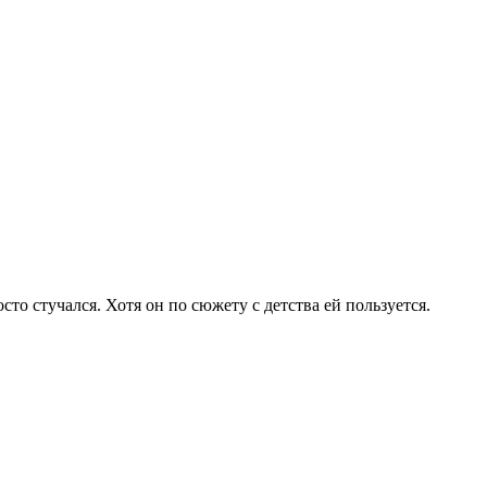
то стучался. Хотя он по сюжету с детства ей пользуется.