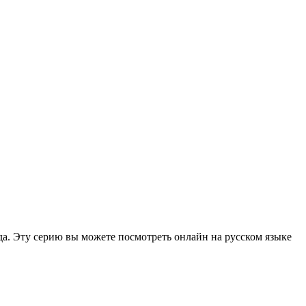
да. Эту серию вы можете посмотреть онлайн на русском языке