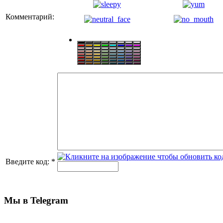
Комментарий:
Введите код:
*
Мы в Telegram