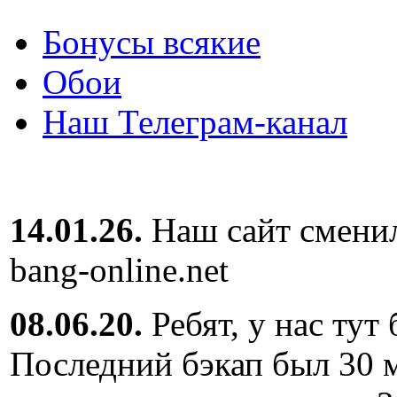
Бонусы всякие
Обои
Наш Телеграм-канал
14.01.26.
Наш сайт сменил
bang-online.net
08.06.20.
Ребят, у нас тут
Последний бэкап был 30 м