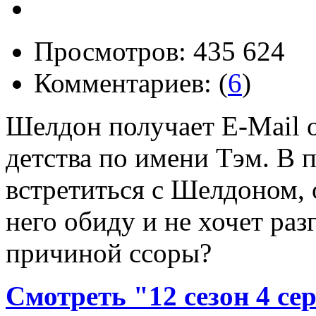
Просмотров: 435 624
Комментариев: (
6
)
Шелдон получает E-Mail о
детства по имени Тэм. В 
встретиться с Шелдоном, 
него обиду и не хочет раз
причиной ссоры?
Смотреть "12 сезон 4 се