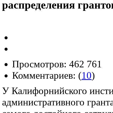
распределения гранто
Просмотров: 462 761
Комментариев: (
10
)
У Калифорнийского инстит
административного грант