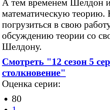
А тем временем Шелдон 
математическую теорию. 
погрузиться в свою работ
обсуждению теории со св
Шелдону.
Смотреть "12 сезон 5 се
столкновение"
Оценка серии:
80
1