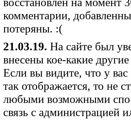
восстановлен на момент 3
комментарии, добавленны
потеряны. :(
21.03.19.
На сайте был ув
внесены кое-какие другие
Если вы видите, что у вас
так отображается, то не с
любыми возможными спос
связь с администрацией и