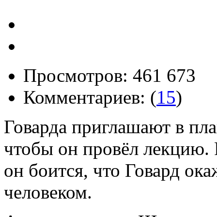
Просмотров: 461 673
Комментариев: (
15
)
Говарда приглашают в пла
чтобы он провёл лекцию. 
он боится, что Говард ок
человеком.