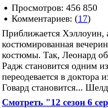
Просмотров: 456 850
Комментариев: (
17
)
Приближается Хэллоуин, а
костюмированная вечеринк
костюмы. Так, Леонард об
Радж становится одним 
переодевается в доктора и
Говард становится... Шел
Смотреть "12 сезон 6 с