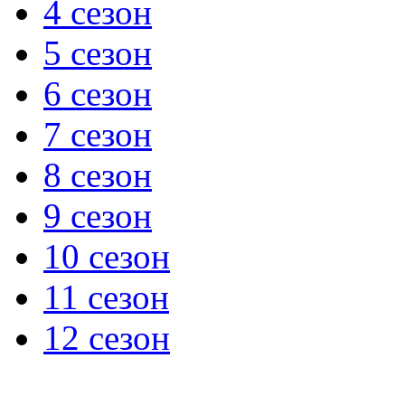
4 сезон
5 сезон
6 сезон
7 сезон
8 сезон
9 сезон
10 сезон
11 сезон
12 сезон