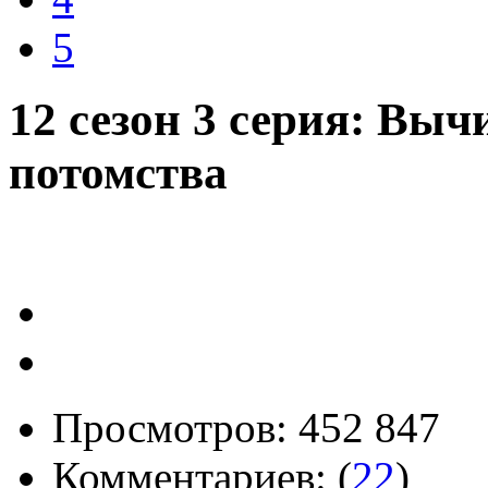
5
12 сезон 3 серия: Вы
потомства
Просмотров: 452 847
Комментариев: (
22
)