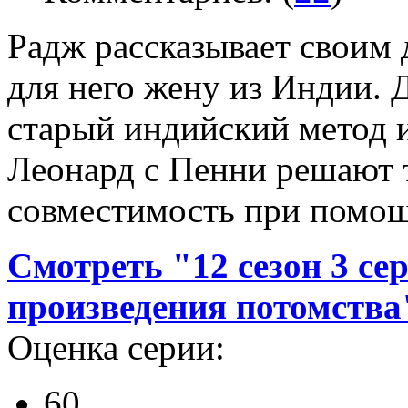
Радж рассказывает своим 
для него жену из Индии. 
старый индийский метод и
Леонард с Пенни решают 
совместимость при помощ
Смотреть "12 сезон 3 се
произведения потомства
Оценка серии:
60