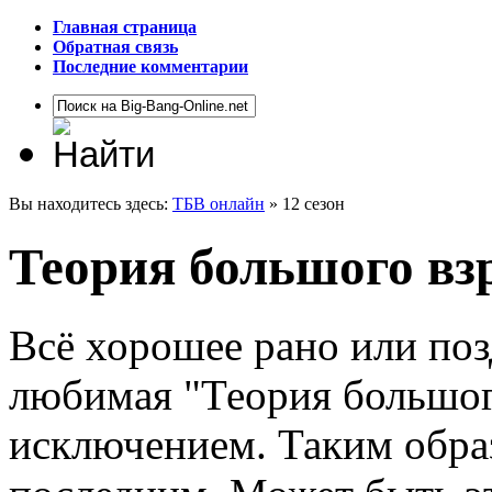
Главная страница
Обратная связь
Последние комментарии
Вы находитесь здесь:
ТБВ онлайн
» 12 сезон
Теория большого взр
Всё хорошее рано или поз
любимая "Теория большого
исключением. Таким образ