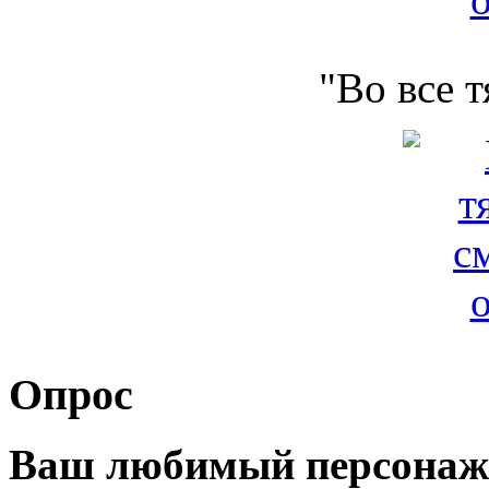
"Во все 
Опрос
Ваш любимый персонаж