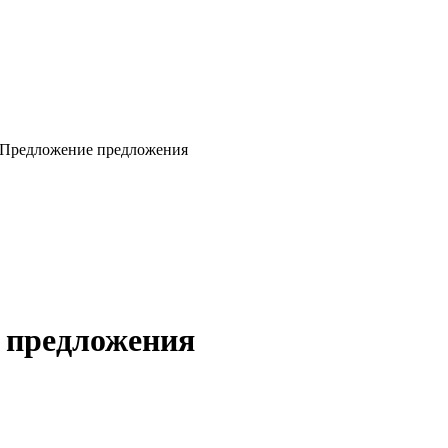
я: Предложение предложения
е предложения