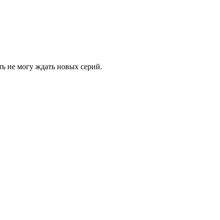
ь не могу ждать новых серий.