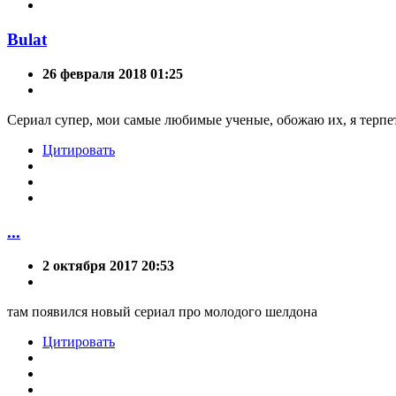
Bulat
26 февраля 2018 01:25
Сериал супер, мои самые любимые ученые, обожаю их, я терпет
Цитировать
...
2 октября 2017 20:53
там появился новый сериал про молодого шелдона
Цитировать