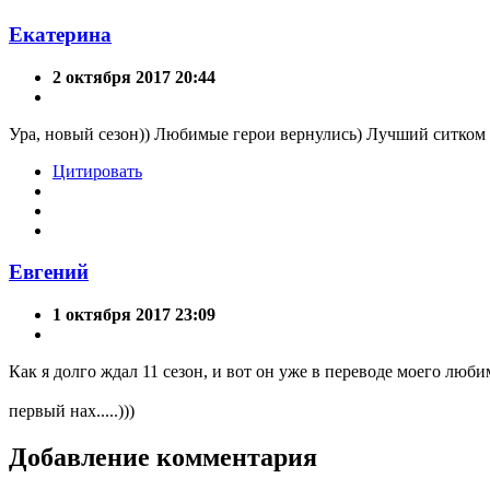
Екатерина
2 октября 2017 20:44
Ура, новый сезон)) Любимые герои вернулись) Лучший ситком 
Цитировать
Евгений
1 октября 2017 23:09
Как я долго ждал 11 сезон, и вот он уже в переводе моего любим
первый нах.....)))
Добавление комментария