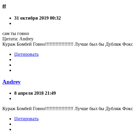
ff
31 октября 2019 00:32
сам ты говно
Цитата: Andrey
Кураж Бомбей Говно!!!!!!!!!!!!!!!!!!! Лучше был бы Дубляж Фо
Цитировать
Andrey
8 апреля 2018 21:49
Кураж Бомбей Говно!!!!!!!!!!!!!!!!!!! Лучше был бы Дубляж Фо
Цитировать