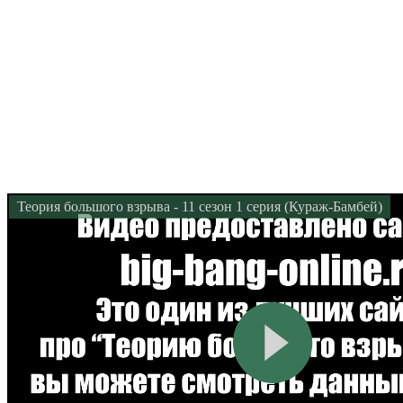
Теория большого взрыва - 11 сезон 1 серия (Кураж-Бамбей)