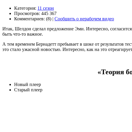
Категория:
11 сезон
Просмотров: 445 367
Комментариев: (8) |
Сообщить о нерабочем видео
Итак, Шелдон сделал предложение Эми. Интересно, согласится 
быть что-то важное.
А тем временем Бернадетт пребывает в шоке от результатов тес
это стало ужасной новостью. Интересно, как на это отреагирует
«Теория бо
Новый плеер
Старый плеер