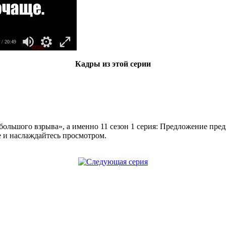
/ 20:49
Кадры из этой серии
большого взрыва», а именно 11 сезон 1 серия: Предложение пре
е и наслаждайтесь просмотром.