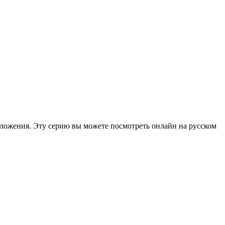
дложения. Эту серию вы можете посмотреть онлайн на русском