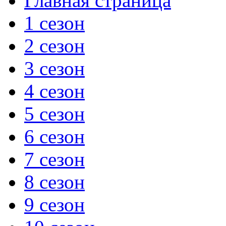
Главная страница
1 сезон
2 сезон
3 сезон
4 сезон
5 сезон
6 сезон
7 сезон
8 сезон
9 сезон