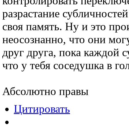
контролировать переключ
разрастание субличностей
своя память. Ну и это про
неосознанно, что они мог
друг друга, пока каждой с
что у тебя соседушка в го
Абсолютно правы
Цитировать