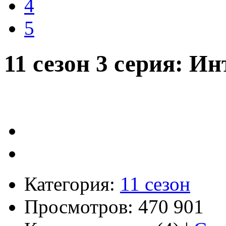
4
5
11 сезон 3 серия: И
Категория:
11 сезон
Просмотров: 470 901