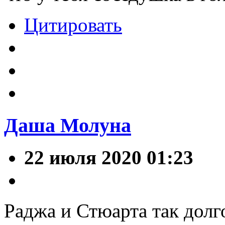
Цитировать
Даша Молуна
22 июля 2020 01:23
Раджа и Стюарта так долго