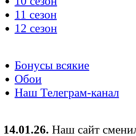
10 сезон
11 сезон
12 сезон
Бонусы всякие
Обои
Наш Телеграм-канал
14.01.26.
Наш сайт сменил