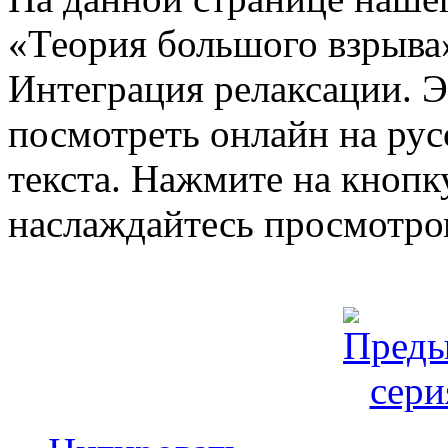
«Теория большого взрыва»
Интеграция релаксации. 
посмотреть онлайн на рус
текста. Нажмите на кнопку
наслаждайтесь просмотро