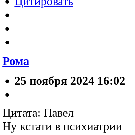
Цитировать
Рома
25 ноября 2024 16:02
Цитата: Павел
Ну кстати в психиатрии