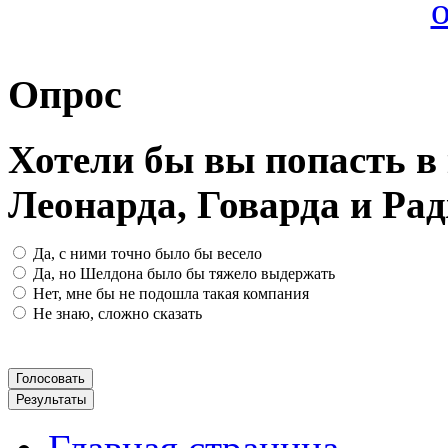
Опрос
Хотели бы вы попасть 
Леонарда, Говарда и Ра
Да, с ними точно было бы весело
Да, но Шелдона было бы тяжело выдержать
Нет, мне бы не подошла такая компания
Не знаю, сложно сказать