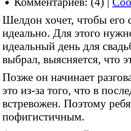
Комментариев: (4) |
Соо
Шелдон хочет, чтобы его 
идеально. Для этого нужн
идеальный день для свадь
выбрал, выясняется, что э
Позже он начинает разгова
это из-за того, что в пос
встревожен. Поэтому ребя
пофигистичным.