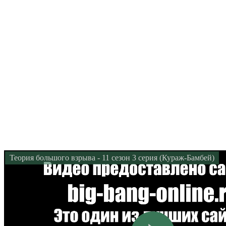
Теория большого взрыва - 11 сезон 3 серия (Кураж-Бамбей)