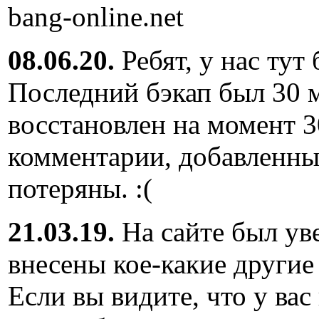
bang-online.net
08.06.20.
Ребят, у нас тут
Последний бэкап был 30 м
восстановлен на момент 3
комментарии, добавленны
потеряны. :(
21.03.19.
На сайте был ув
внесены кое-какие другие
Если вы видите, что у вас