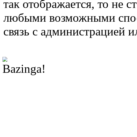
так отображается, то не с
любыми возможными спос
связь с администрацией и