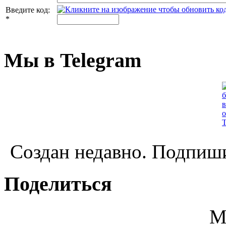
Введите код:
*
Мы в Telegram
Создан недавно. Подпиши
Поделиться
М