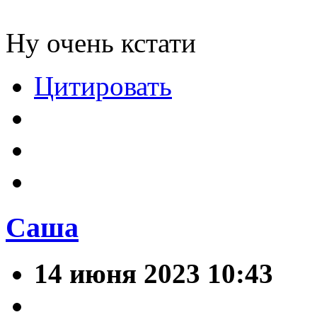
Ну очень кстати
Цитировать
Саша
14 июня 2023 10:43