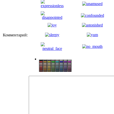
Комментарий: