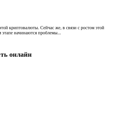
той криптовалюты. Сейчас же, в связи с ростом этой
м этапе начинаются проблемы...
еть онлайн