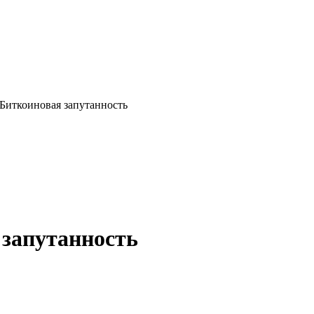
: Биткоиновая запутанность
 запутанность