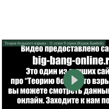
Теория большого взрыва - 11 сезон 9 серия (Кураж-Бамбей)