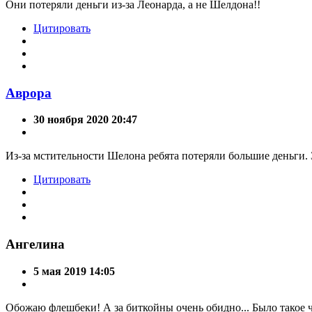
Они потеряли деньги из-за Леонарда, а не Шелдона!!
Цитировать
Аврора
30 ноября 2020 20:47
Из-за мстительности Шелона ребята потеряли большие деньги.
Цитировать
Ангелина
5 мая 2019 14:05
Обожаю флешбеки! А за биткойны очень обидно... Было такое 