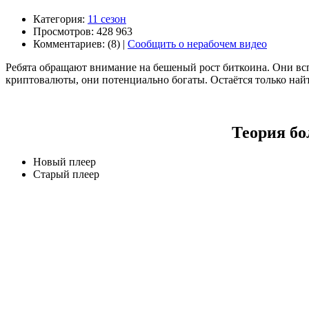
Категория:
11 сезон
Просмотров: 428 963
Комментариев: (8) |
Сообщить о нерабочем видео
Ребята обращают внимание на бешеный рост биткоина. Они вспо
криптовалюты, они потенциально богаты. Остаётся только найт
Теория бо
Новый плеер
Старый плеер