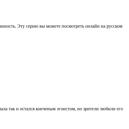
танность. Эту серию вы можете посмотреть онлайн на русском
ала так и остался конченым эгоистом, но зрители любили его