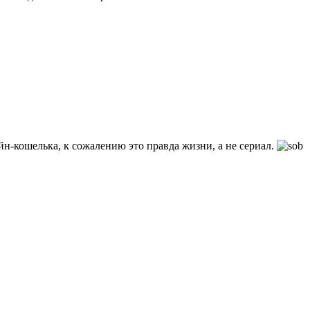
ойн-кошелька, к сожалению это правда жизни, а не сериал.