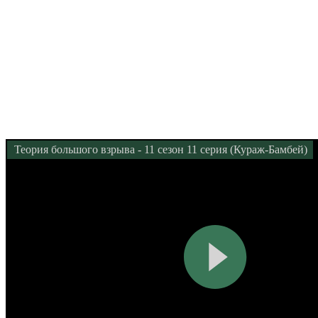
Теория большого взрыва - 11 сезон 11 серия (Кураж-Бамбей)