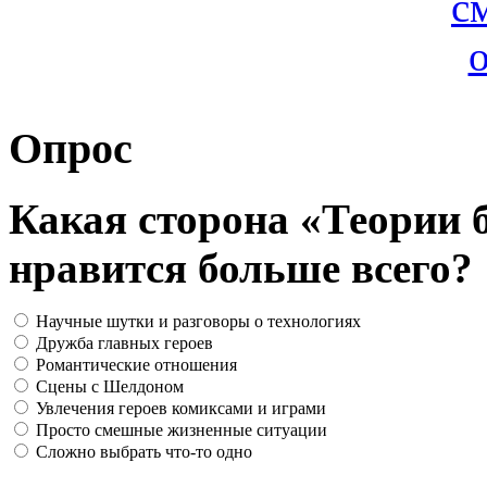
Опрос
Какая сторона «Теории 
нравится больше всего?
Научные шутки и разговоры о технологиях
Дружба главных героев
Романтические отношения
Сцены с Шелдоном
Увлечения героев комиксами и играми
Просто смешные жизненные ситуации
Сложно выбрать что-то одно