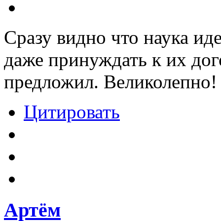
Сразу видно что наука ид
даже принуждать к их дог
предложил. Великолепно!
Цитировать
Артём