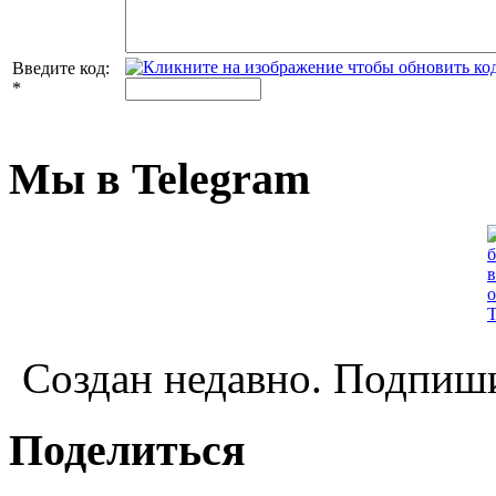
Введите код:
*
Мы в Telegram
Создан недавно. Подпиши
Поделиться