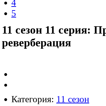
4
5
11 сезон 11 серия: 
реверберация
Категория:
11 сезон