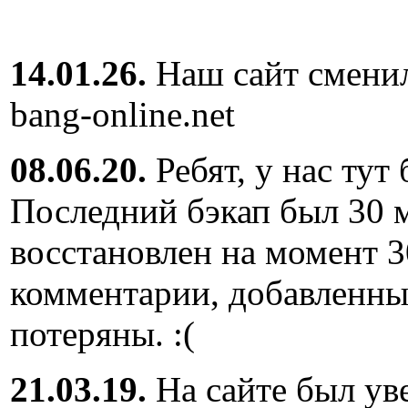
14.01.26.
Наш сайт сменил
bang-online.net
08.06.20.
Ребят, у нас тут
Последний бэкап был 30 м
восстановлен на момент 3
комментарии, добавленны
потеряны. :(
21.03.19.
На сайте был ув