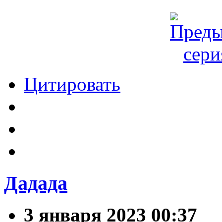
Цитировать
Дадада
3 января 2023 00:37