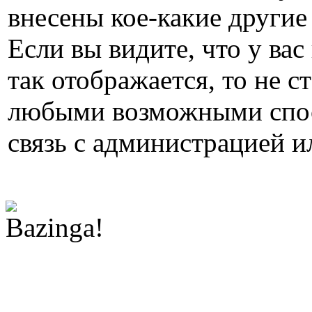
внесены кое-какие другие
Если вы видите, что у вас
так отображается, то не с
любыми возможными спос
связь с администрацией и