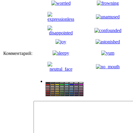
Комментарий: