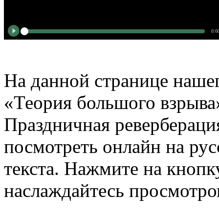
0:0
На данной странице нашег
«Теория большого взрыва»
Праздничная ревербераци
посмотреть онлайн на рус
текста. Нажмите на кнопку
наслаждайтесь просмотро