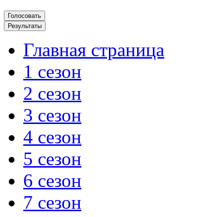
Главная страница
1 сезон
2 сезон
3 сезон
4 сезон
5 сезон
6 сезон
7 сезон