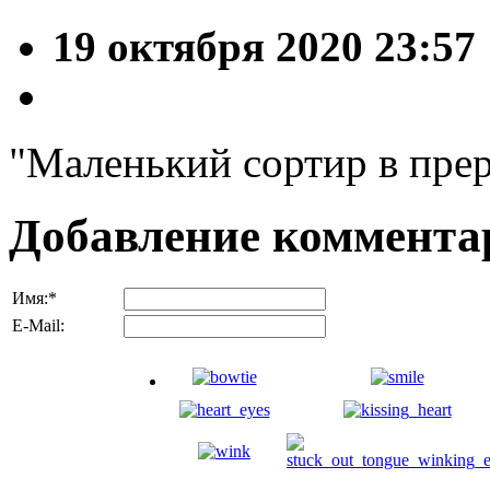
19 октября 2020 23:57
"Маленький сортир в прер
Добавление коммента
Имя:
*
E-Mail: