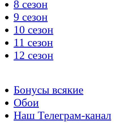
8 сезон
9 сезон
10 сезон
11 сезон
12 сезон
Бонусы всякие
Обои
Наш Телеграм-канал