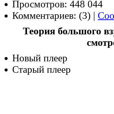
Просмотров: 448 044
Комментариев: (3) |
Соо
Теория большого взр
смотр
Новый плеер
Старый плеер