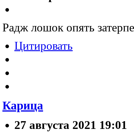
Радж лошок опять затерп
Цитировать
Карица
27 августа 2021 19:01