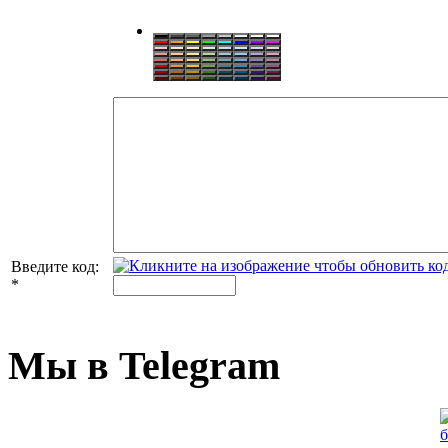
Введите код:
*
Мы в Telegram