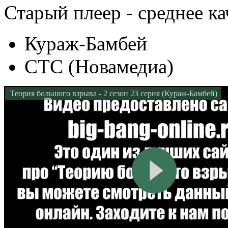
Старый плеер - среднее ка
Кураж-Бамбей
СТС (Новамедиа)
Теория большого взрыва - 2 сезон 23 серия (Кураж-Бамбей)