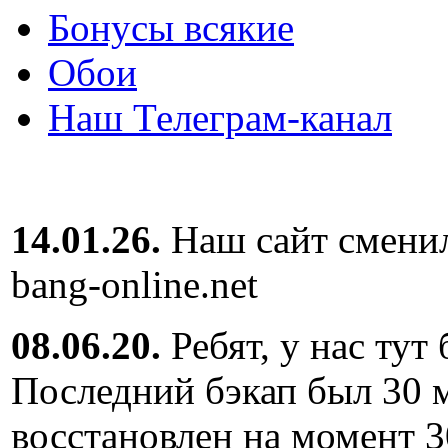
Бонусы всякие
Обои
Наш Телеграм-канал
14.01.26.
Наш сайт сменил
bang-online.net
08.06.20.
Ребят, у нас тут
Последний бэкап был 30 м
восстановлен на момент 3