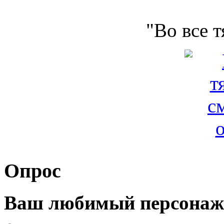
"Во все 
Опрос
Ваш любимый персонаж