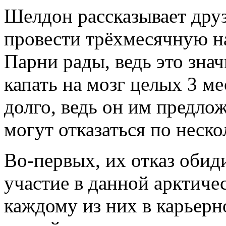
Шелдон рассказывает дру
провести трёхмесячную н
Парни рады, ведь это зна
капать на мозг целых 3 ме
долго, ведь он им предлож
могут отказаться по неск
Во-первых, их отказ обид
участие в данной арктиче
каждому из них в карьерн