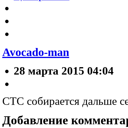
Avocado-man
28 марта 2015 04:04
СТС собирается дальше с
Добавление коммента