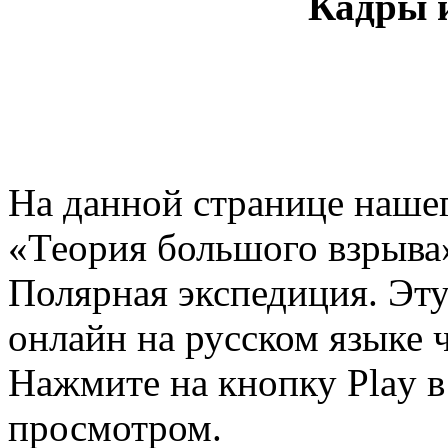
Кадры и
На данной странице нашег
«Теория большого взрыва»
Полярная экспедиция. Эт
онлайн на русском языке ч
Нажмите на кнопку Play в
просмотром.