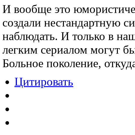
И вообще это юмористиче
создали нестандартную с
наблюдать. И только в на
легким сериалом могут бы
Больное поколение, откуда
Цитировать