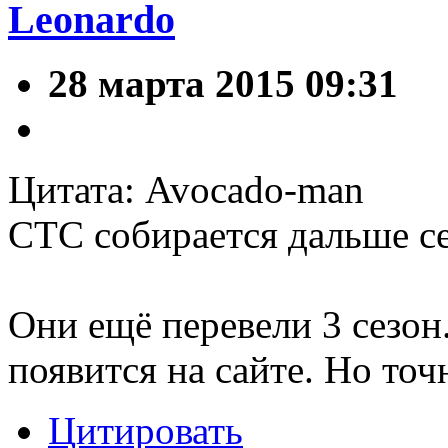
Leonardo
28 марта 2015 09:31
Цитата: Avocado-man
СТС собирается дальше с
Они ещё перевели 3 сезон.
появится на сайте. Но точ
Цитировать