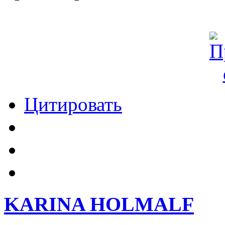
Цитировать
KARINA HOLMALF