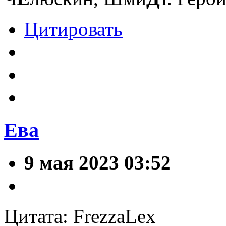
Цитировать
Ева
9 мая 2023 03:52
Цитата: FrezzaLex