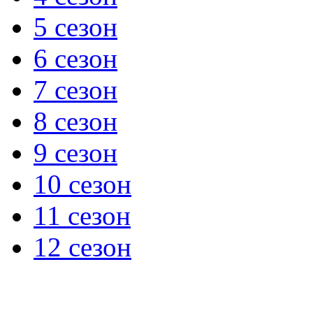
5 сезон
6 сезон
7 сезон
8 сезон
9 сезон
10 сезон
11 сезон
12 сезон