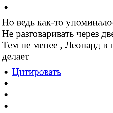
Но ведь как-то упоминало
Не разговаривать через дв
Тем не менее , Леонард в 
делает
Цитировать