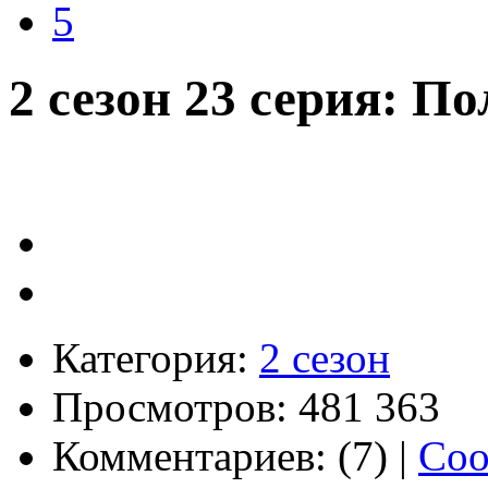
5
2 сезон 23 серия: П
Категория:
2 сезон
Просмотров: 481 363
Комментариев: (7) |
Соо