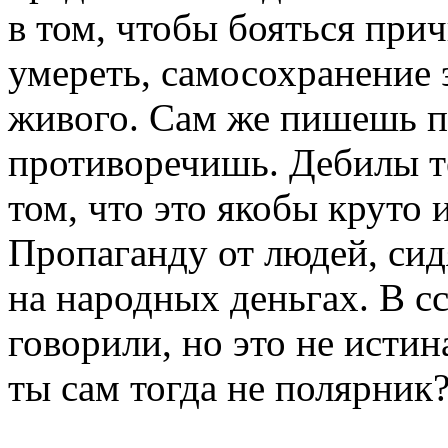
в том, чтобы бояться при
умереть, самосохранение 
живого. Сам же пишешь п
противоречишь. Дебилы те
том, что это якобы круто 
Пропаганду от людей, сид
на народных деньгах. В с
говорили, но это не исти
ты сам тогда не полярник