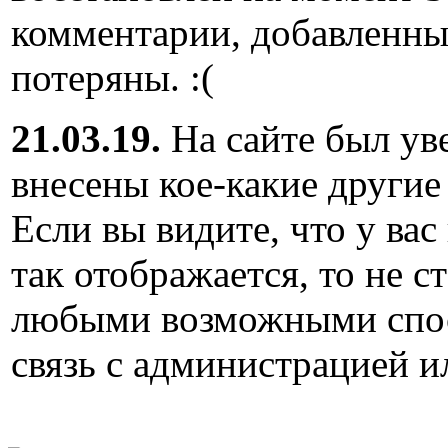
комментарии, добавленны
потеряны. :(
21.03.19.
На сайте был ув
внесены кое-какие другие
Если вы видите, что у вас
так отображается, то не с
любыми возможными спос
связь с администрацией и