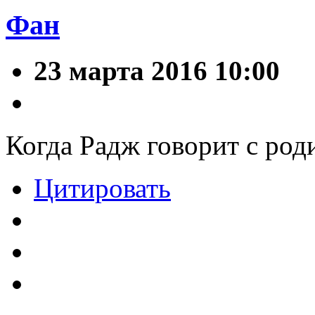
Фан
23 марта 2016 10:00
Когда Радж говорит с род
Цитировать