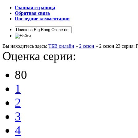
Главная страница
Обратная связь
Последние комментарии
Вы находитесь здесь:
ТБВ онлайн
»
2 сезон
» 2 сезон 23 серия:
Оценка серии:
80
1
2
3
4