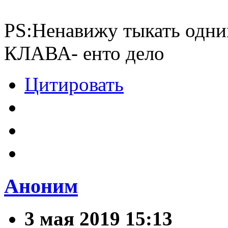
PS:Ненавижу тыкать одни
КЛАВА- енто дело
Цитировать
Аноним
3 мая 2019 15:13