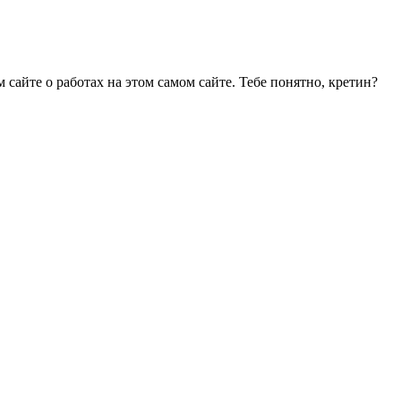
сайте о работах на этом самом сайте. Тебе понятно, кретин?