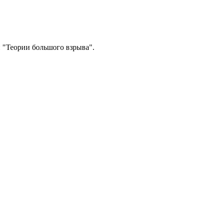
 "Теории большого взрыва".