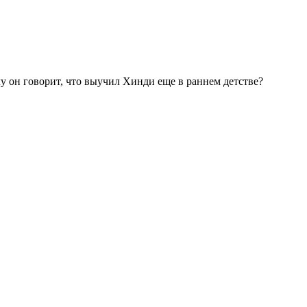
лу он говорит, что выучил Хинди еще в раннем детстве?