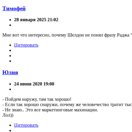
Тимофей
28 января 2025 21:02
Мне вот что интересно, почему Шелдон не понял фразу Раджа "
Цитировать
Юлия
24 июня 2020 19:08
- Пойдем наружу, там так хорошо!
- Если так хорошо снаружи, почему же человечество тратит тыс
- Не знаю.. Это все маркетинговые махинации.
Лол))
Цитировать