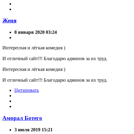
Женя
8 января 2020 03:24
Интересная и лёгкая комедия )
И отличный сайт!!! Благодарю админов за их труд.
Интересная и лёгкая комедия )
И отличный сайт!!! Благодарю админов за их труд.
Цитировать
Аморал Ботего
3 июля 2019 15:21