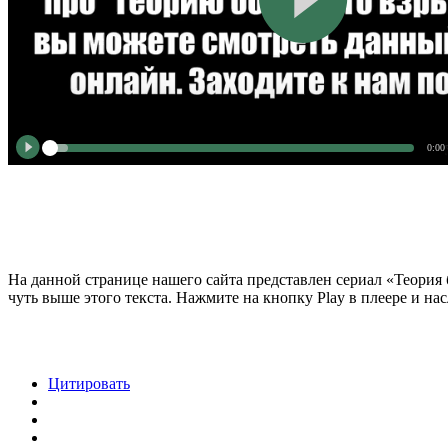
0:00
На данной странице нашего сайта представлен сериал «Теория 
чуть выше этого текста. Нажмите на кнопку Play в плеере и на
Цитировать