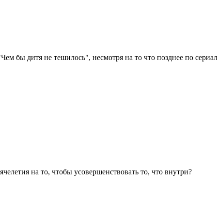
Чем бы дитя не тешилось", несмотря на то что позднее по сериа
ячелетия на то, чтобы усовершенствовать то, что внутри?