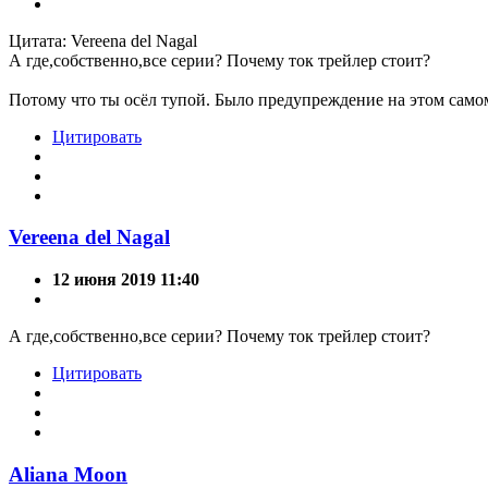
Цитата: Vereena del Nagal
А где,собственно,все серии? Почему ток трейлер стоит?
Потому что ты осёл тупой. Было предупреждение на этом самом 
Цитировать
Vereena del Nagal
12 июня 2019 11:40
А где,собственно,все серии? Почему ток трейлер стоит?
Цитировать
Aliana Moon