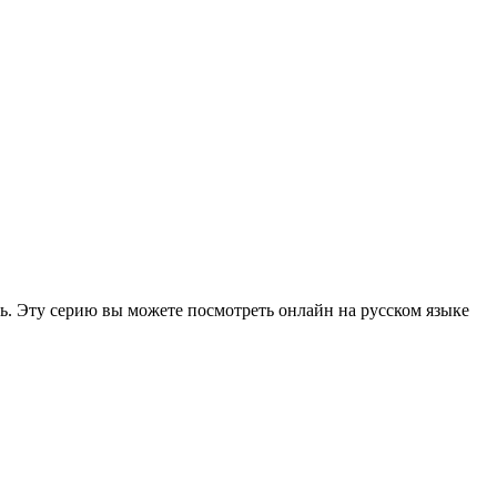
рь. Эту серию вы можете посмотреть онлайн на русском языке