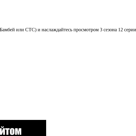
Бамбей или СТС) и наслаждайтесь просмотром 3 сезона 12 серии