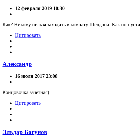
12 февраля 2019 10:30
Как? Никому нельзя заходить в комнату Шелдона! Как он пусти
Цитировать
Александр
16 июля 2017 23:08
Концовочка зачетная)
Цитировать
Эльдар Богунов