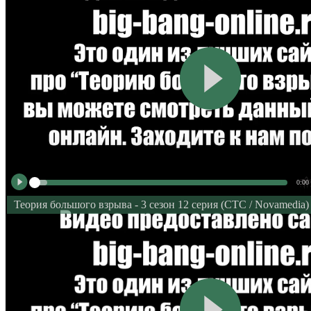
0:00
Теория большого взрыва - 3 сезон 12 серия (СТС / Novamedia)