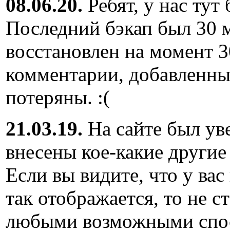
08.06.20.
Ребят, у нас тут
Последний бэкап был 30 м
восстановлен на момент 3
комментарии, добавленны
потеряны. :(
21.03.19.
На сайте был ув
внесены кое-какие другие
Если вы видите, что у вас
так отображается, то не с
любыми возможными спос