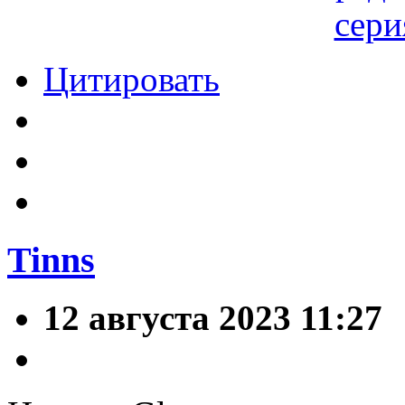
Цитировать
Tinns
12 августа 2023 11:27