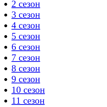
2 сезон
3 сезон
4 сезон
5 сезон
6 сезон
7 сезон
8 сезон
9 сезон
10 сезон
11 сезон