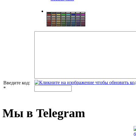
Введите код:
*
Мы в Telegram