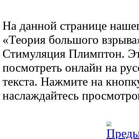
На данной странице нашег
«Теория большого взрыва»
Стимуляция Плимптон. Эт
посмотреть онлайн на рус
текста. Нажмите на кнопку
наслаждайтесь просмотро