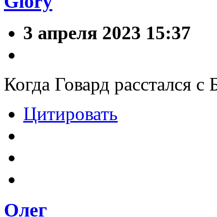
Glory
3 апреля 2023 15:37
Когда Говард расстался с 
Цитировать
Олег