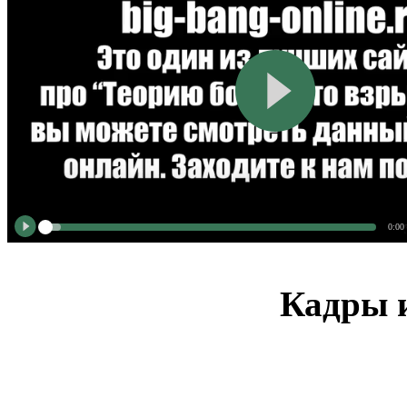
0:00
Кадры и