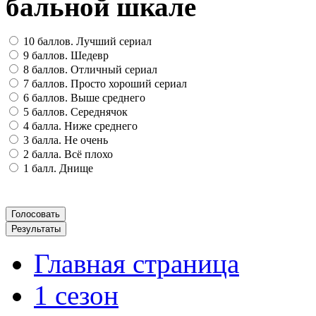
бальной шкале
10 баллов. Лучший сериал
9 баллов. Шедевр
8 баллов. Отличный сериал
7 баллов. Просто хороший сериал
6 баллов. Выше среднего
5 баллов. Середнячок
4 балла. Ниже среднего
3 балла. Не очень
2 балла. Всё плохо
1 балл. Днище
Главная страница
1 сезон