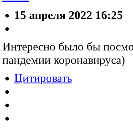
15 апреля 2022 16:25
Интересно было бы посмо
пандемии коронавируса)
Цитировать