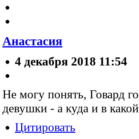
Анастасия
4 декабря 2018 11:54
Не могу понять, Говард го
девушки - а куда и в како
Цитировать