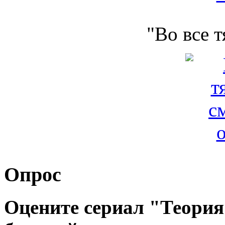
"Во все 
Опрос
Оцените сериал "Теория