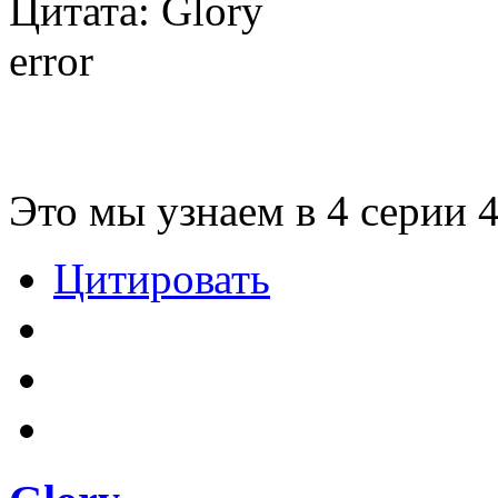
Цитата: Glory
error
Это мы узнаем в 4 серии 4
Цитировать