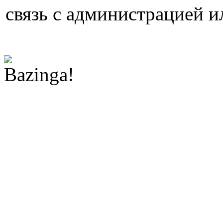
связь с администрацией и