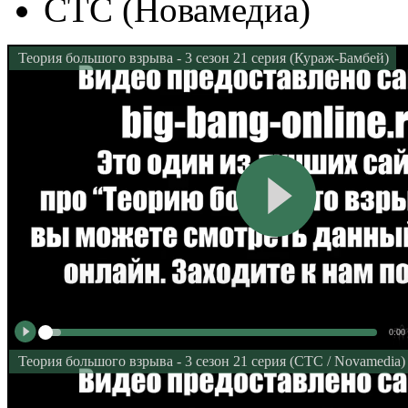
СТС (Новамедиа)
Теория большого взрыва - 3 сезон 21 серия (Кураж-Бамбей)
0:00
Теория большого взрыва - 3 сезон 21 серия (СТС / Novamedia)