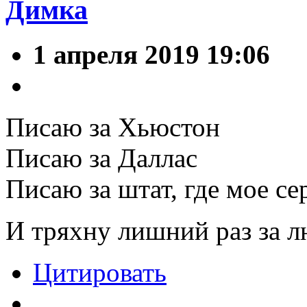
Димка
1 апреля 2019 19:06
Писаю за Хьюстон
Писаю за Даллас
Писаю за штат, где мое се
И тряхну лишний раз за 
Цитировать