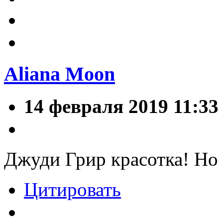
Aliana Moon
14 февраля 2019 11:33
Джуди Грир красотка! Но 
Цитировать