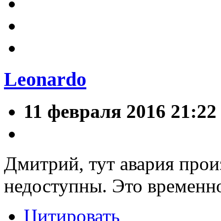
Leonardo
11 февраля 2016 21:22
Дмитрий, тут авария прои
недоступны. Это временн
Цитировать