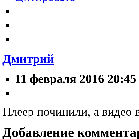
Дмитрий
11 февраля 2016 20:45
Плеер починили, а видео 
Добавление коммента