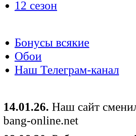
12 сезон
Бонусы всякие
Обои
Наш Телеграм-канал
14.01.26.
Наш сайт сменил
bang-online.net