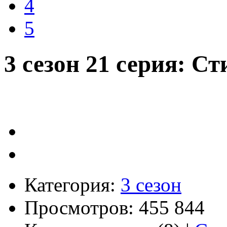
4
5
3 сезон 21 серия: 
Категория:
3 сезон
Просмотров: 455 844