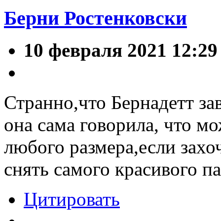
Берни Ростенковски
10 февраля 2021 12:29
Странно,что Бернадетт за
она сама говорила, что мо
любого размера,если захоч
снять самого красивого пар
Цитировать