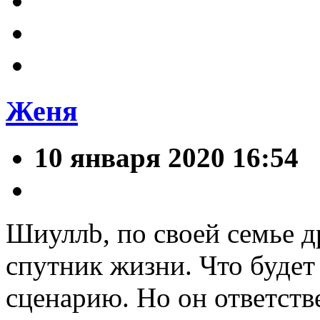
Женя
10 января 2020 16:54
Шиуллb, по своей семье д
спутник жизни. Что будет 
сценарию. Но он ответст