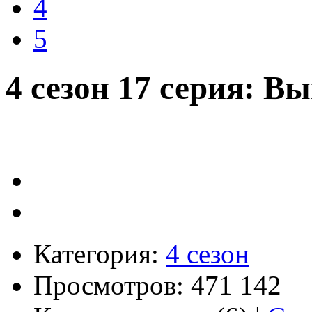
4
5
4 сезон 17 серия: Вы
Категория:
4 сезон
Просмотров: 471 142