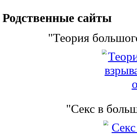
Родственные сайты
"Теория большого
"Секс в боль