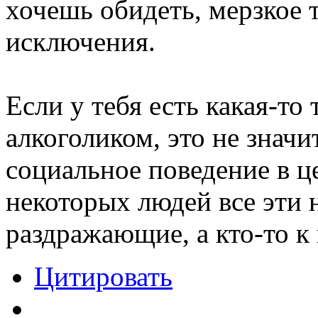
хочешь обидеть, мерзкое т
исключения.
Если у тебя есть какая-то 
алкоголиком, это не значи
социальное поведение в ц
некоторых людей все эти
раздражающие, а кто-то к
Цитировать