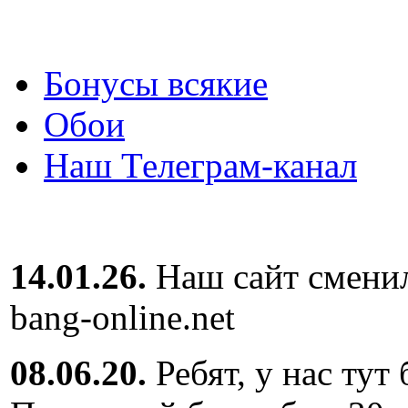
Бонусы всякие
Обои
Наш Телеграм-канал
14.01.26.
Наш сайт сменил
bang-online.net
08.06.20.
Ребят, у нас тут