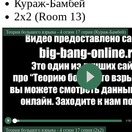
Кураж-Бамбей
2x2 (Room 13)
Теория большого взрыва - 4 сезон 17 серия (Кураж-Бамбей)
0:00
Теория большого взрыва - 4 сезон 17 серия (2x2)