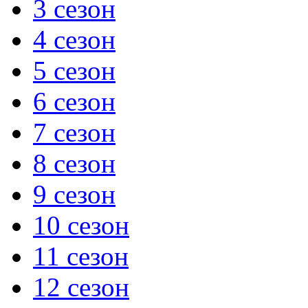
3 сезон
4 сезон
5 сезон
6 сезон
7 сезон
8 сезон
9 сезон
10 сезон
11 сезон
12 сезон