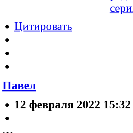
Цитировать
Павел
12 февраля 2022 15:32