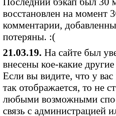
Последний бэкап был 30 м
восстановлен на момент 3
комментарии, добавленны
потеряны. :(
21.03.19.
На сайте был ув
внесены кое-какие другие
Если вы видите, что у вас
так отображается, то не с
любыми возможными спос
связь с администрацией и