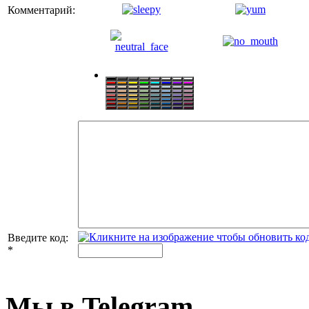
Комментарий:
Введите код:
*
Мы в Telegram