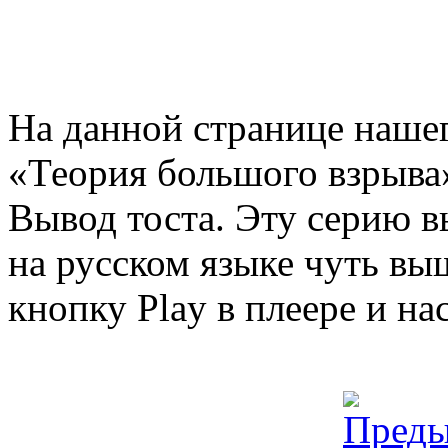
На данной странице нашег
«Теория большого взрыва»
Вывод тоста. Эту серию 
на русском языке чуть вы
кнопку Play в плеере и н