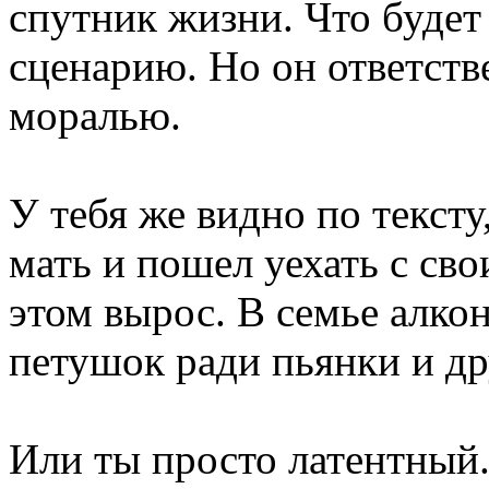
спутник жизни. Что будет 
сценарию. Но он ответст
моралью.
У тебя же видно по тексту
мать и пошел уехать с св
этом вырос. В семье алкон
петушок ради пьянки и д
Или ты просто латентный