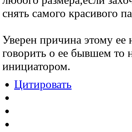
снять самого красивого пар
Уверен причина этому ее 
говорить о ее бывшем то 
инициатором.
Цитировать