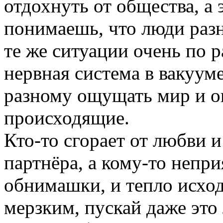
отдохнуть от общества, а
понимаешь, что люди раз
те же ситуации очень по р
нервная система в вакуум
разному ощущать мир и 
происходящие.
Кто-то сгорает от любви 
партнёра, а кому-то непр
обнимашки, и тепло исход
мерзким, пускай даже это