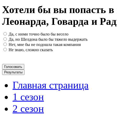
Хотели бы вы попасть 
Леонарда, Говарда и Ра
Да, с ними точно было бы весело
Да, но Шелдона было бы тяжело выдержать
Нет, мне бы не подошла такая компания
Не знаю, сложно сказать
Главная страница
1 сезон
2 сезон