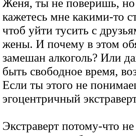
Женя, ты не поверишь, но
кажетесь мне какими-то с
чтоб уйти тусить с друзья
жены. И почему в этом об
замешан алкоголь? Или д
быть свободное время, во
Если ты этого не понимае
эгоцентричный экстраверт
Экстраверт потому-что н