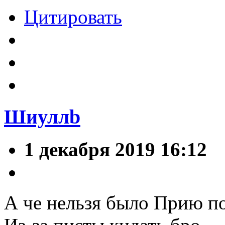
Цитировать
Шиуллb
1 декабря 2019 16:12
А че нельзя было Прию поз