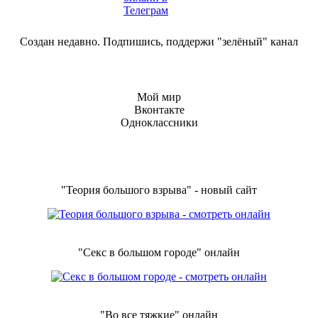
Создан недавно. Подпишись, поддержи "зелёный" канал
Мой мир
Вконтакте
Одноклассники
"Теория большого взрыва" - новый сайт
"Секс в большом городе" онлайн
"Во все тяжкие" онлайн