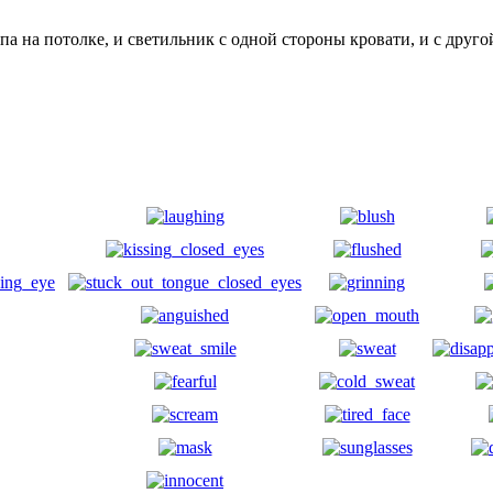
а на потолке, и светильник с одной стороны кровати, и с друго