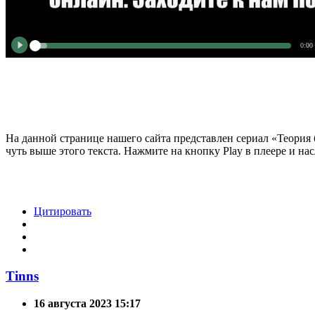
0:00
На данной странице нашего сайта представлен сериал «Теория 
чуть выше этого текста. Нажмите на кнопку Play в плеере и на
Цитировать
Tinns
16 августа 2023 15:17