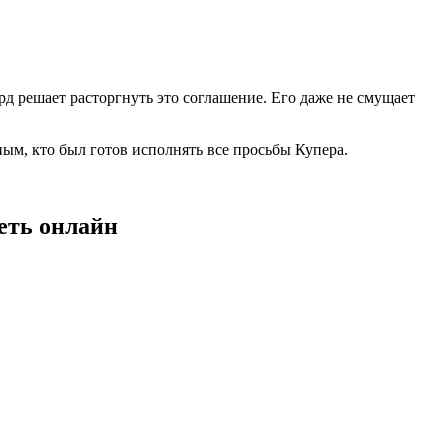
д решает расторгнуть это соглашение. Его даже не смущает
ым, кто был готов исполнять все просьбы Купера.
реть онлайн