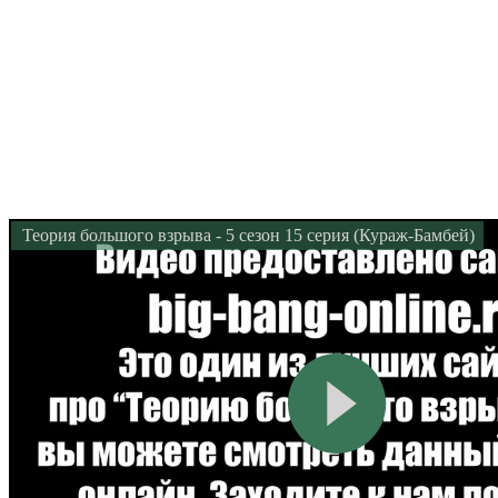
Теория большого взрыва - 5 сезон 15 серия (Кураж-Бамбей)