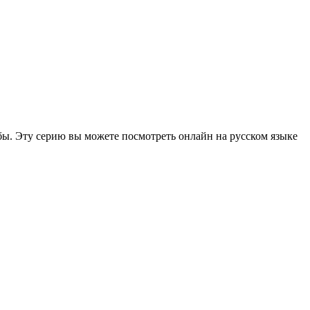
бы. Эту серию вы можете посмотреть онлайн на русском языке