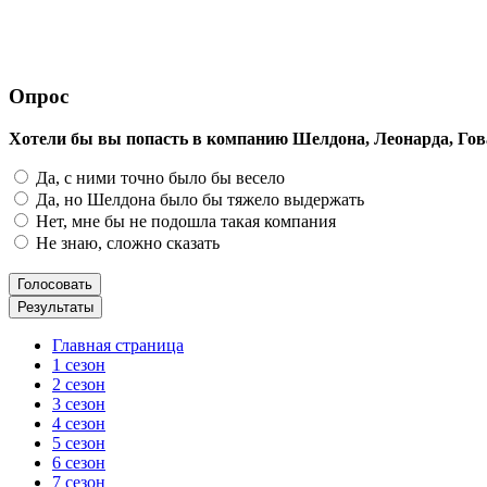
Опрос
Хотели бы вы попасть в компанию Шелдона, Леонарда, Гов
Да, с ними точно было бы весело
Да, но Шелдона было бы тяжело выдержать
Нет, мне бы не подошла такая компания
Не знаю, сложно сказать
Главная страница
1 сезон
2 сезон
3 сезон
4 сезон
5 сезон
6 сезон
7 сезон