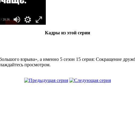
/ 20:36
Кадры из этой серии
большого взрыва», а именно 5 сезон 15 серия: Сокращение друж
слаждайтесь просмотром.