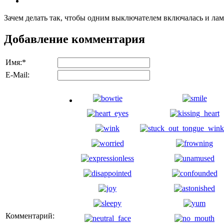
Зачем делать так, чтобы одним выключателем включалась и ламп
Добавление комментария
Имя:
*
E-Mail:
Комментарий: