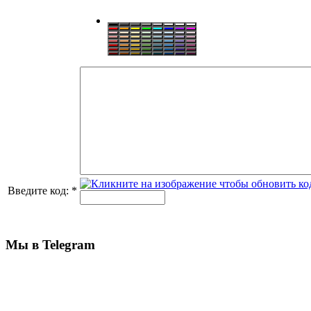
Введите код:
*
Мы в Telegram