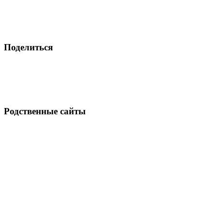
Поделиться
Родственные сайты