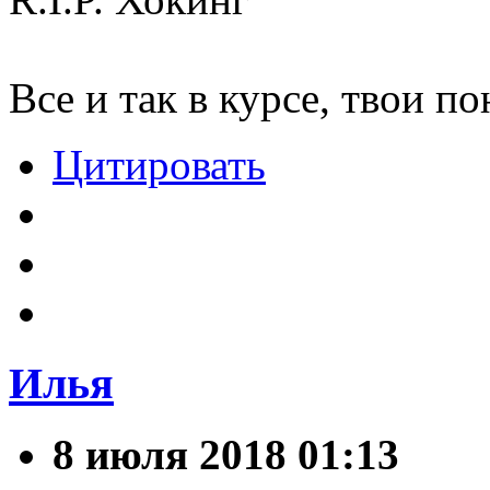
Все и так в курсе, твои п
Цитировать
Илья
8 июля 2018 01:13