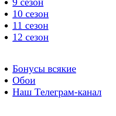
9 сезон
10 сезон
11 сезон
12 сезон
Бонусы всякие
Обои
Наш Телеграм-канал