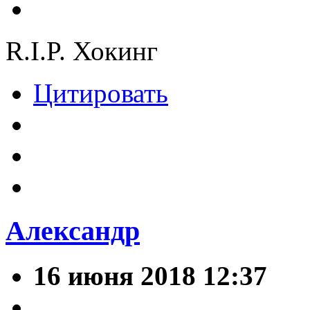
R.I.P. Хокинг
Цитировать
Александр
16 июня 2018 12:37