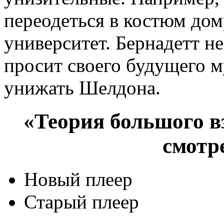
переодеться в костюм дом
университет. Бернадетт не
просит своего будущего м
унижать Шелдона.
«Теория большого вз
смотр
Новый плеер
Старый плеер