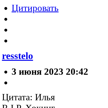
Цитировать
resstelo
3 июня 2023 20:42
Цитата: Илья
R.I.P. Хокинг