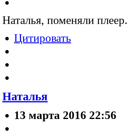
Наталья, поменяли плеер.
Цитировать
Наталья
13 марта 2016 22:56