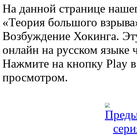
На данной странице нашег
«Теория большого взрыва»
Возбуждение Хокинга. Эт
онлайн на русском языке ч
Нажмите на кнопку Play в
просмотром.