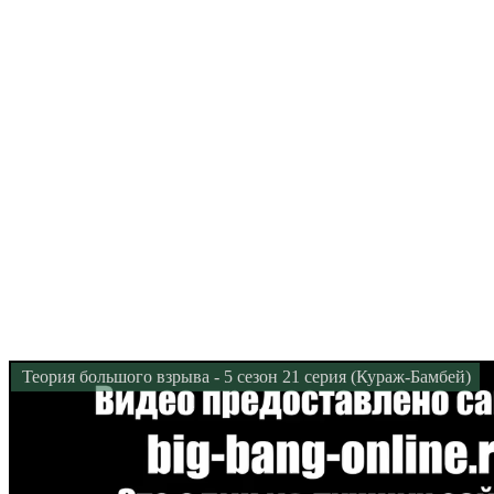
Теория большого взрыва - 5 сезон 21 серия (Кураж-Бамбей)