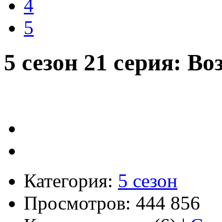
4
5
5 сезон 21 серия: В
Категория:
5 сезон
Просмотров: 444 856