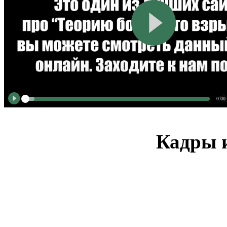
0:00
Кадры и