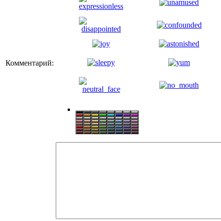
Комментарий: