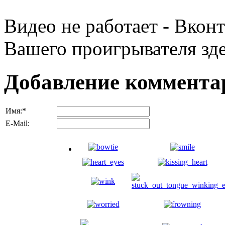
Видео не работает - Вконт
Вашего проигрывателя зде
Добавление коммента
Имя:
*
E-Mail: