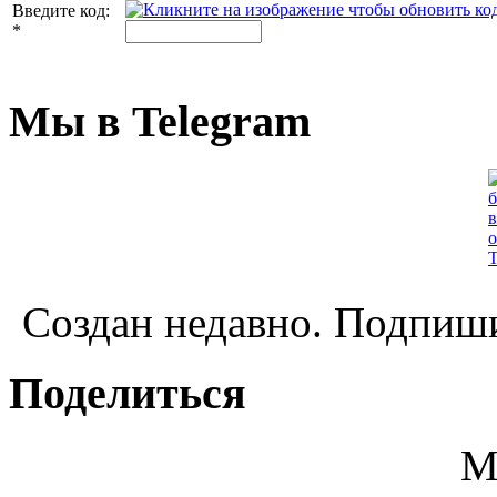
Введите код:
*
Мы в Telegram
Создан недавно. Подпиши
Поделиться
М