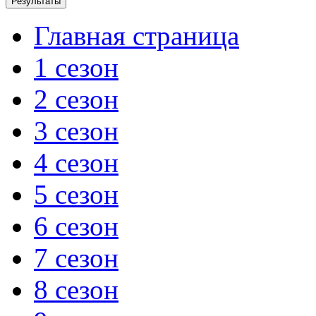
Главная страница
1 сезон
2 сезон
3 сезон
4 сезон
5 сезон
6 сезон
7 сезон
8 сезон