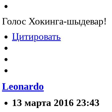
Голос Хокинга-шыдевар!
Цитировать
Leonardo
13 марта 2016 23:43