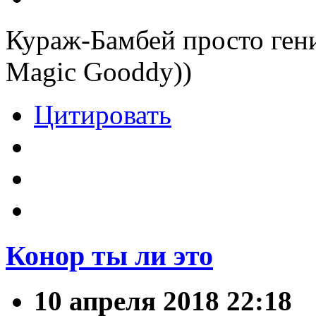
Кураж-Бамбей просто гени
Magic Gooddy))
Цитировать
Конор ты ли это
10 апреля 2018 22:18