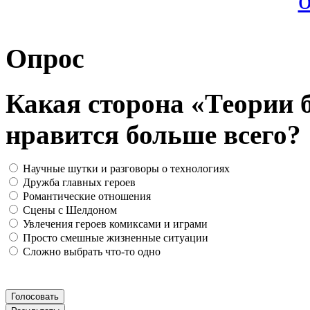
Опрос
Какая сторона «Теории 
нравится больше всего?
Научные шутки и разговоры о технологиях
Дружба главных героев
Романтические отношения
Сцены с Шелдоном
Увлечения героев комиксами и играми
Просто смешные жизненные ситуации
Сложно выбрать что-то одно