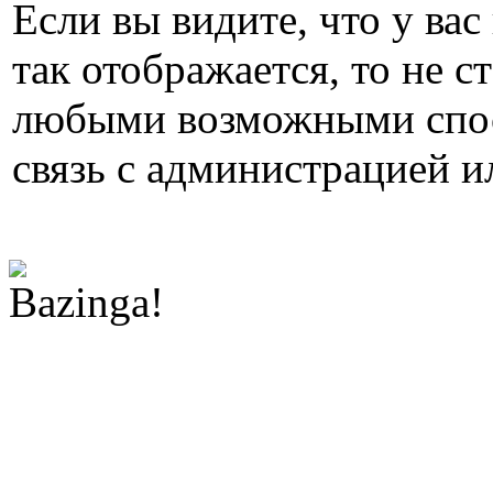
Если вы видите, что у вас
так отображается, то не с
любыми возможными спос
связь с администрацией и