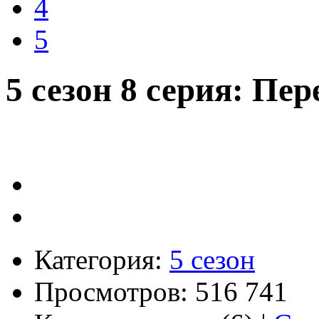
4
5
5 сезон 8 серия: Пе
Категория:
5 сезон
Просмотров: 516 741