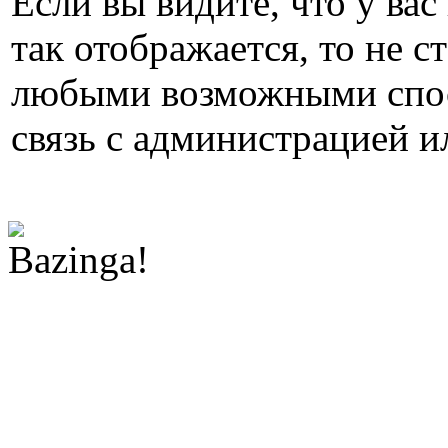
Если вы видите, что у вас
так отображается, то не с
любыми возможными спос
связь с администрацией и