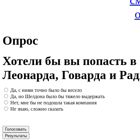
Опрос
Хотели бы вы попасть 
Леонарда, Говарда и Ра
Да, с ними точно было бы весело
Да, но Шелдона было бы тяжело выдержать
Нет, мне бы не подошла такая компания
Не знаю, сложно сказать