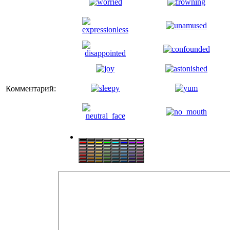
Комментарий: