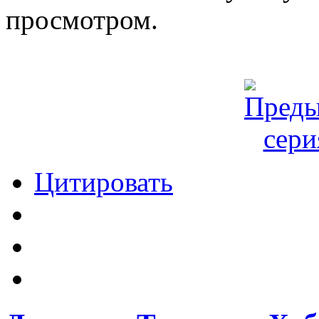
просмотром.
Цитировать