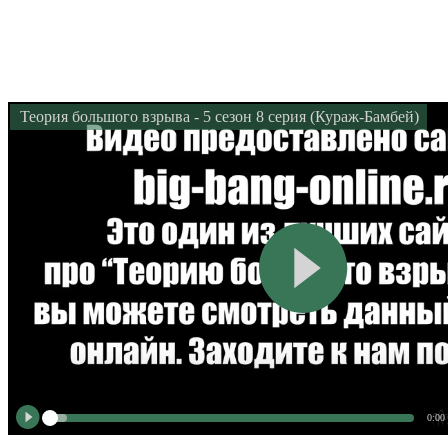
Теория большого взрыва - 5 сезон 8 серия (Кураж-Бамбей)
0:00