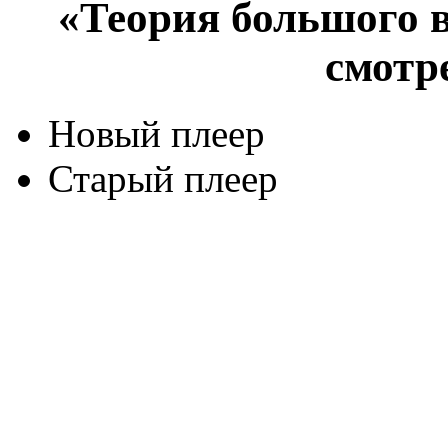
«Теория большого в
смотр
Новый плеер
Старый плеер