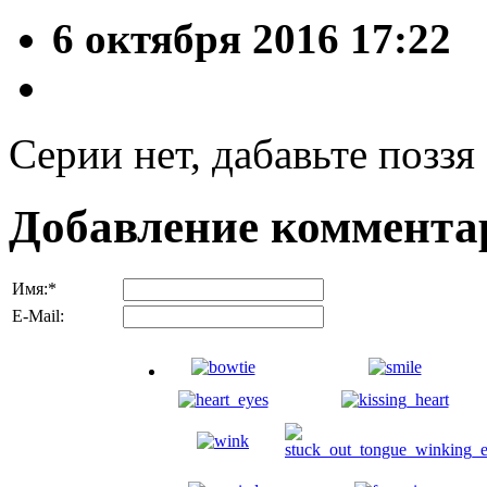
6 октября 2016 17:22
Серии нет, дабавьте поззя
Добавление коммента
Имя:
*
E-Mail: