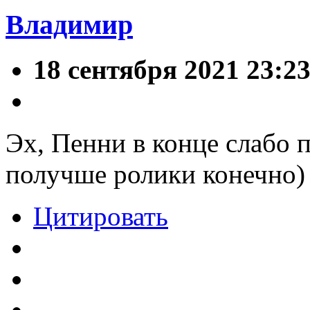
Владимир
18 сентября 2021 23:2
Эх, Пенни в конце слабо п
получше ролики конечно)
Цитировать