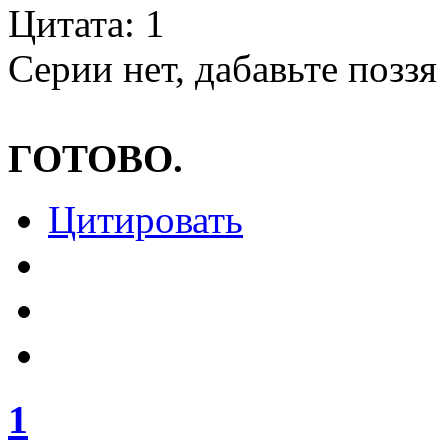
Цитата: 1
Серии нет, дабавьте поззя
ГОТОВО.
Цитировать
1