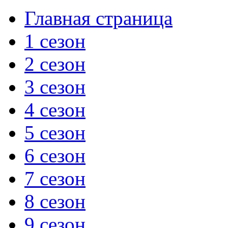
Главная страница
1 сезон
2 сезон
3 сезон
4 сезон
5 сезон
6 сезон
7 сезон
8 сезон
9 сезон