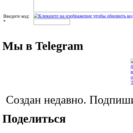
Введите код:
*
Мы в Telegram
Создан недавно. Подпиши
Поделиться