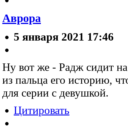
Аврора
5 января 2021 17:46
Ну вот же - Радж сидит на
из пальца его историю, чт
для серии с девушкой.
Цитировать