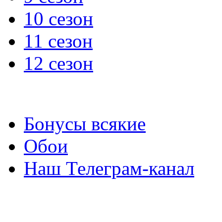
10 сезон
11 сезон
12 сезон
Бонусы всякие
Обои
Наш Телеграм-канал