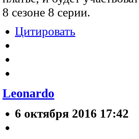
8 сезоне 8 серии.
Цитировать
Leonardo
6 октября 2016 17:42