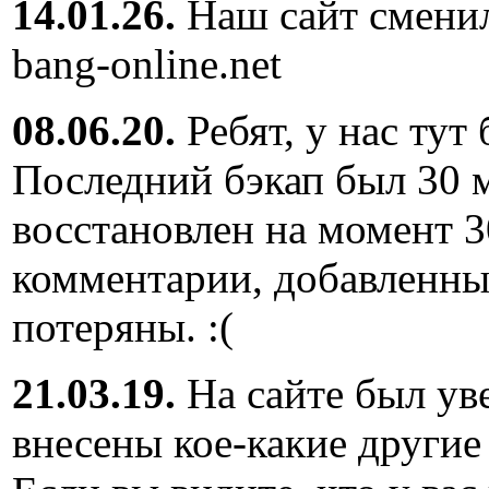
14.01.26.
Наш сайт сменил
bang-online.net
08.06.20.
Ребят, у нас тут
Последний бэкап был 30 м
восстановлен на момент 3
комментарии, добавленны
потеряны. :(
21.03.19.
На сайте был ув
внесены кое-какие другие