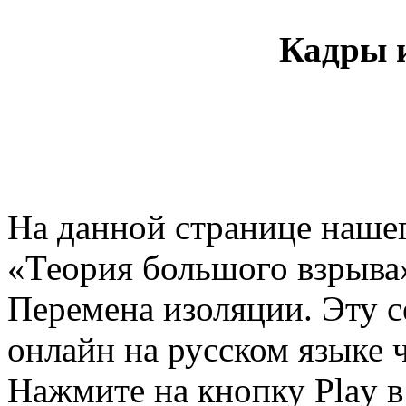
Кадры и
На данной странице нашег
«Теория большого взрыва»
Перемена изоляции. Эту 
онлайн на русском языке ч
Нажмите на кнопку Play в