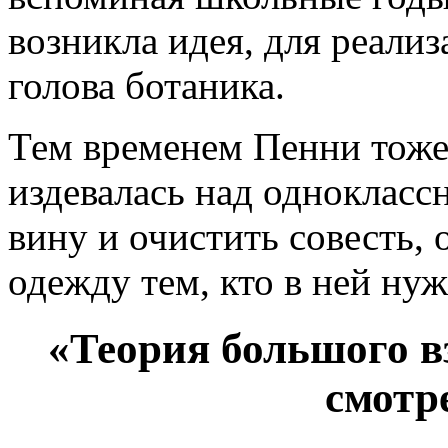
возникла идея, для реали
голова ботаника.
Тем временем Пенни тоже 
издевалась над однокласс
вину и очистить совесть,
одежду тем, кто в ней нуж
«Теория большого вз
смотр