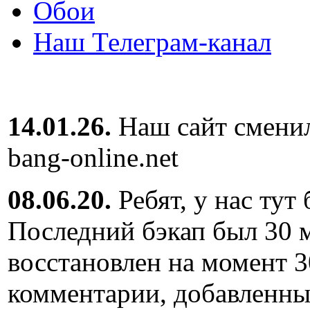
Обои
Наш Телеграм-канал
14.01.26.
Наш сайт сменил
bang-online.net
08.06.20.
Ребят, у нас тут
Последний бэкап был 30 м
восстановлен на момент 3
комментарии, добавленны