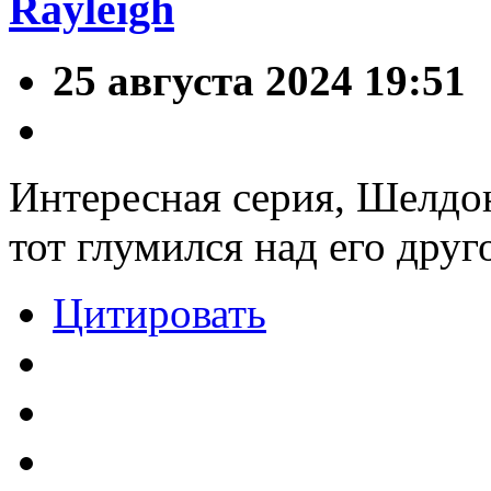
Rayleigh
25 августа 2024 19:51
Интересная серия, Шелдон 
тот глумился над его друг
Цитировать