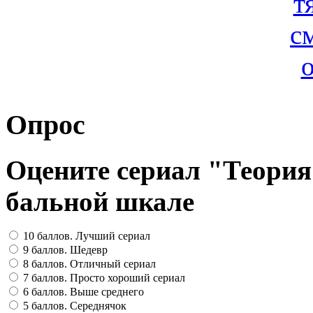
Опрос
Оцените сериал "Теория
бальной шкале
10 баллов. Лучший сериал
9 баллов. Шедевр
8 баллов. Отличный сериал
7 баллов. Просто хороший сериал
6 баллов. Выше среднего
5 баллов. Середнячок