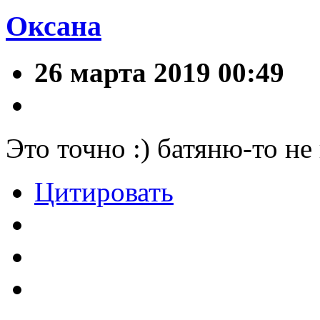
Оксана
26 марта 2019 00:49
Это точно :) батяню-то не
Цитировать