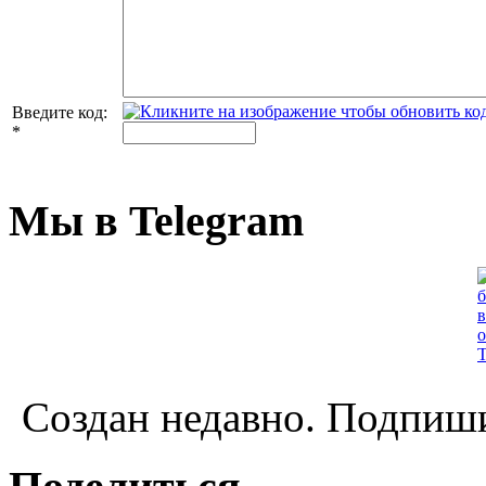
Введите код:
*
Мы в Telegram
Создан недавно. Подпиши