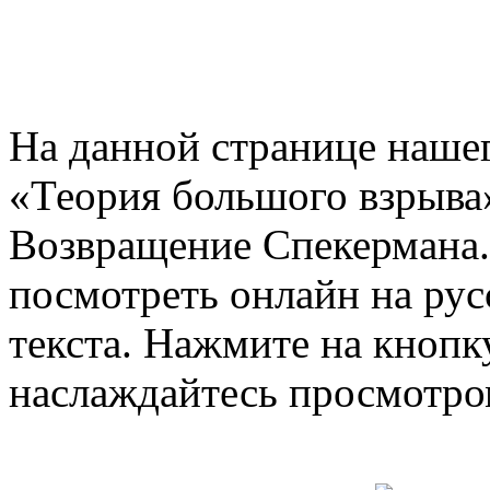
На данной странице нашег
«Теория большого взрыва»
Возвращение Спекермана.
посмотреть онлайн на рус
текста. Нажмите на кнопку
наслаждайтесь просмотро