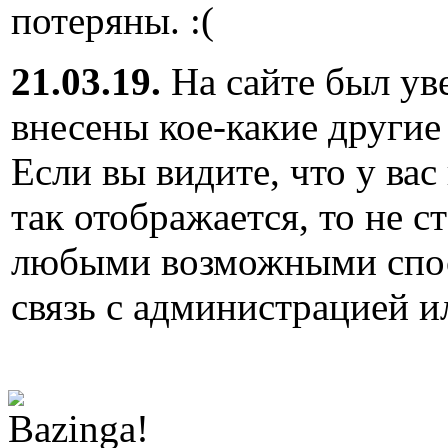
потеряны. :(
21.03.19.
На сайте был ув
внесены кое-какие другие
Если вы видите, что у вас
так отображается, то не с
любыми возможными спос
связь с администрацией и