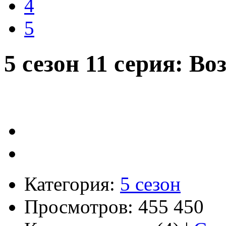
4
5
5 сезон 11 серия: В
Категория:
5 сезон
Просмотров: 455 450