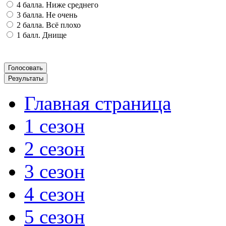
4 балла. Ниже среднего
3 балла. Не очень
2 балла. Всё плохо
1 балл. Днище
Главная страница
1 сезон
2 сезон
3 сезон
4 сезон
5 сезон