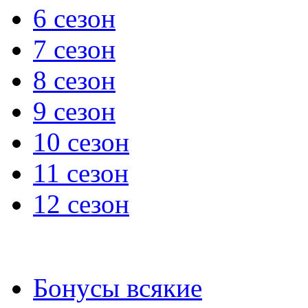
6 сезон
7 сезон
8 сезон
9 сезон
10 сезон
11 сезон
12 сезон
Бонусы всякие