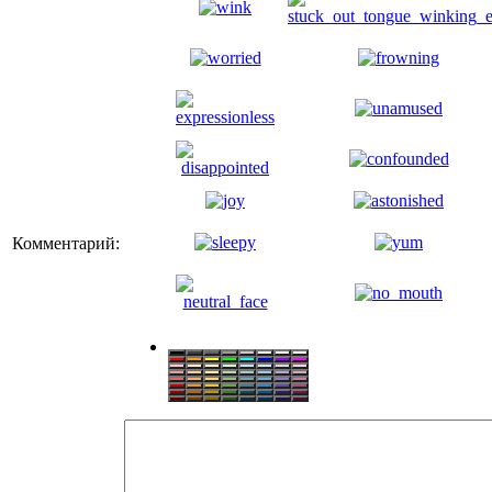
Комментарий: