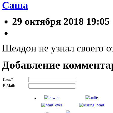
Саша
29 октября 2018 19:05
Шелдон не узнал своего от
Добавление коммента
Имя:
*
E-Mail: