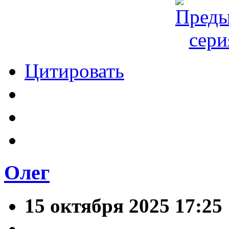
Цитировать
Олег
15 октября 2025 17:25