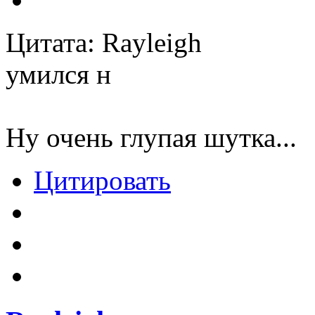
Цитата: Rayleigh
умился н
Ну очень глупая шутка...
Цитировать