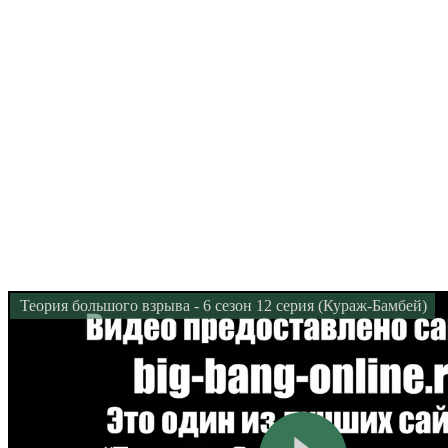
Теория большого взрыва - 6 сезон 12 серия (Кураж-Бамбей)