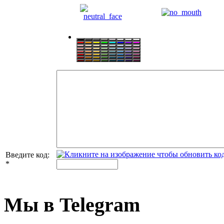
Введите код:
*
Мы в Telegram