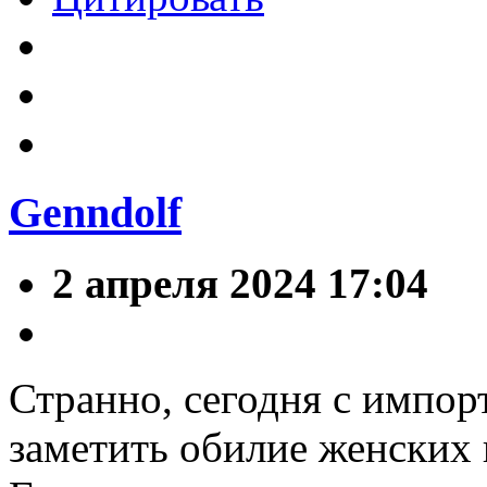
Genndolf
2 апреля 2024 17:04
Странно, сегодня с импор
заметить обилие женских 