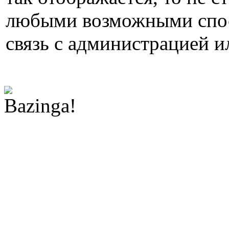
любыми возможными спос
связь с администрацией и