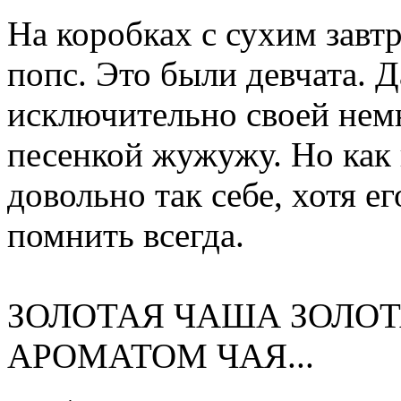
На коробках с сухим завт
попс. Это были девчата. 
исключительно своей немн
песенкой жужужу. Но как 
довольно так себе, хотя е
помнить всегда.
ЗОЛОТАЯ ЧАША ЗОЛОТ
АРОМАТОМ ЧАЯ...