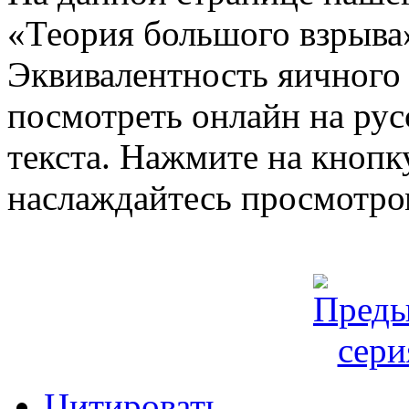
«Теория большого взрыва»
Эквивалентность яичного 
посмотреть онлайн на рус
текста. Нажмите на кнопку
наслаждайтесь просмотро
Цитировать