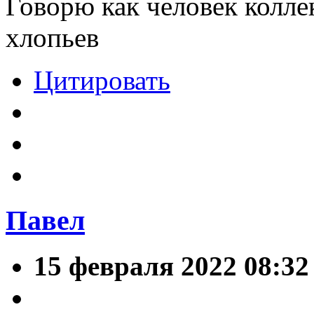
Говорю как человек колл
хлопьев
Цитировать
Павел
15 февраля 2022 08:32