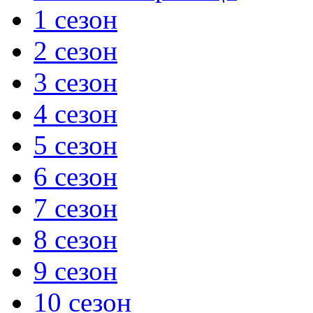
1 сезон
2 сезон
3 сезон
4 сезон
5 сезон
6 сезон
7 сезон
8 сезон
9 сезон
10 сезон