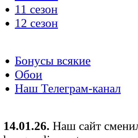
11 сезон
12 сезон
Бонусы всякие
Обои
Наш Телеграм-канал
14.01.26.
Наш сайт сменил