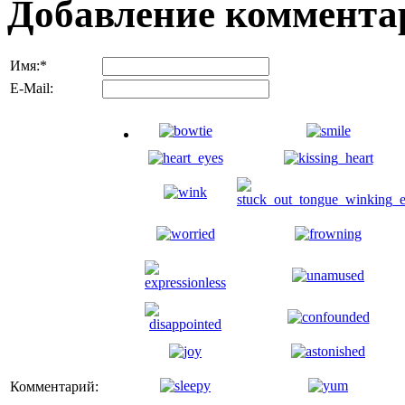
Добавление коммента
Имя:
*
E-Mail:
Комментарий: