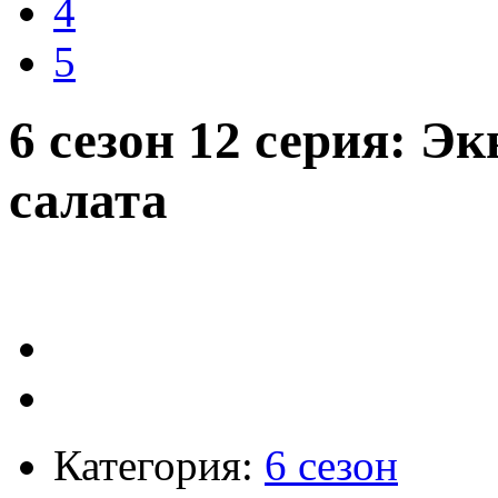
4
5
6 сезон 12 серия: Э
салата
Категория:
6 сезон