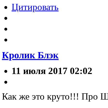
Цитировать
Кролик Блэк
11 июля 2017 02:02
Как же это круто!!! Про 