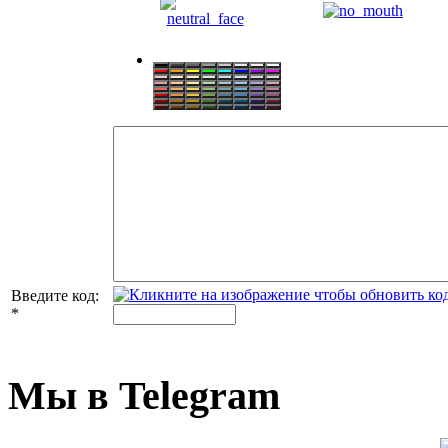
Введите код:
*
Мы в Telegram