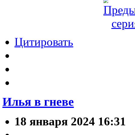
Цитировать
Илья в гневе
18 января 2024 16:31