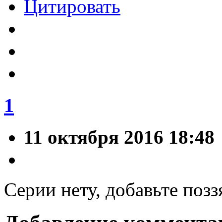
Цитировать
1
11 октября 2016 18:48
Серии нету, добавьте позз