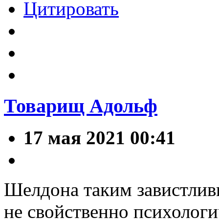
Цитировать
Товарищ Адольф
17 мая 2021 00:41
Шелдона таким завистлив
не свойственно психологи