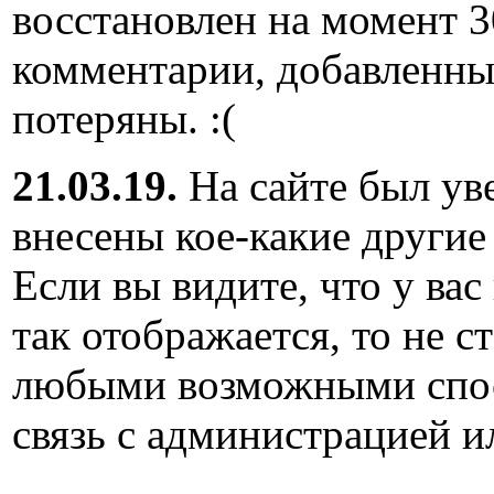
восстановлен на момент 3
комментарии, добавленны
потеряны. :(
21.03.19.
На сайте был ув
внесены кое-какие другие
Если вы видите, что у вас
так отображается, то не с
любыми возможными спос
связь с администрацией и