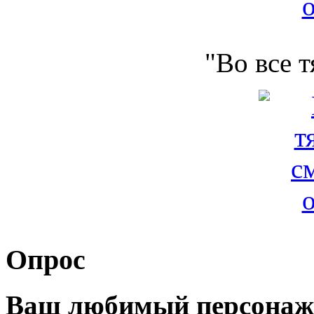
"Во все 
Опрос
Ваш любимый персонаж