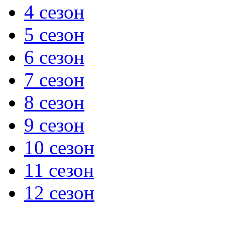
4 сезон
5 сезон
6 сезон
7 сезон
8 сезон
9 сезон
10 сезон
11 сезон
12 сезон