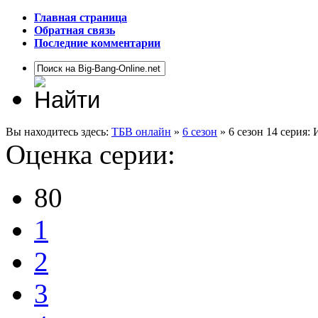
Главная страница
Обратная связь
Последние комментарии
Вы находитесь здесь:
ТБВ онлайн
»
6 сезон
» 6 сезон 14 серия:
Оценка серии:
80
1
2
3