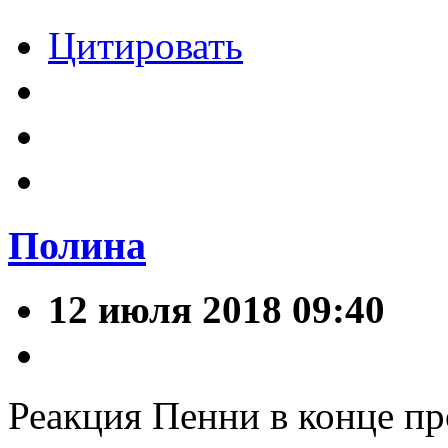
Цитировать
Полина
12 июля 2018 09:40
Реакция Пенни в конце пр