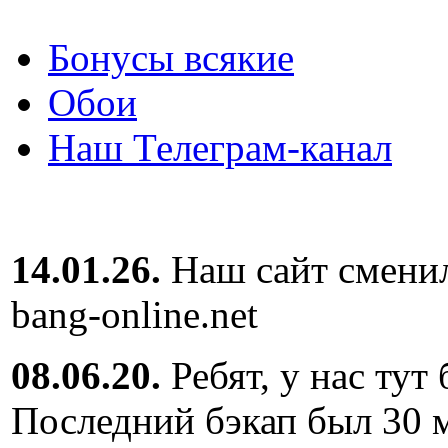
Бонусы всякие
Обои
Наш Телеграм-канал
14.01.26.
Наш сайт сменил
bang-online.net
08.06.20.
Ребят, у нас тут
Последний бэкап был 30 м