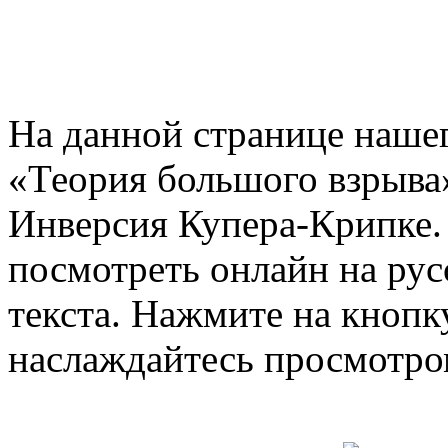
На данной странице нашег
«Теория большого взрыва»
Инверсия Купера-Крипке.
посмотреть онлайн на рус
текста. Нажмите на кнопку
наслаждайтесь просмотро