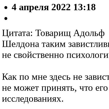
4 апреля 2022 13:18
Цитата: Товарищ Адольф
Шелдона таким завистлив
не свойственно психологи
Как по мне здесь не завис
не может принять, что его
исследованиях.