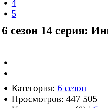
4
5
6 сезон 14 серия: И
Категория:
6 сезон
Просмотров: 447 505