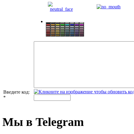
Введите код:
*
Мы в Telegram