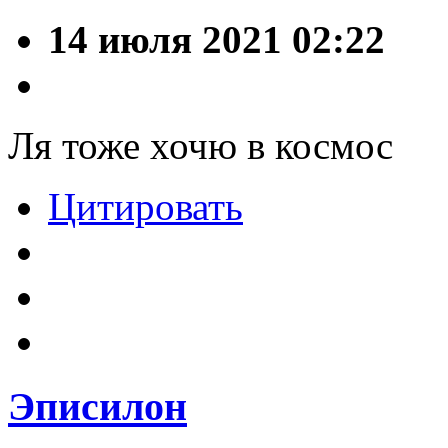
14 июля 2021 02:22
Ля тоже хочю в космос
Цитировать
Эписилон