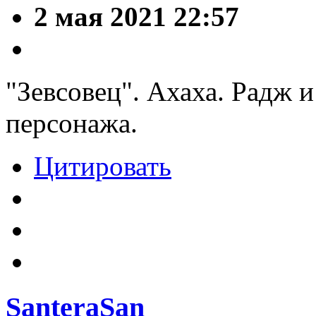
2 мая 2021 22:57
"Зевсовец". Ахаха. Радж 
персонажа.
Цитировать
SanteraSan