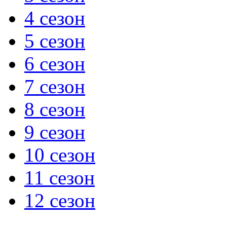
4 сезон
5 сезон
6 сезон
7 сезон
8 сезон
9 сезон
10 сезон
11 сезон
12 сезон