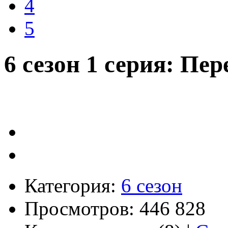
4
5
6 сезон 1 серия: Пе
Категория:
6 сезон
Просмотров: 446 828