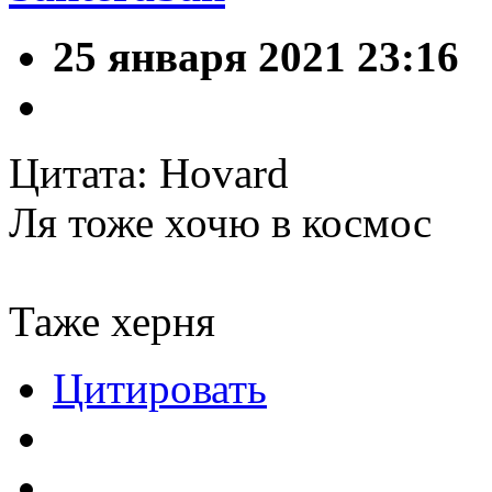
25 января 2021 23:16
Цитата: Hovard
Ля тоже хочю в космос
Таже херня
Цитировать