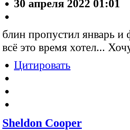
30 апреля 2022 01:01
блин пропустил январь и 
всё это время хотел... Хоч
Цитировать
Sheldon Cooper