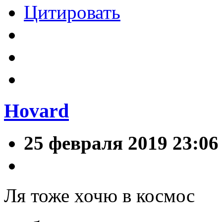
Цитировать
Hovard
25 февраля 2019 23:06
Ля тоже хочю в космос