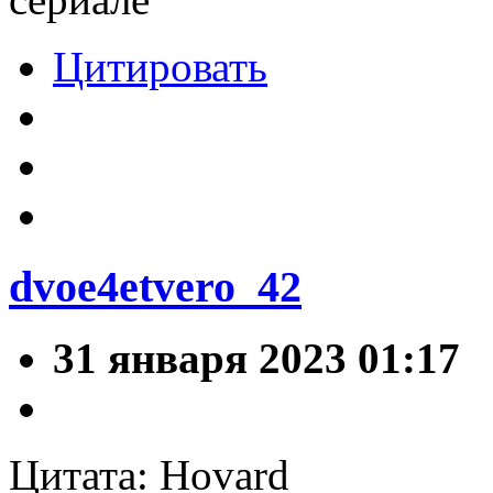
Цитировать
dvoe4etvero_42
31 января 2023 01:17
Цитата: Hovard