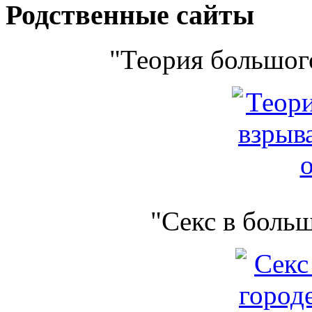
Родственные сайты
"Теория большого
"Секс в боль