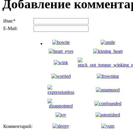
Добавление коммента
Имя:
*
E-Mail:
Комментарий: