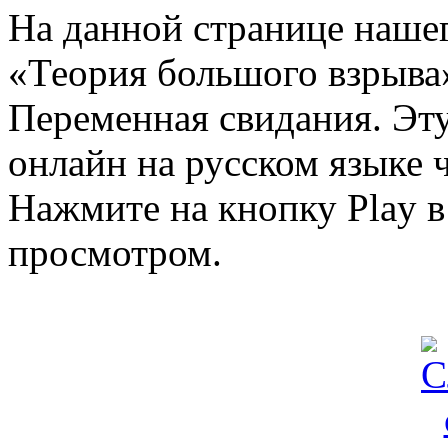
На данной странице нашег
«Теория большого взрыва»
Переменная свидания. Эт
онлайн на русском языке ч
Нажмите на кнопку Play в
просмотром.