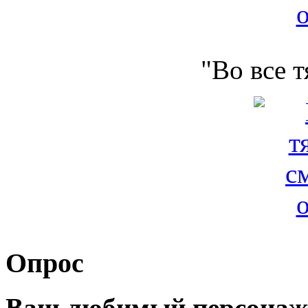
"Во все 
Опрос
Ваш любимый персонаж