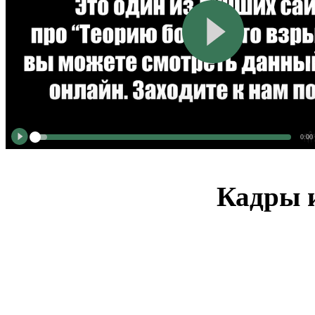
0:00
Кадры и