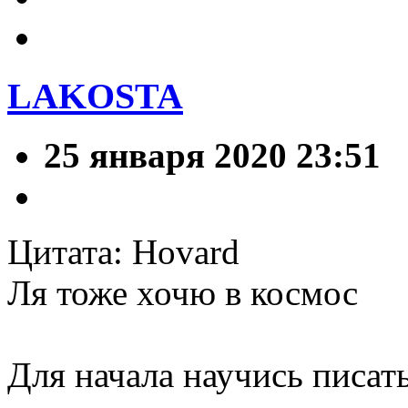
LAKOSTA
25 января 2020 23:51
Цитата: Hovard
Ля тоже хочю в космос
Для начала научись писат