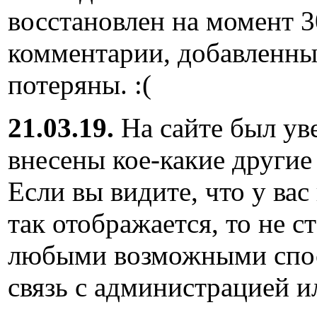
восстановлен на момент 3
комментарии, добавленны
потеряны. :(
21.03.19.
На сайте был ув
внесены кое-какие другие
Если вы видите, что у вас
так отображается, то не с
любыми возможными спос
связь с администрацией и