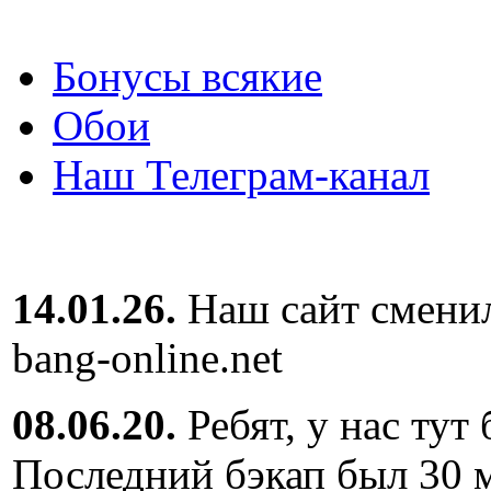
Бонусы всякие
Обои
Наш Телеграм-канал
14.01.26.
Наш сайт сменил
bang-online.net
08.06.20.
Ребят, у нас тут
Последний бэкап был 30 м