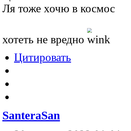
Ля тоже хочю в космос
хотеть не вредно
Цитировать
SanteraSan