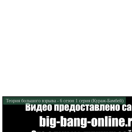
Теория большого взрыва - 6 сезон 1 серия (Кураж-Бамбей)