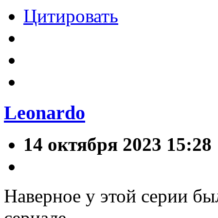
Цитировать
Leonardo
14 октября 2023 15:28
Наверное у этой серии б
сериале