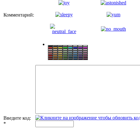
Комментарий:
Введите код:
*