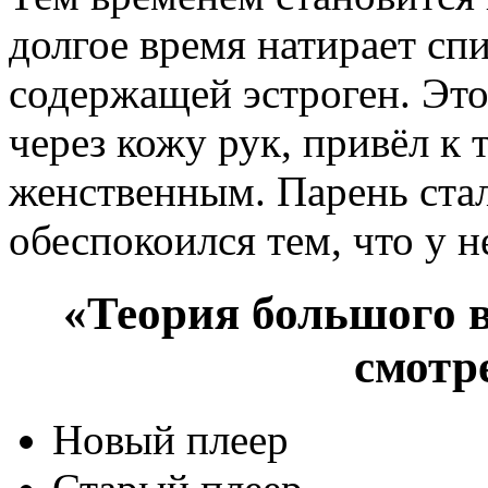
долгое время натирает сп
содержащей эстроген. Эт
через кожу рук, привёл к 
женственным. Парень стал
обеспокоился тем, что у н
«Теория большого в
смотр
Новый плеер