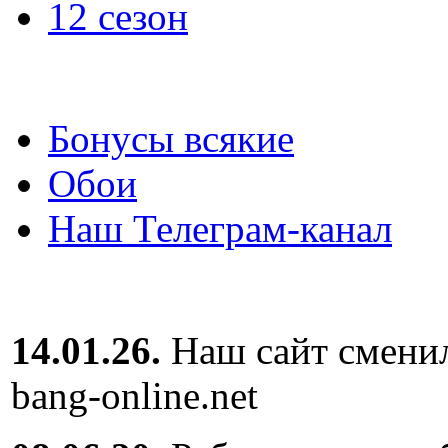
12 сезон
Бонусы всякие
Обои
Наш Телеграм-канал
14.01.26.
Наш сайт сменил
bang-online.net