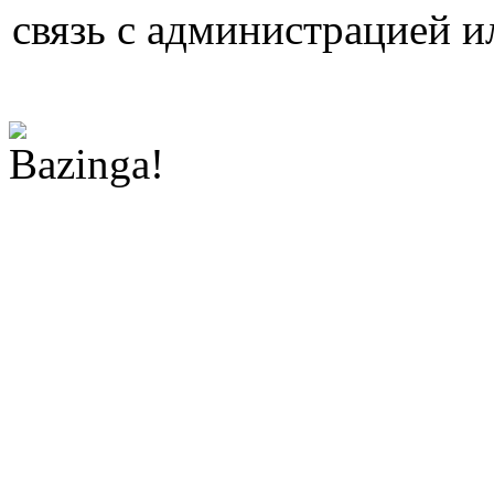
связь с администрацией и