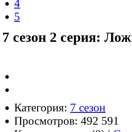
4
5
7 сезон 2 серия: Ло
Категория:
7 сезон
Просмотров: 492 591