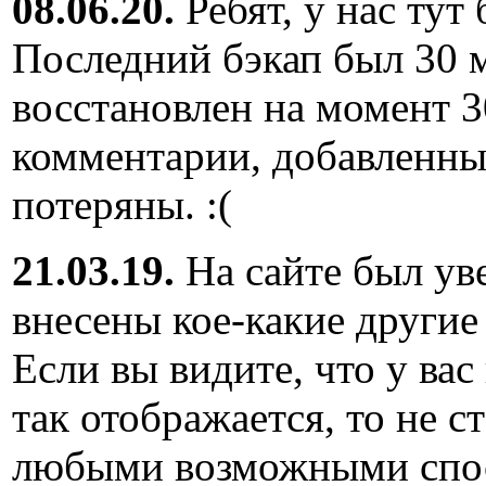
08.06.20.
Ребят, у нас тут
Последний бэкап был 30 м
восстановлен на момент 3
комментарии, добавленны
потеряны. :(
21.03.19.
На сайте был ув
внесены кое-какие другие
Если вы видите, что у вас
так отображается, то не с
любыми возможными спос