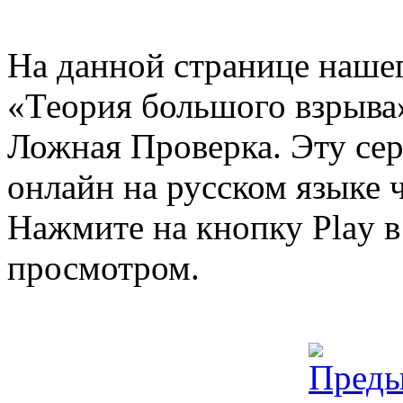
На данной странице нашег
«Теория большого взрыва»
Ложная Проверка. Эту се
онлайн на русском языке ч
Нажмите на кнопку Play в
просмотром.