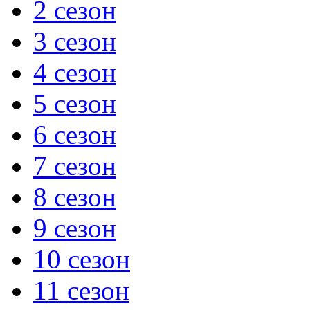
2 сезон
3 сезон
4 сезон
5 сезон
6 сезон
7 сезон
8 сезон
9 сезон
10 сезон
11 сезон