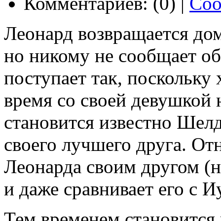
Комментариев: (0) |
Соо
Леонард возвращается до
но никому не сообщает об
поступает так, поскольку 
время со своей девушкой 
становится известно Шелд
своего лучшего друга. От
Леонарда своим другом (н
и даже сравнивает его с И
Тем временем становится 