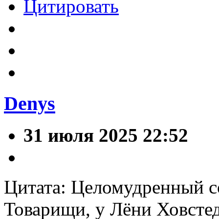
Цитировать
Denys
31 июля 2025 22:52
Цитата: Целомудренный с
Товарищи, у Лёни Ховстед