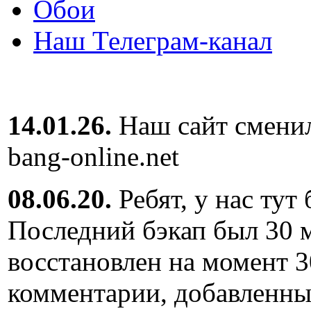
Обои
Наш Телеграм-канал
14.01.26.
Наш сайт сменил
bang-online.net
08.06.20.
Ребят, у нас тут
Последний бэкап был 30 м
восстановлен на момент 3
комментарии, добавленны