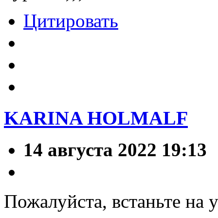
Цитировать
KARINA HOLMALF
14 августа 2022 19:13
Пожалуйста, встаньте на 