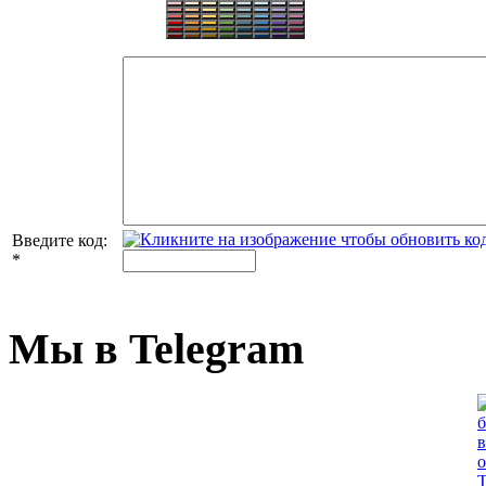
Введите код:
*
Мы в Telegram