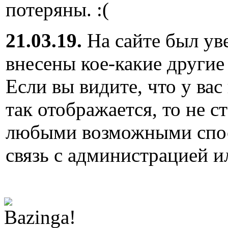
потеряны. :(
21.03.19.
На сайте был ув
внесены кое-какие другие
Если вы видите, что у вас
так отображается, то не с
любыми возможными спос
связь с администрацией и