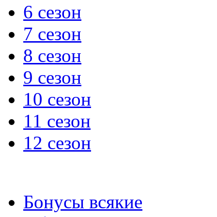
6 сезон
7 сезон
8 сезон
9 сезон
10 сезон
11 сезон
12 сезон
Бонусы всякие