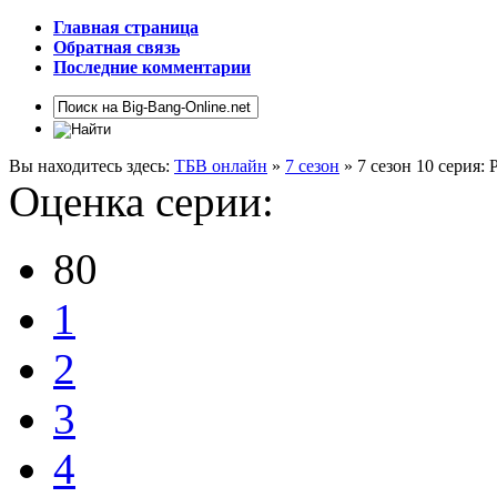
Главная страница
Обратная связь
Последние комментарии
Вы находитесь здесь:
ТБВ онлайн
»
7 сезон
» 7 сезон 10 серия:
Оценка серии:
80
1
2
3
4