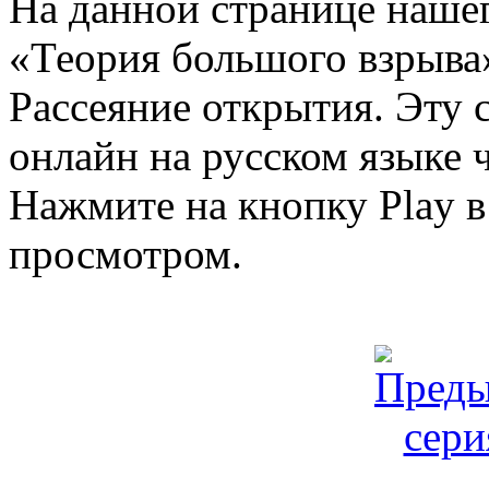
На данной странице нашег
«Теория большого взрыва»
Рассеяние открытия. Эту
онлайн на русском языке ч
Нажмите на кнопку Play в
просмотром.