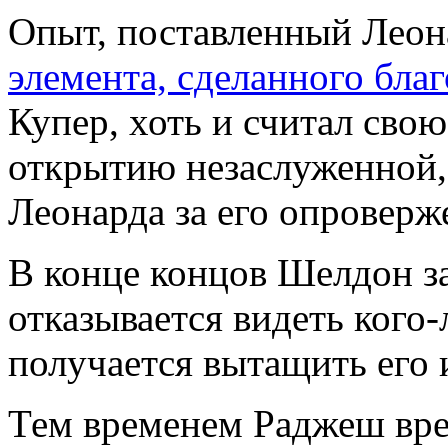
Опыт, поставленный Леон
элемента, сделанного бла
Купер, хоть и считал сво
открытию незаслуженной,
Леонарда за его опроверж
В конце концов Шелдон за
отказывается видеть кого
получается вытащить его 
Тем временем Раджеш вре