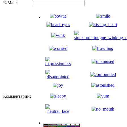
E-Mail:
Комментарий: