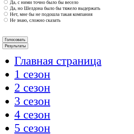
Да, с ними точно было бы весело
Да, но Шелдона было бы тяжело выдержать
Нет, мне бы не подошла такая компания
Не знаю, сложно сказать
Главная страница
1 сезон
2 сезон
3 сезон
4 сезон
5 сезон