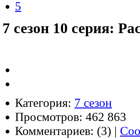
5
7 сезон 10 серия: Р
Категория:
7 сезон
Просмотров: 462 863
Комментариев: (3) |
Соо