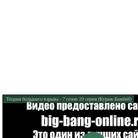
Теория большого взрыва - 7 сезон 10 серия (Кураж-Бамбей)