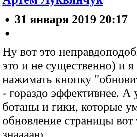
31 января 2019 20:17
Ну вот это неправдоподобн
это и не существенно) и я
нажимать кнопку "обновит
- гораздо эффективнее. А 
ботаны и гики, которые у
обновление страницы вот 
знааааю..