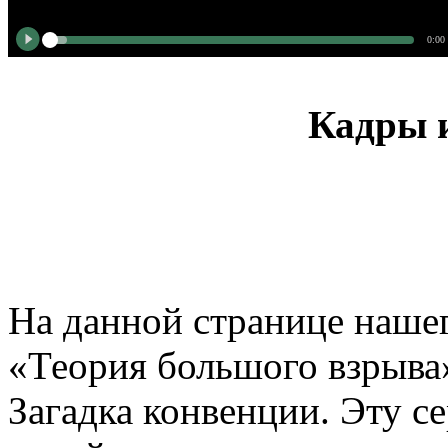
0:00
Кадры и
На данной странице нашег
«Теория большого взрыва»
Загадка конвенции. Эту с