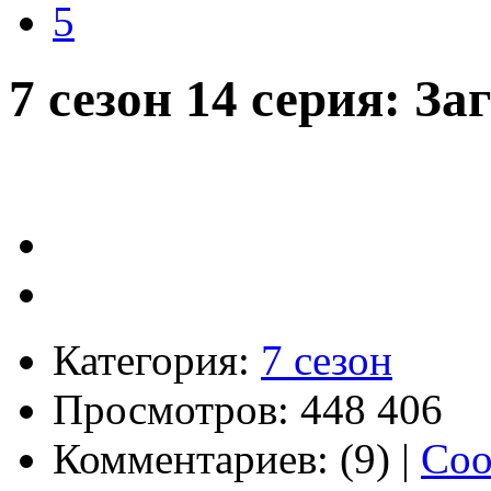
5
7 сезон 14 серия: З
Категория:
7 сезон
Просмотров: 448 406
Комментариев: (9) |
Соо