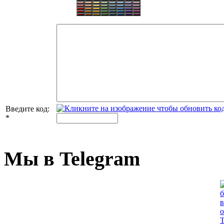
Введите код:
*
Мы в Telegram