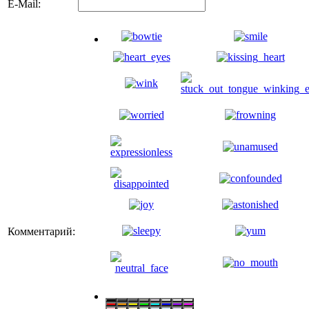
E-Mail:
Комментарий: