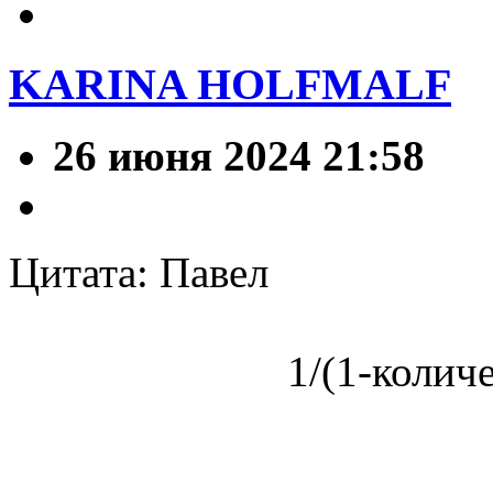
KARINA HOLFMALF
26 июня 2024 21:58
Цитата: Павел
1/(1-колич