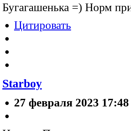
Бугагашенька =) Норм пр
Цитировать
Starboy
27 февраля 2023 17:48