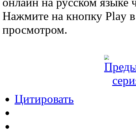
онлайн на русском языке ч
Нажмите на кнопку Play в
просмотром.
Цитировать