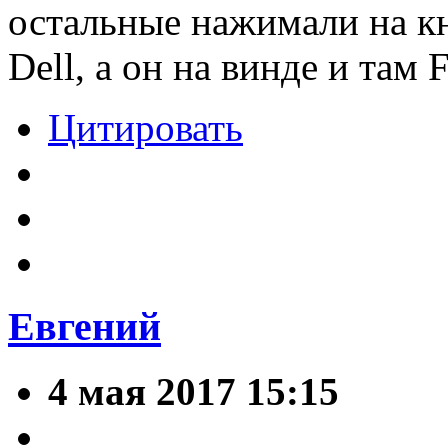
остальные нажимали на кн
Dell, а он на винде и там 
Цитировать
Евгений
4 мая 2017 15:15