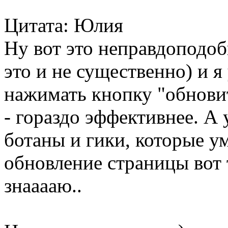
Цитата: Юлия
Ну вот это неправдоподобн
это и не существенно) и я
нажимать кнопку "обновит
- гораздо эффективнее. А 
ботаны и гики, которые у
обновление страницы вот 
знааааю..