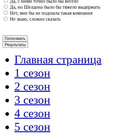
Да, с ними точно было бы весело
Да, но Шелдона было бы тяжело выдержать
Нет, мне бы не подошла такая компания
Не знаю, сложно сказать
Главная страница
1 сезон
2 сезон
3 сезон
4 сезон
5 сезон