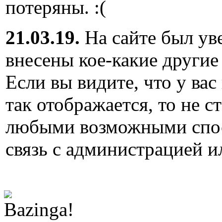
потеряны. :(
21.03.19.
На сайте был ув
внесены кое-какие другие
Если вы видите, что у вас
так отображается, то не с
любыми возможными спос
связь с администрацией и