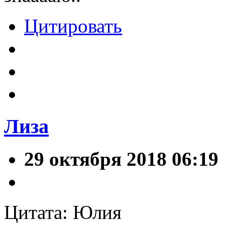
Цитировать
Лиза
29 октября 2018 06:19
Цитата: Юлия