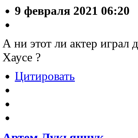
9 февраля 2021 06:20
А ни этот ли актер играл 
Хаусе ?
Цитировать
Артем Лукьянчук