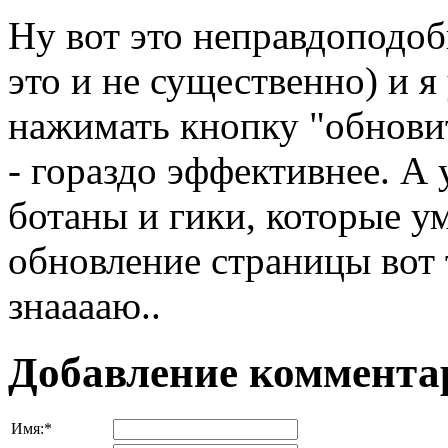
Ну вот это неправдоподобн
это и не существенно) и я
нажимать кнопку "обновит
- гораздо эффективнее. А 
ботаны и гики, которые у
обновление страницы вот 
знааааю..
Добавление коммента
Имя:
*