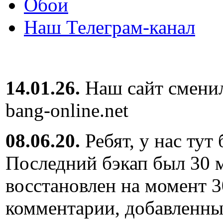
Обои
Наш Телеграм-канал
14.01.26.
Наш сайт сменил
bang-online.net
08.06.20.
Ребят, у нас тут
Последний бэкап был 30 м
восстановлен на момент 3
комментарии, добавленны