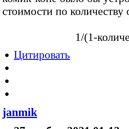
стоимости по количеству 
1/(1-колич
Цитировать
janmik