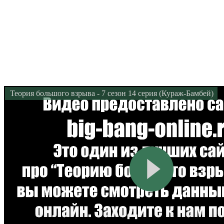
Теория большого взрыва - 7 сезон 14 серия (Кураж-Бамбей)