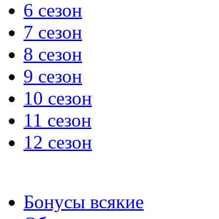
6 сезон
7 сезон
8 сезон
9 сезон
10 сезон
11 сезон
12 сезон
Бонусы всякие