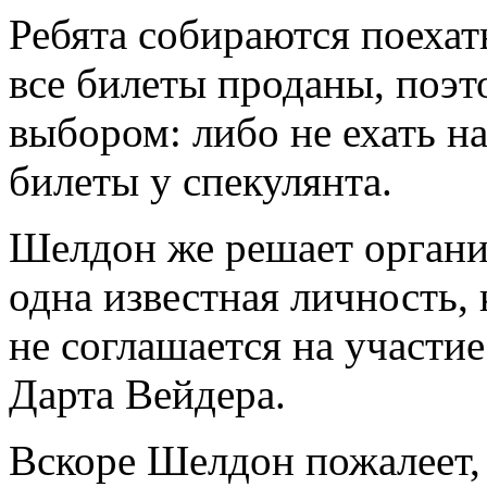
Ребята собираются поехат
все билеты проданы, поэт
выбором: либо не ехать н
билеты у спекулянта.
Шелдон же решает органи
одна известная личность,
не соглашается на участие
Дарта Вейдера.
Вскоре Шелдон пожалеет, 