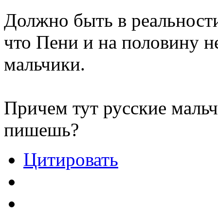
Должно быть в реальност
что Пени и на половину не
мальчики.
Причем тут русские мальч
пишешь?
Цитировать