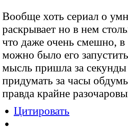
Вообще хоть сериал о ум
раскрывает но в нем стол
что даже очень смешно, в
можно было его запустить
мысль пришла за секунды
придумать за часы обдум
правда крайне разочаровы
Цитировать