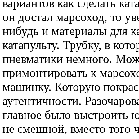
вариантов как сделать ка
он достал марсоход, то ув
нибудь и материалы для к
катапульту. Трубку, в ко
пневматики немного. Мож
примонтировать к марсо
машинку. Которую покрас
аутентичности. Разочаров
главное было выстроить 
не смешной, вместо того ч