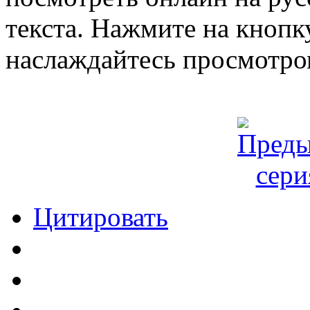
текста. Нажмите на кнопку
наслаждайтесь просмотро
Цитировать