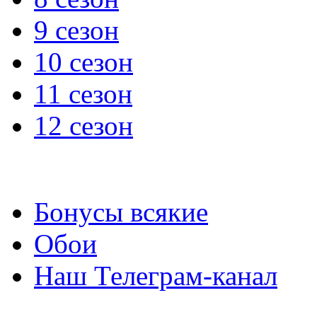
9 сезон
10 сезон
11 сезон
12 сезон
Бонусы всякие
Обои
Наш Телеграм-канал