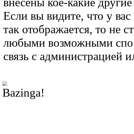
внесены кое-какие другие
Если вы видите, что у вас
так отображается, то не с
любыми возможными спос
связь с администрацией и