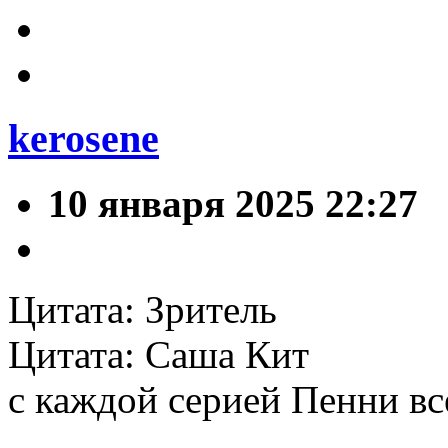
kerosene
10 января 2025 22:27
Цитата: Зритель
Цитата: Саша Кит
с каждой серией Пенни вс