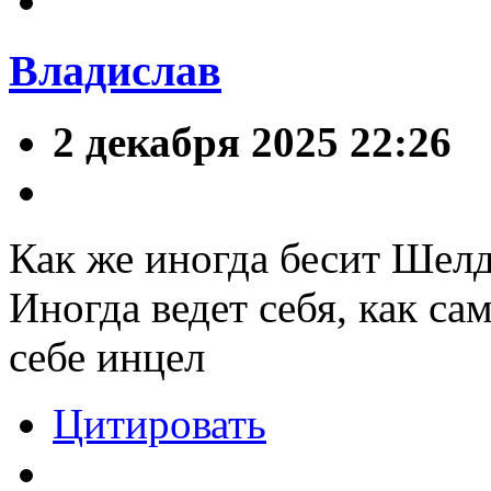
Владислав
2 декабря 2025 22:26
Как же иногда бесит Шелд
Иногда ведет себя, как с
себе инцел
Цитировать