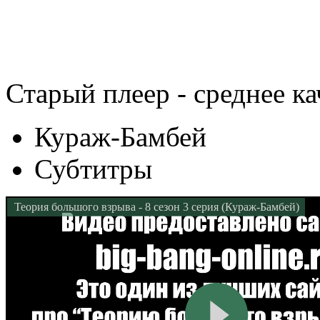
Старый плеер - среднее ка
Кураж-Бамбей
Субтитры
Теория большого взрыва - 8 сезон 3 серия (Кураж-Бамбей)