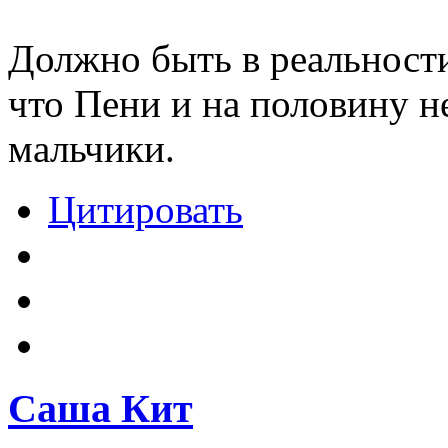
Должно быть в реальност
что Пени и на половину не
мальчики.
Цитировать
Саша Кит