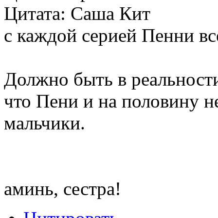
Цитата: Саша Кит
с каждой серией Пенни вс
Должно быть в реальност
что Пени и на половину не
мальчики.
аминь, сестра!