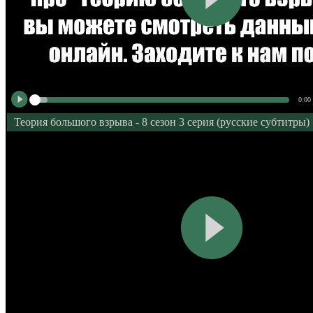
0:00
Теория большого взрыва - 8 сезон 3 серия (русские субтитры)