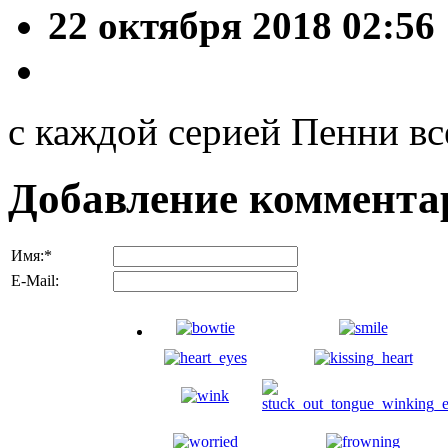
22 октября 2018 02:56
с каждой серией Пенни вс
Добавление коммента
Имя:
*
E-Mail: