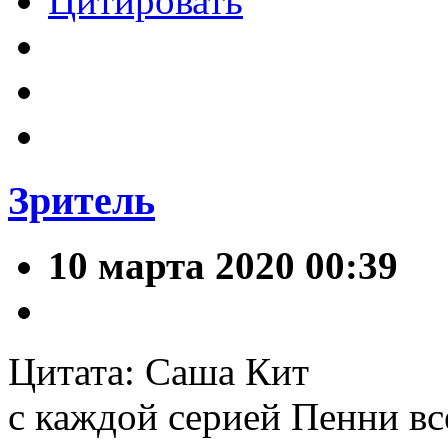
Цитировать
Зритель
10 марта 2020 00:39
Цитата: Саша Кит
с каждой серией Пенни вс