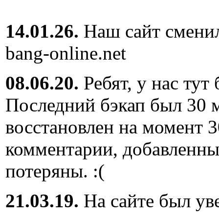
14.01.26.
Наш сайт сменил
bang-online.net
08.06.20.
Ребят, у нас тут
Последний бэкап был 30 м
восстановлен на момент 3
комментарии, добавленны
потеряны. :(
21.03.19.
На сайте был ув