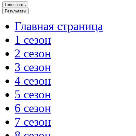
Главная страница
1 сезон
2 сезон
3 сезон
4 сезон
5 сезон
6 сезон
7 сезон
8 сезон