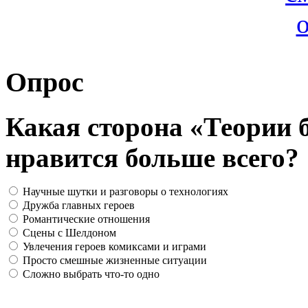
Опрос
Какая сторона «Теории 
нравится больше всего?
Научные шутки и разговоры о технологиях
Дружба главных героев
Романтические отношения
Сцены с Шелдоном
Увлечения героев комиксами и играми
Просто смешные жизненные ситуации
Сложно выбрать что-то одно