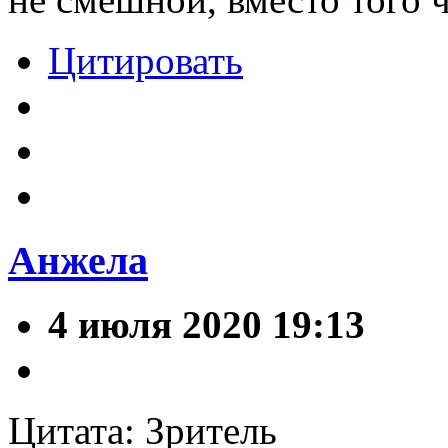
Цитировать
Анжела
4 июля 2020 19:13
Цитата: Зритель