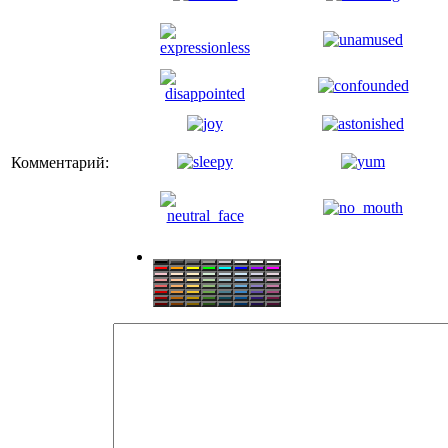
Комментарий: