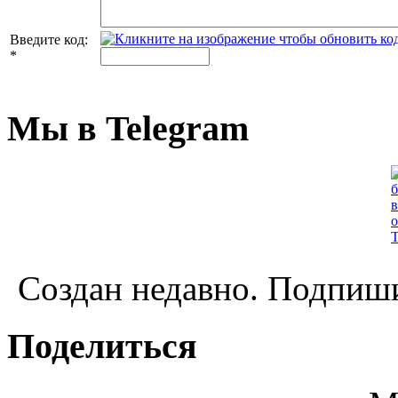
Введите код:
*
Мы в Telegram
Создан недавно. Подпиши
Поделиться