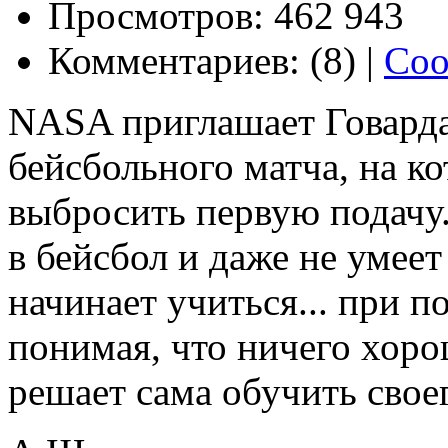
Просмотров: 462 943
Комментариев: (8) |
Соо
NASA приглашает Говарда
бейсбольного матча, на к
выбросить первую подачу.
в бейсбол и даже не умеет
начинает учиться... при 
понимая, что ничего хорош
решает сама обучить свое