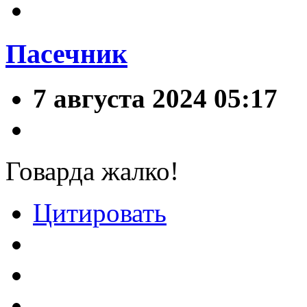
Пасечник
7 августа 2024 05:17
Говарда жалко!
Цитировать