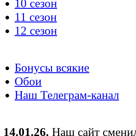
10 сезон
11 сезон
12 сезон
Бонусы всякие
Обои
Наш Телеграм-канал
14.01.26.
Наш сайт сменил