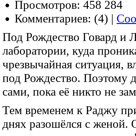
Просмотров: 458 284
Комментариев: (4) |
Соо
Под Рождество Говард и Л
лаборатории, куда проника
чрезвычайная ситуация, в
под Рождество. Поэтому 
сами, пока её никто не за
Тем временем к Раджу при
днях разошёлся с женой. 