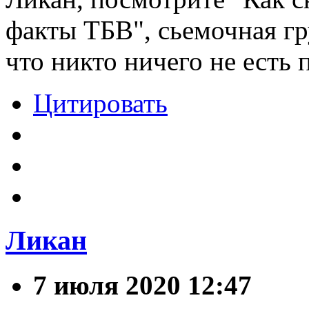
факты ТБВ", сьемочная гр
что никто ничего не есть 
Цитировать
Ликан
7 июля 2020 12:47