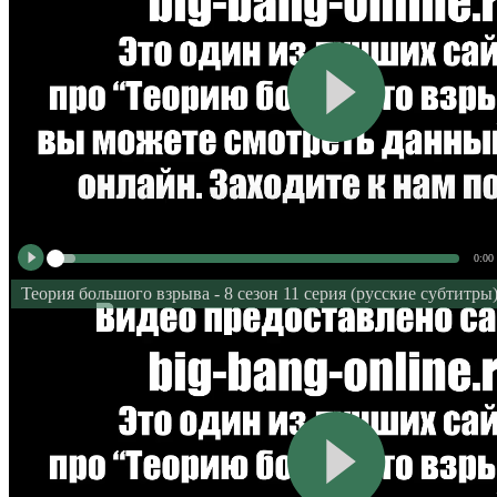
0:00
Теория большого взрыва - 8 сезон 11 серия (русские субтитры