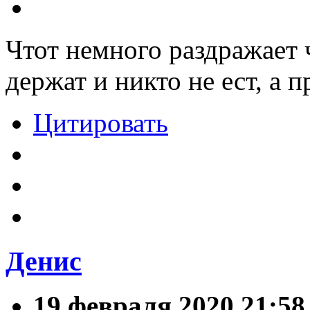
Чтот немного раздражает 
держат и никто не ест, а 
Цитировать
Денис
19 февраля 2020 21:58