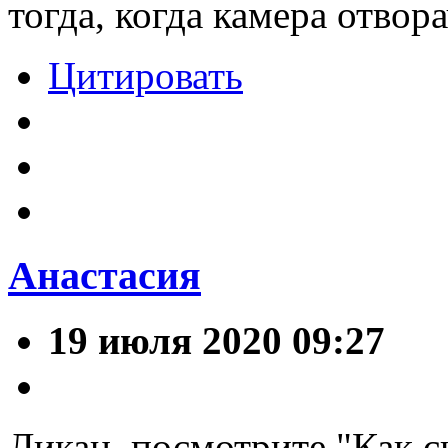
тогда, когда камера отвора
Цитировать
Анастасия
19 июля 2020 09:27
Ликан, посмотрите "Как 