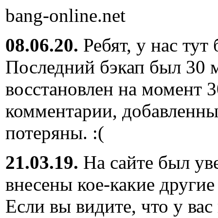
bang-online.net
08.06.20.
Ребят, у нас тут
Последний бэкап был 30 м
восстановлен на момент 3
комментарии, добавленны
потеряны. :(
21.03.19.
На сайте был ув
внесены кое-какие другие
Если вы видите, что у вас