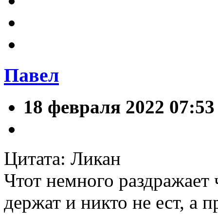
Павел
18 февраля 2022 07:53
Цитата: Ликан
Чтот немного раздражает 
держат и никто не ест, а 