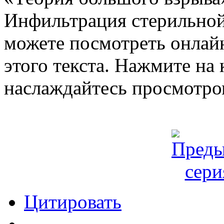
Инфильтрация стерильной
можете посмотреть онлайн
этого текста. Нажмите на 
наслаждайтесь просмотро
Цитировать