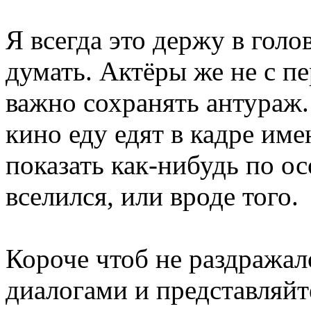
Я всегда это держу в голо
думать. Актёры же не с п
важно сохранять антураж.
кино еду едят в кадре име
показать как-нибудь по о
вселился, или вроде того.
Короче чтоб не раздражал
диалогами и представляйт