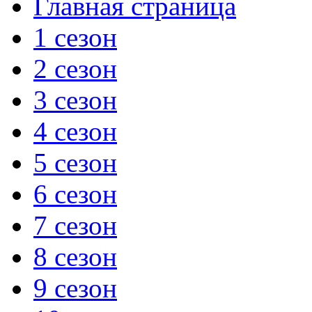
Главная страница
1 сезон
2 сезон
3 сезон
4 сезон
5 сезон
6 сезон
7 сезон
8 сезон
9 сезон