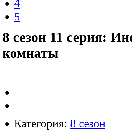
4
5
8 сезон 11 серия: 
комнаты
Категория:
8 сезон