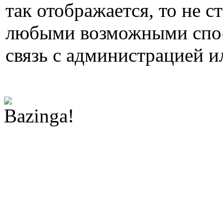
так отображается, то не с
любыми возможными спос
связь с администрацией и