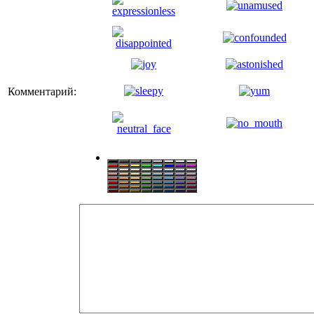
Комментарий: