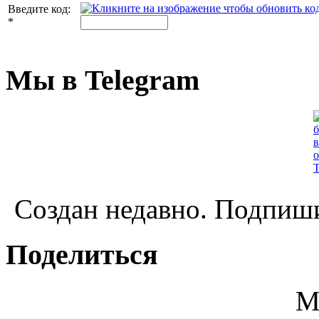
Введите код:
*
Мы в Telegram
Создан недавно. Подпиши
Поделиться
М