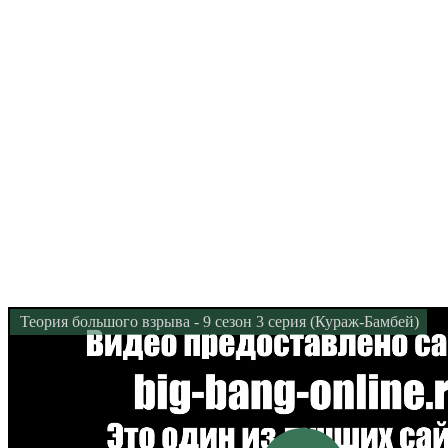
Теория большого взрыва - 9 сезон 3 серия (Кураж-Бамбей)