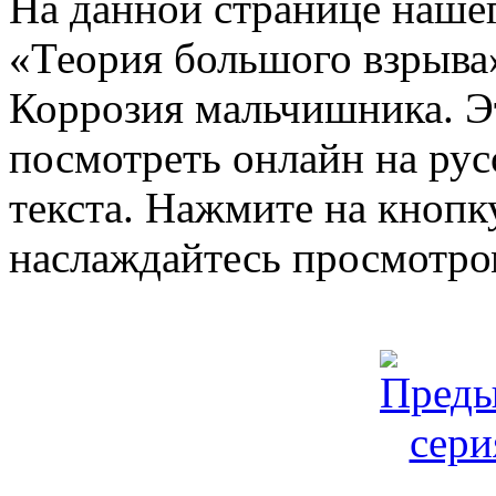
На данной странице нашег
«Теория большого взрыва»
Коррозия мальчишника. Э
посмотреть онлайн на рус
текста. Нажмите на кнопку
наслаждайтесь просмотро