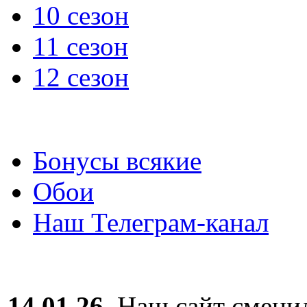
10 сезон
11 сезон
12 сезон
Бонусы всякие
Обои
Наш Телеграм-канал
14.01.26.
Наш сайт сменил