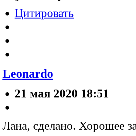
Цитировать
Leonardo
21 мая 2020 18:51
Лана, сделано. Хорошее з