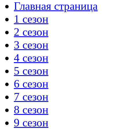
Главная страница
1 сезон
2 сезон
3 сезон
4 сезон
5 сезон
6 сезон
7 сезон
8 сезон
9 сезон