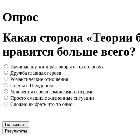
Опрос
Какая сторона «Теории 
нравится больше всего?
Научные шутки и разговоры о технологиях
Дружба главных героев
Романтические отношения
Сцены с Шелдоном
Увлечения героев комиксами и играми
Просто смешные жизненные ситуации
Сложно выбрать что-то одно