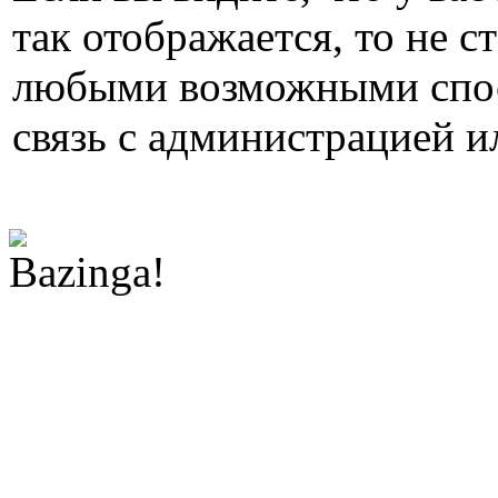
так отображается, то не с
любыми возможными спос
связь с администрацией и