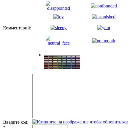
Комментарий:
Введите код:
*