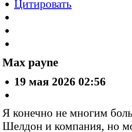
Цитировать
Max payne
19 мая 2026 02:56
Я конечно не многим бол
Шелдон и компания, но м