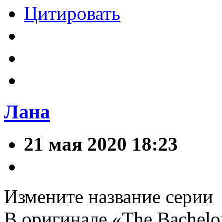
Цитировать
Лана
21 мая 2020 18:23
Измените название серии
В оригинале «The Bachelor