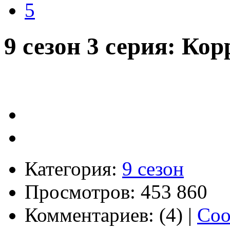
5
9 сезон 3 серия: К
Категория:
9 сезон
Просмотров: 453 860
Комментариев: (4) |
Соо