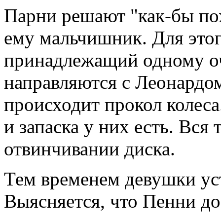
Парни решают "как-бы по
ему мальчишник. Для это
принадлежащий одному оч
направляются с Леонардом
происходит прокол колеса
и запаска у них есть. Вся
отвинчивании диска.
Тем временем девушки ус
Выясняется, что Пенни до