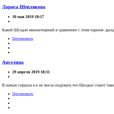
Лариса Шевлякова
10 мая 2019 18:17
Какой Шелдон миниатюрный в сравнении с этим парнем- дылдо
Цитировать
Ангелина
29 апреля 2019 18:31
В начале сериала я и не могла подумать что Шелдон станет та
Цитировать