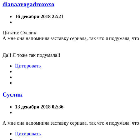
dianaavogadroxoxo
16 декабря 2018 22:21
Цитата: Суслик
А мне она напомнила заставку сериала, так что я подумала, чт
Да!! Я тоже так подумала!!
Цитировать
Суслик
13 декабря 2018 02:36
А мне она напомнила заставку сериала, так что я подумала, чт
Цитировать