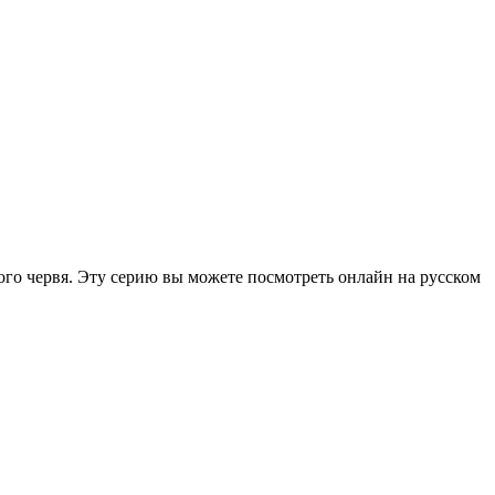
ого червя. Эту серию вы можете посмотреть онлайн на русском