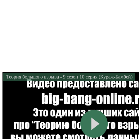
Теория большого взрыва - 9 сезон 10 серия (Кураж-Бамбей)