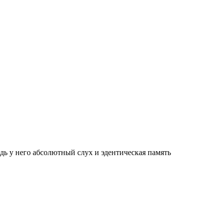
дь у него абсолютный слух и эдентическая память