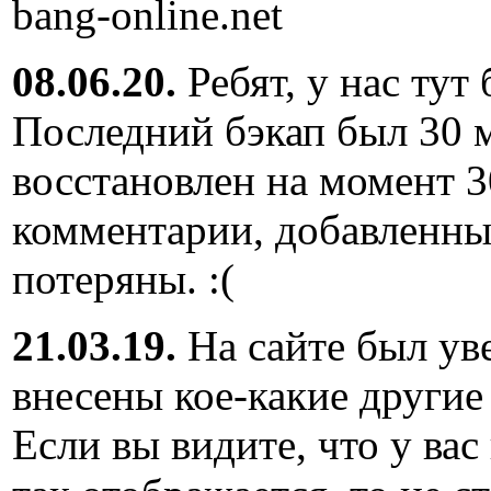
bang-online.net
08.06.20.
Ребят, у нас тут
Последний бэкап был 30 м
восстановлен на момент 3
комментарии, добавленны
потеряны. :(
21.03.19.
На сайте был ув
внесены кое-какие другие
Если вы видите, что у вас