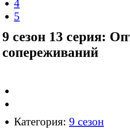
4
5
9 сезон 13 серия: О
сопереживаний
Категория:
9 сезон