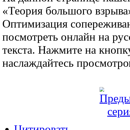
«Теория большого взрыва»
Оптимизация сопереживан
посмотреть онлайн на рус
текста. Нажмите на кнопку
наслаждайтесь просмотро
Цитировать