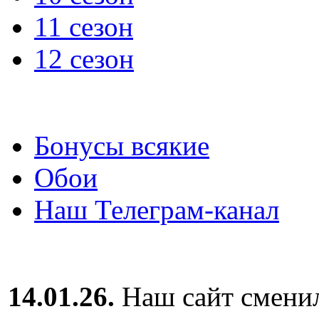
11 сезон
12 сезон
Бонусы всякие
Обои
Наш Телеграм-канал
14.01.26.
Наш сайт сменил