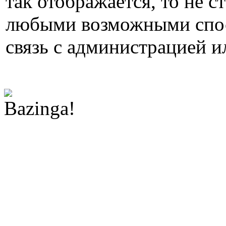
так отображается, то не с
любыми возможными спос
связь с администрацией и