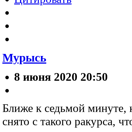
Мурысь
8 июня 2020 20:50
Ближе к седьмой минуте, 
снято с такого ракурса, ч