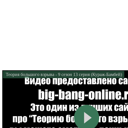
Теория большого взрыва - 9 сезон 13 серия (Кураж-Бамбей)