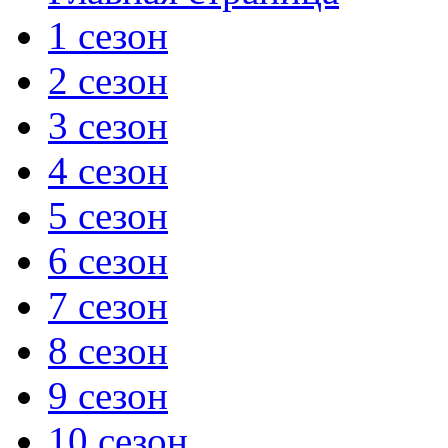
1 сезон
2 сезон
3 сезон
4 сезон
5 сезон
6 сезон
7 сезон
8 сезон
9 сезон
10 сезон