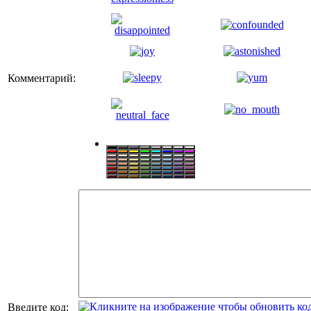
Комментарий:
Введите код: