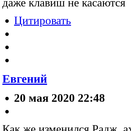
даже клавиш не касаются
Цитировать
Евгений
20 мая 2020 22:48
Как же изменился Радж, а