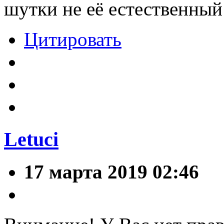
шутки не её естественный
Цитировать
Letuci
17 марта 2019 02:46