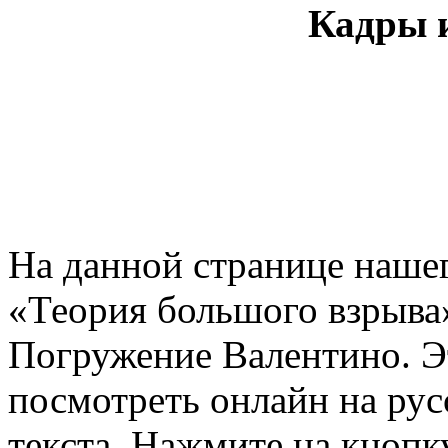
Кадры и
На данной странице нашег
«Теория большого взрыва»
Погружение Валентино. Э
посмотреть онлайн на рус
текста. Нажмите на кнопку