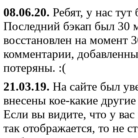
08.06.20.
Ребят, у нас тут
Последний бэкап был 30 м
восстановлен на момент 3
комментарии, добавленны
потеряны. :(
21.03.19.
На сайте был ув
внесены кое-какие другие
Если вы видите, что у вас
так отображается, то не с