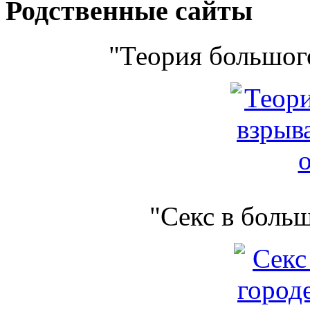
Родственные сайты
"Теория большого
"Секс в боль