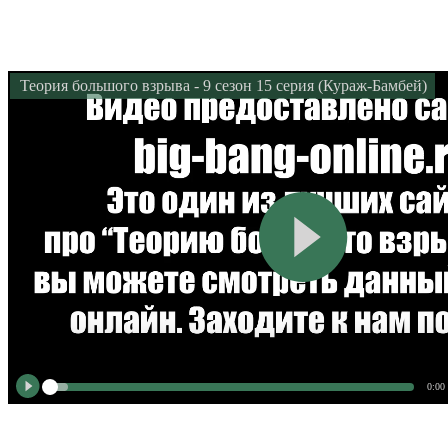
Теория большого взрыва - 9 сезон 15 серия (Кураж-Бамбей)
0:00