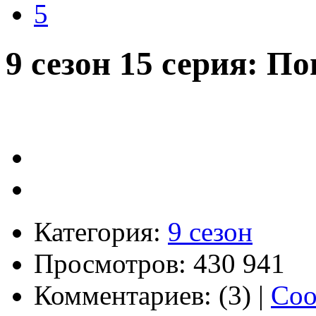
5
9 сезон 15 серия: П
Категория:
9 сезон
Просмотров: 430 941
Комментариев: (3) |
Соо