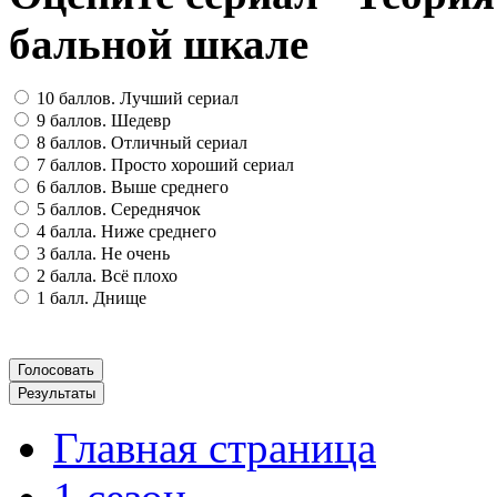
бальной шкале
10 баллов. Лучший сериал
9 баллов. Шедевр
8 баллов. Отличный сериал
7 баллов. Просто хороший сериал
6 баллов. Выше среднего
5 баллов. Середнячок
4 балла. Ниже среднего
3 балла. Не очень
2 балла. Всё плохо
1 балл. Днище
Главная страница