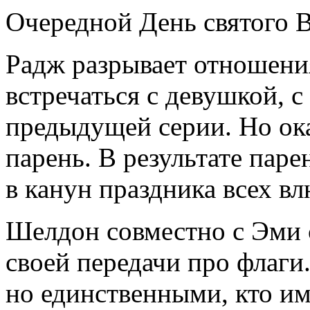
Очередной День святого В
Радж разрывает отношени
встречаться с девушкой, с
предыдущей серии. Но ока
парень. В результате паре
в канун праздника всех в
Шелдон совместно с Эми 
своей передачи про флаги
но единственными, кто и