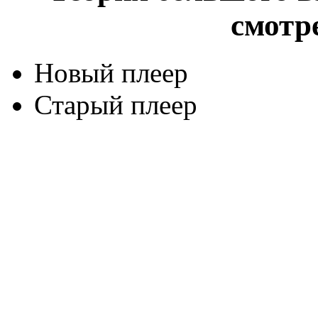
смотр
Новый плеер
Старый плеер