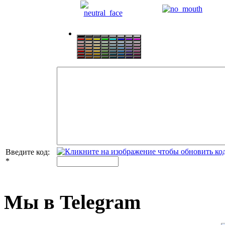
Введите код:
*
Мы в Telegram