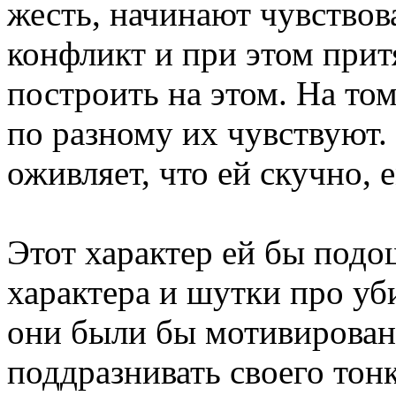
жесть, начинают чувствов
конфликт и при этом прит
построить на этом. На то
по разному их чувствуют.
оживляет, что ей скучно, 
Этот характер ей бы подо
характера и шутки про уб
они были бы мотивированы
поддразнивать своего тон