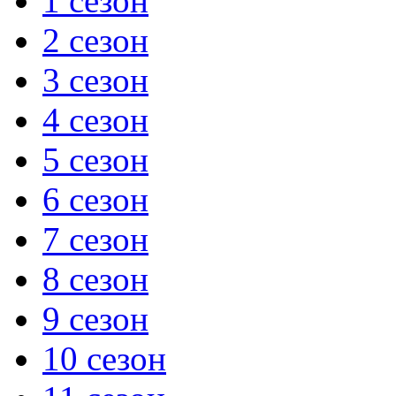
1 сезон
2 сезон
3 сезон
4 сезон
5 сезон
6 сезон
7 сезон
8 сезон
9 сезон
10 сезон