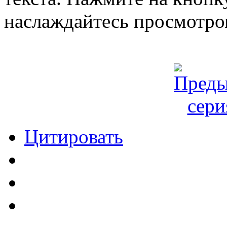
наслаждайтесь просмотро
Цитировать