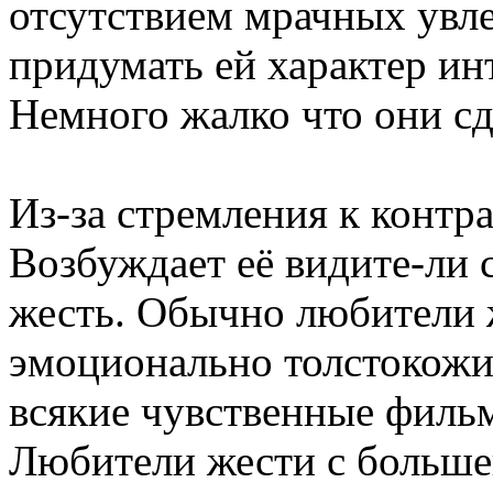
отсутствием мрачных увле
придумать ей характер ин
Немного жалко что они сд
Из-за стремления к контр
Возбуждает её видите-ли 
жесть. Обычно любители 
эмоционально толстокожи
всякие чувственные филь
Любители жести с большей