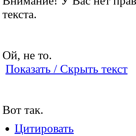
Внимание! У Вас нет прав
текста.
Ой, не то.
Показать / Скрыть текст
Вот так.
Цитировать