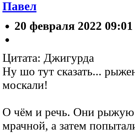
Павел
20 февраля 2022 09:01
Цитата: Джигурда
Ну шо тут сказать... рыж
москали!
О чём и речь. Они рыжую
мрачной, а затем попытал