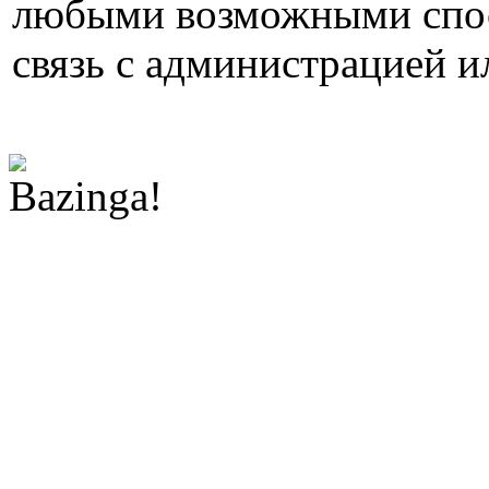
любыми возможными спос
связь с администрацией и