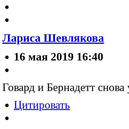
Лариса Шевлякова
16 мая 2019 16:40
Говард и Бернадетт снова
Цитировать