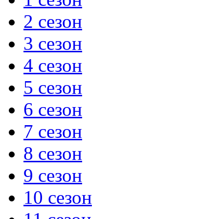
2 сезон
3 сезон
4 сезон
5 сезон
6 сезон
7 сезон
8 сезон
9 сезон
10 сезон