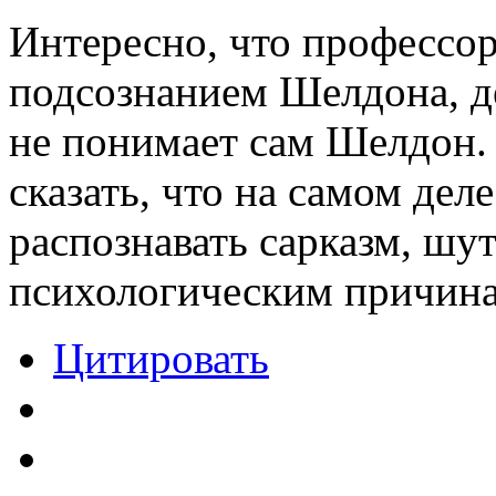
Интересно, что профессор
подсознанием Шелдона, де
не понимает сам Шелдон.
сказать, что на самом де
распознавать сарказм, шут
психологическим причина
Цитировать