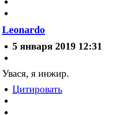
Leonardo
5 января 2019 12:31
Увася, я инжир.
Цитировать