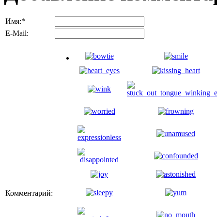
Имя:
*
E-Mail:
Комментарий: