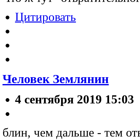
Цитировать
Человек Землянин
4 сентября 2019 15:03
блин, чем дальше - тем от