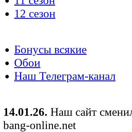
11 сезон
12 сезон
Бонусы всякие
Обои
Наш Телеграм-канал
14.01.26.
Наш сайт сменил
bang-online.net