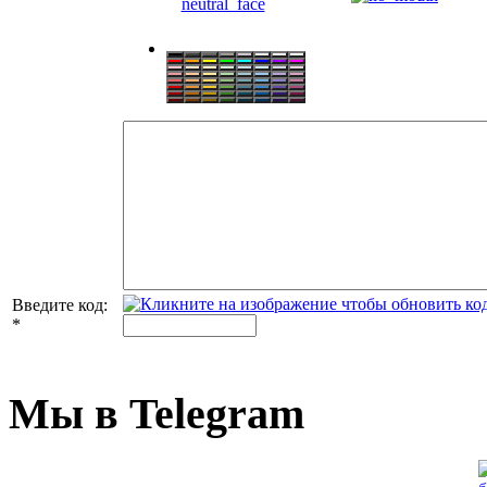
Введите код:
*
Мы в Telegram