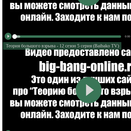
0:00
Теория большого взрыва - 12 сезон 5 серия (Baibako TV)