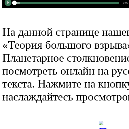
0:00
На данной странице нашег
«Теория большого взрыва»
Планетарное столкновени
посмотреть онлайн на рус
текста. Нажмите на кнопку
наслаждайтесь просмотро