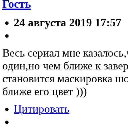
Гость
24 августа 2019 17:57
Весь сериал мне казалось,
один,но чем ближе к заве
становится маскировка шо
ближе его цвет )))
Цитировать