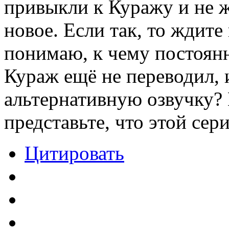
привыкли к Куражу и не ж
новое. Если так, то ждите
понимаю, к чему постоянн
Кураж ещё не переводил, 
альтернативную озвучку?
представьте, что этой сери
Цитировать