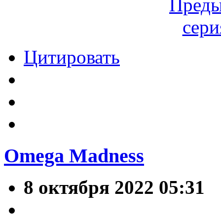
Цитировать
Omega Madness
8 октября 2022 05:31