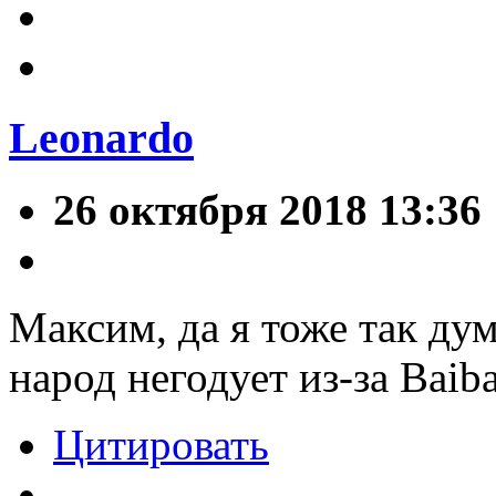
Leonardo
26 октября 2018 13:36
Максим, да я тоже так ду
народ негодует из-за Baib
Цитировать