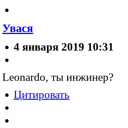
Увася
4 января 2019 10:31
Leonardo, ты инжинер?
Цитировать