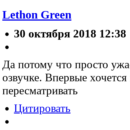
Lethon Green
30 октября 2018 12:38
Да потому что просто ужа
озвучке. Впервые хочется
пересматривать
Цитировать