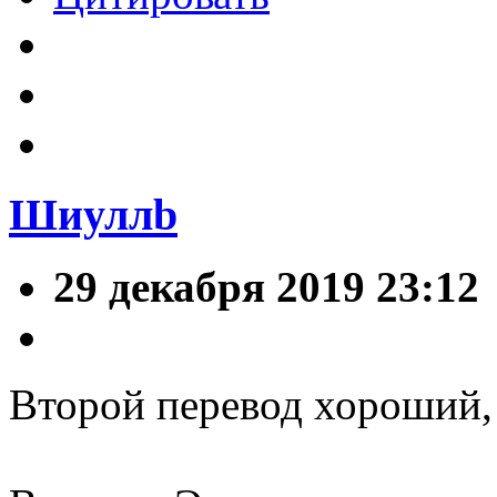
Шиуллb
29 декабря 2019 23:12
Второй перевод хороший, 