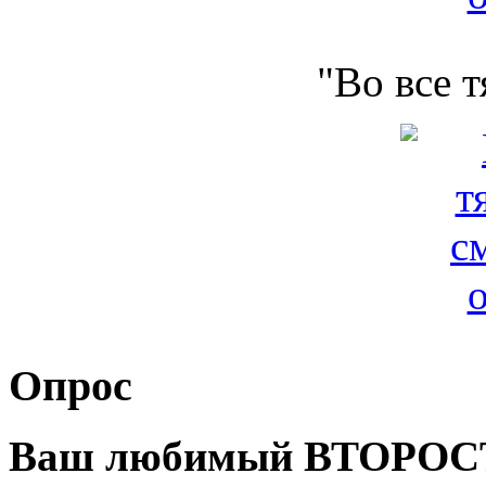
"Во все 
Опрос
Ваш любимый ВТОРОС