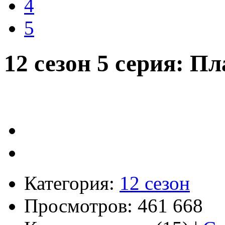
4
5
12 сезон 5 серия: П
Категория:
12 сезон
Просмотров: 461 668