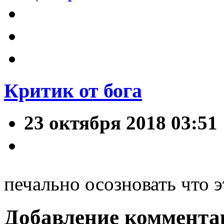
Критик от бога
23 октября 2018 03:51
печально осозновать что 
Добавление коммента