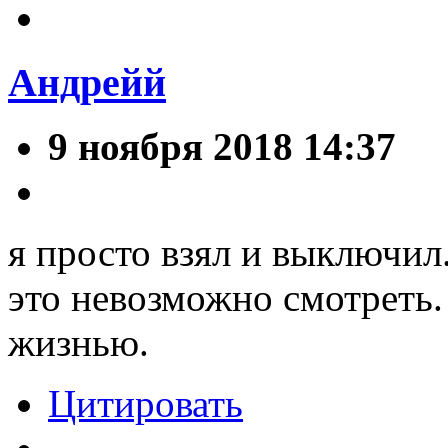
Андрейй
9 ноября 2018 14:37
я просто взял и выключил
это невозможно смотреть.
жизнью.
Цитировать