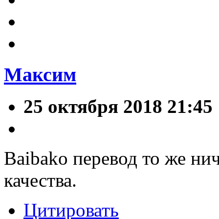
Максим
25 октября 2018 21:45
Baibako перевод то же ни
качества.
Цитировать