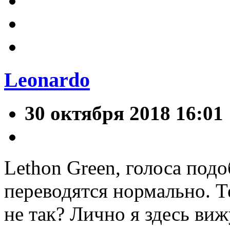
Leonardo
30 октября 2018 16:01
Lethon Green, голоса по
переводятся нормально. Т
не так? Лично я здесь ви