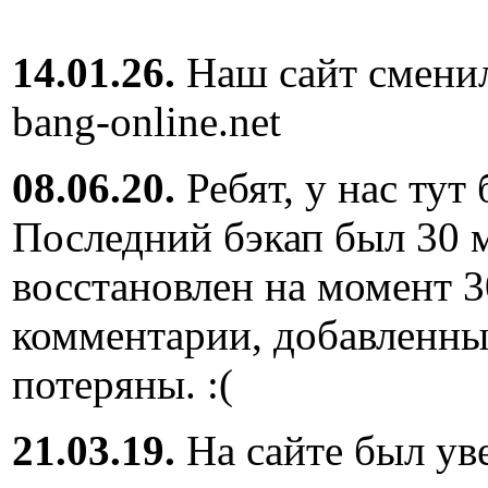
14.01.26.
Наш сайт сменил
bang-online.net
08.06.20.
Ребят, у нас тут
Последний бэкап был 30 м
восстановлен на момент 3
комментарии, добавленны
потеряны. :(
21.03.19.
На сайте был ув