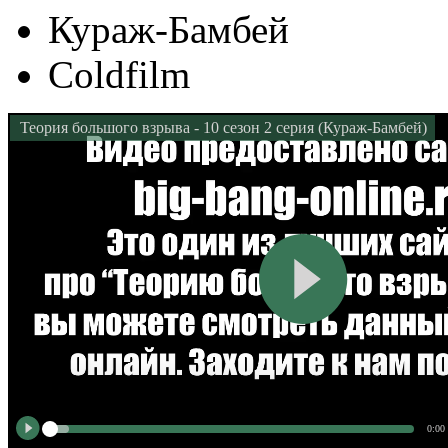
Кураж-Бамбей
Coldfilm
Теория большого взрыва - 10 сезон 2 серия (Кураж-Бамбей)
0:00