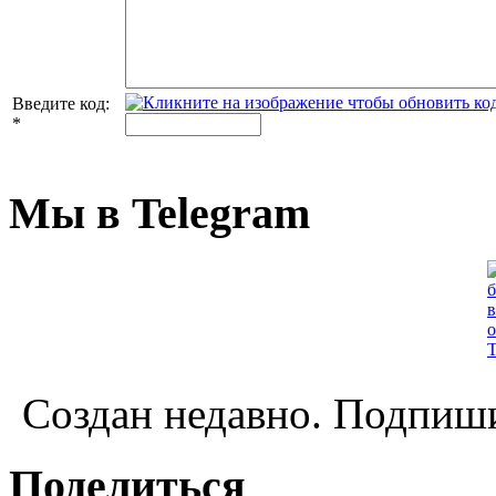
Введите код:
*
Мы в Telegram
Создан недавно. Подпиши
Поделиться