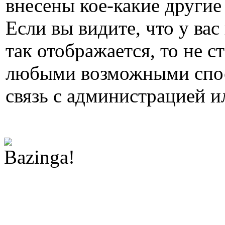
внесены кое-какие другие
Если вы видите, что у вас
так отображается, то не с
любыми возможными спос
связь с администрацией и