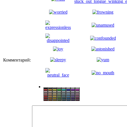
Комментарий: