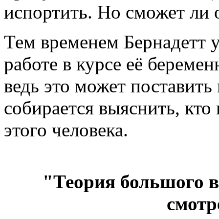
испортить. Но сможет ли 
Тем временем Бернадетт уз
работе в курсе её беремен
ведь это может поставить 
собирается выяснить, кто 
этого человека.
"Теория большого вз
смотр