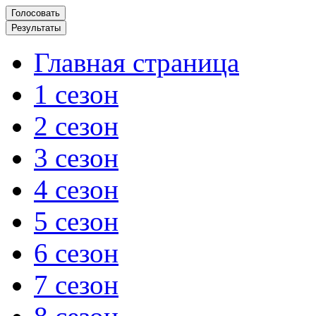
Главная страница
1 сезон
2 сезон
3 сезон
4 сезон
5 сезон
6 сезон
7 сезон