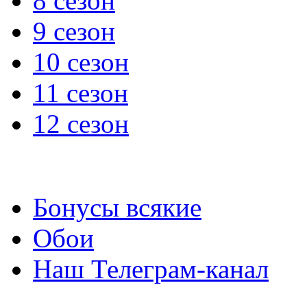
8 сезон
9 сезон
10 сезон
11 сезон
12 сезон
Бонусы всякие
Обои
Наш Телеграм-канал