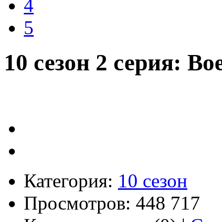
4
5
10 сезон 2 серия: 
Категория:
10 сезон
Просмотров: 448 717