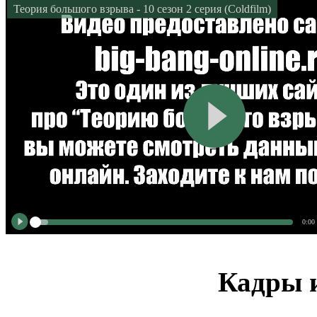
Теория большого взрыва - 10 сезон 2 серия (Coldfilm)
0:00
Кадры и