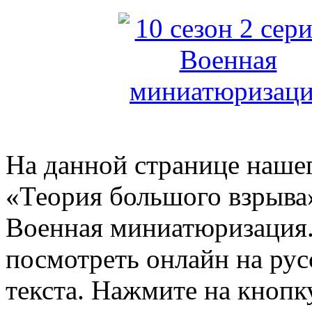
На данной странице нашег
«Теория большого взрыва»
Военная миниатюризация.
посмотреть онлайн на рус
текста. Нажмите на кнопку