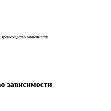
: Превосходство зависимости
во зависимости