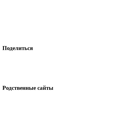
Поделиться
Родственные сайты