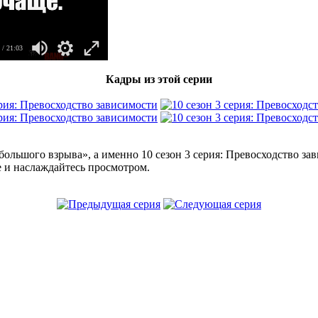
/ 21:03
Кадры из этой серии
большого взрыва», а именно 10 сезон 3 серия: Превосходство з
е и наслаждайтесь просмотром.