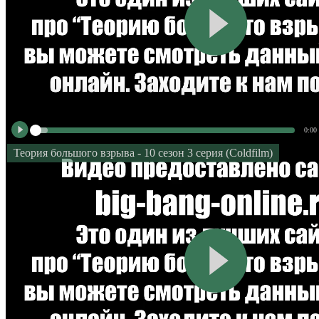
0:00
Теория большого взрыва - 10 сезон 3 серия (Coldfilm)