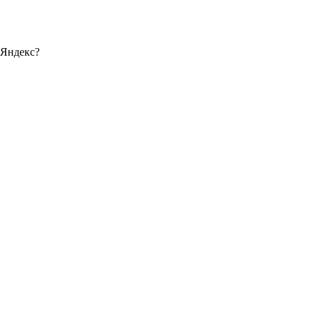
 Яндекс?