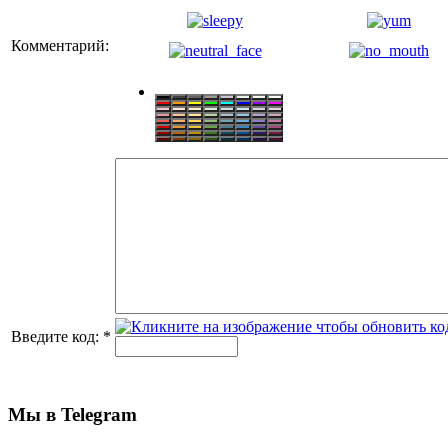
Комментарий:
Введите код:
*
Мы в Telegram