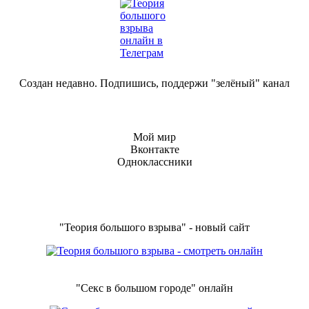
Создан недавно. Подпишись, поддержи "зелёный" канал
Мой мир
Вконтакте
Одноклассники
"Теория большого взрыва" - новый сайт
"Секс в большом городе" онлайн