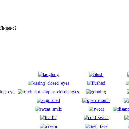
 Яндекс?