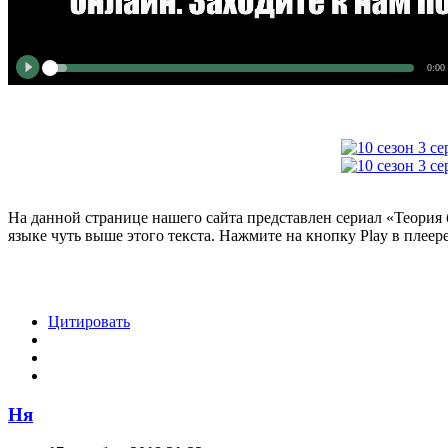
0:00
На данной странице нашего сайта представлен сериал «Теория 
языке чуть выше этого текста. Нажмите на кнопку Play в плеер
Цитировать
Ня