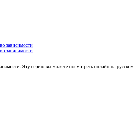
ависимости. Эту серию вы можете посмотреть онлайн на русском