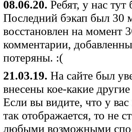
08.06.20.
Ребят, у нас тут
Последний бэкап был 30 м
восстановлен на момент 3
комментарии, добавленны
потеряны. :(
21.03.19.
На сайте был ув
внесены кое-какие другие
Если вы видите, что у вас
так отображается, то не с
любыми возможными спос