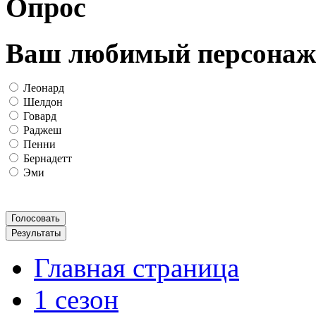
Опрос
Ваш любимый персонаж
Леонард
Шелдон
Говард
Раджеш
Пенни
Бернадетт
Эми
Главная страница
1 сезон