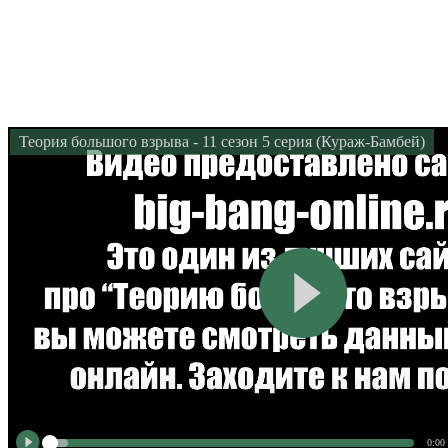
Теория большого взрыва - 11 сезон 5 серия (Кураж-Бамбей)
0:00