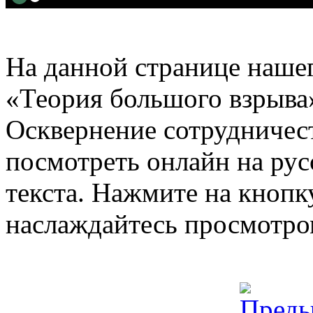
На данной странице нашег
«Теория большого взрыва»
Осквернение сотрудничес
посмотреть онлайн на рус
текста. Нажмите на кнопку
наслаждайтесь просмотро