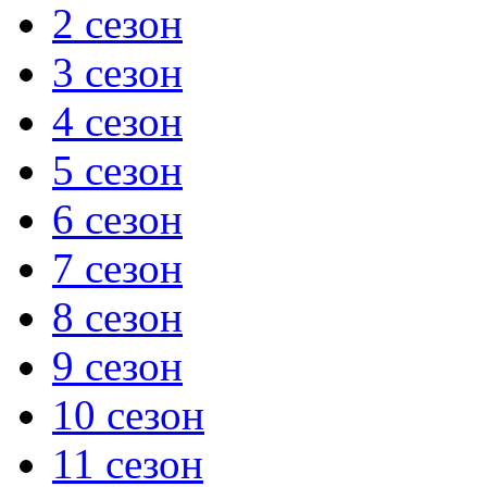
2 сезон
3 сезон
4 сезон
5 сезон
6 сезон
7 сезон
8 сезон
9 сезон
10 сезон
11 сезон