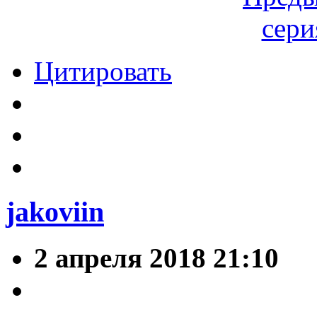
Цитировать
jakoviin
2 апреля 2018 21:10