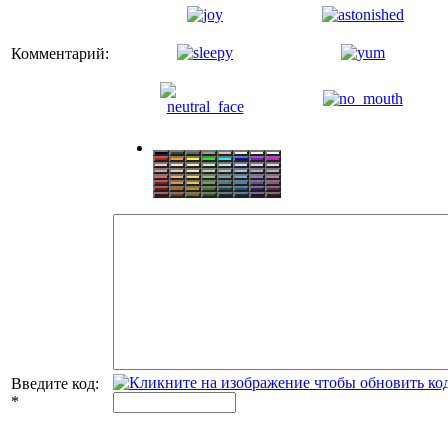
Комментарий:
Введите код:
*