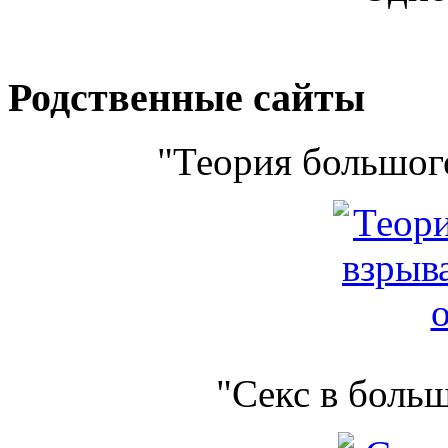
Родственные сайты
"Теория большого
"Секс в боль