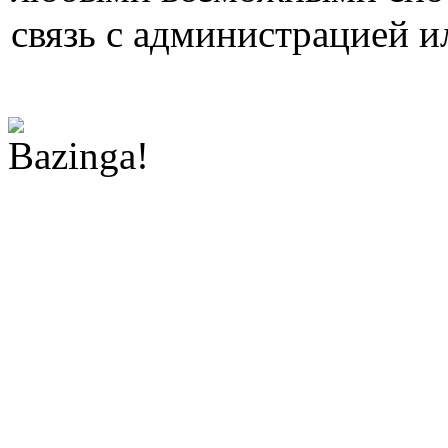
связь с администрацией и