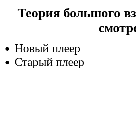
Теория большого взр
смотр
Новый плеер
Старый плеер