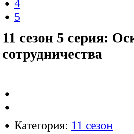
4
5
11 сезон 5 серия: О
сотрудничества
Категория:
11 сезон