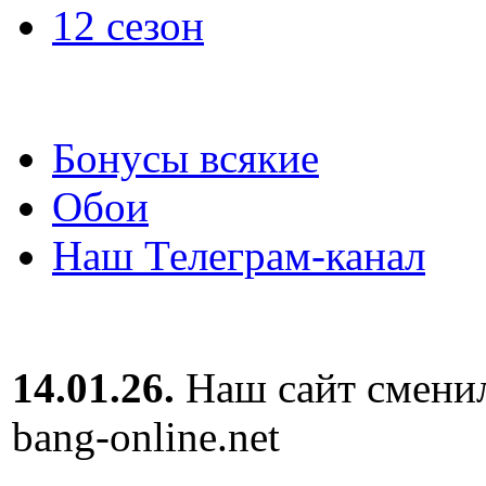
12 сезон
Бонусы всякие
Обои
Наш Телеграм-канал
14.01.26.
Наш сайт сменил
bang-online.net