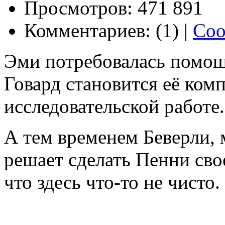
Просмотров: 471 891
Комментариев: (1) |
Соо
Эми потребовалась помощ
Говард становится её ком
исследовательской работе.
А тем временем Беверли, 
решает сделать Пенни сво
что здесь что-то не чисто.