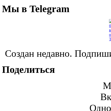
Мы в Telegram
Создан недавно. Подпиши
Поделиться
М
Вк
Одно