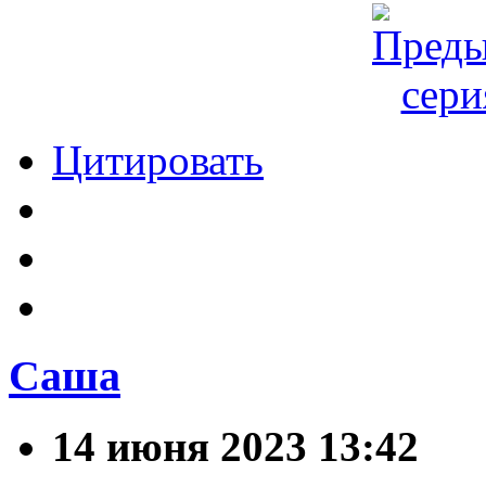
Цитировать
Саша
14 июня 2023 13:42