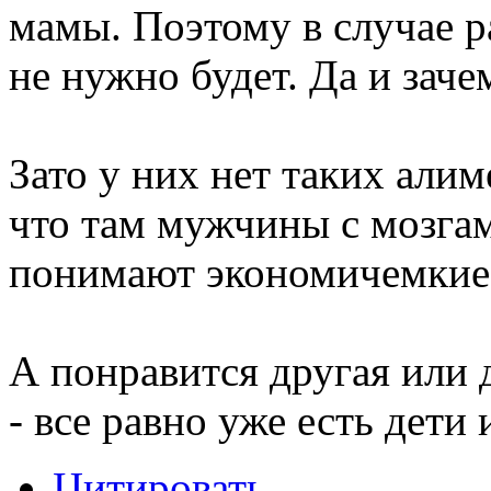
мамы. Поэтому в случае р
не нужно будет. Да и заче
Зато у них нет таких али
что там мужчины с мозгам
понимают экономичемкие 
А понравится другая или 
- все равно уже есть дети 
Цитировать