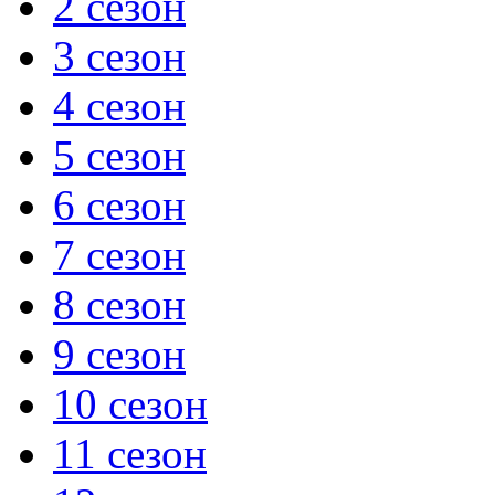
2 сезон
3 сезон
4 сезон
5 сезон
6 сезон
7 сезон
8 сезон
9 сезон
10 сезон
11 сезон