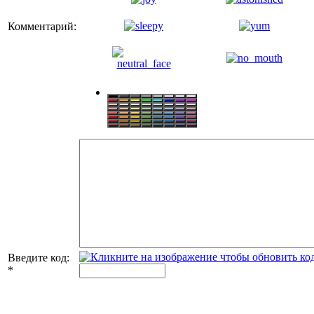
Комментарий:
Введите код:
*