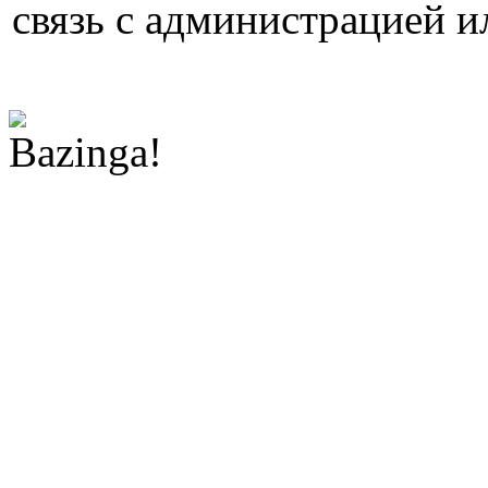
связь с администрацией и