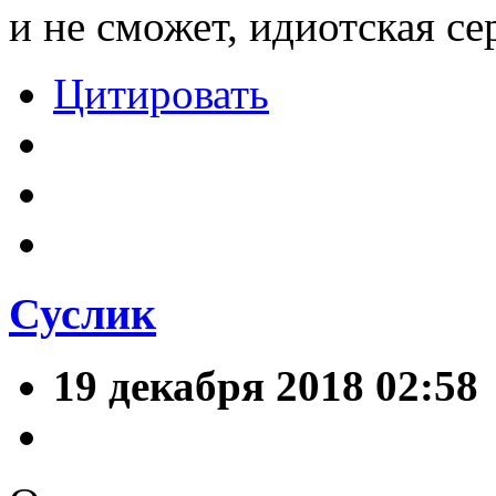
и не сможет, идиотская се
Цитировать
Суслик
19 декабря 2018 02:58