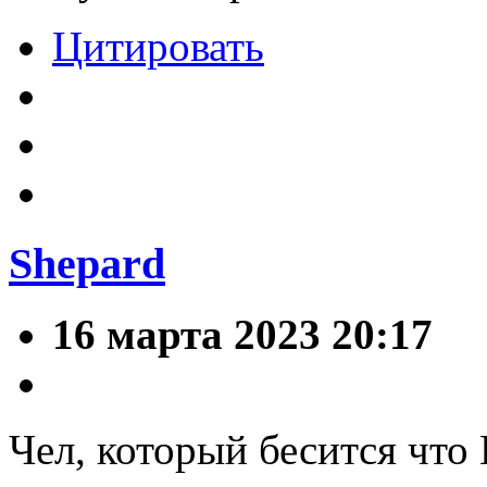
Цитировать
Shepard
16 марта 2023 20:17
Чел, который бесится что 