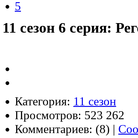
5
11 сезон 6 серия: Р
Категория:
11 сезон
Просмотров: 523 262
Комментариев: (8) |
Соо