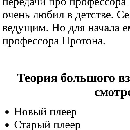
передачи про профессора
очень любил в детстве. Се
ведущим. Но для начала е
профессора Протона.
Теория большого взр
смотр
Новый плеер
Старый плеер