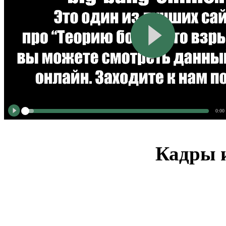
0:00
Кадры и