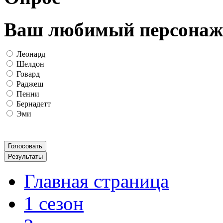
Ваш любимый персонаж
Леонард
Шелдон
Говард
Раджеш
Пенни
Бернадетт
Эми
Главная страница
1 сезон