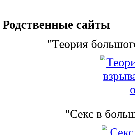
Родственные сайты
"Теория большого
"Секс в боль