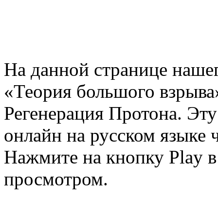
На данной странице нашег
«Теория большого взрыва»
Регенерация Протона. Эт
онлайн на русском языке ч
Нажмите на кнопку Play в
просмотром.