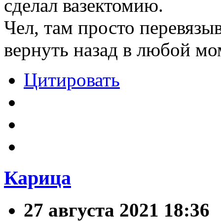
сделал вазектомию.
Чел, там просто перевязы
вернуть назад в любой мо
Цитировать
Карица
27 августа 2021 18:36