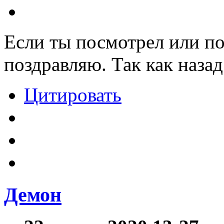
Если ты посмотрел или по
поздравляю. Так как назад
Цитировать
Демон