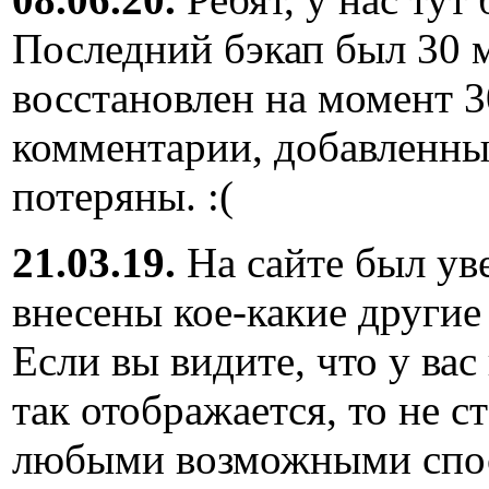
Последний бэкап был 30 м
восстановлен на момент 3
комментарии, добавленны
потеряны. :(
21.03.19.
На сайте был ув
внесены кое-какие другие
Если вы видите, что у вас
так отображается, то не с
любыми возможными спос