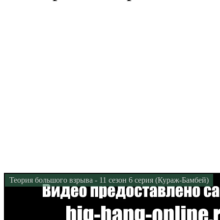
Теория большого взрыва - 11 сезон 6 серия (Кураж-Бамбей)