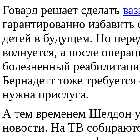
Говард решает сделать
ва
гарантированно избавить 
детей в будущем. Но пере
волнуется, а после операц
болезненный реабилитаци
Бернадетт тоже требуется
нужна прислуга.
А тем временем Шелдон уз
новости. На ТВ собираютс