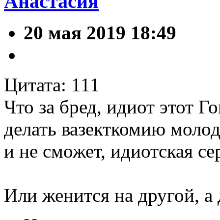
Анастасия
20 мая 2019 18:49
Цитата: 111
Что за бред, идиот этот Г
делать вазекткомию молод
и не сможет, идиотская се
Или женится на другой, а