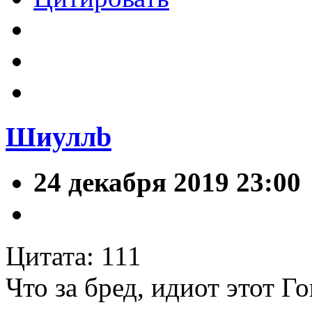
Шиуллb
24 декабря 2019 23:00
Цитата: 111
Что за бред, идиот этот Г