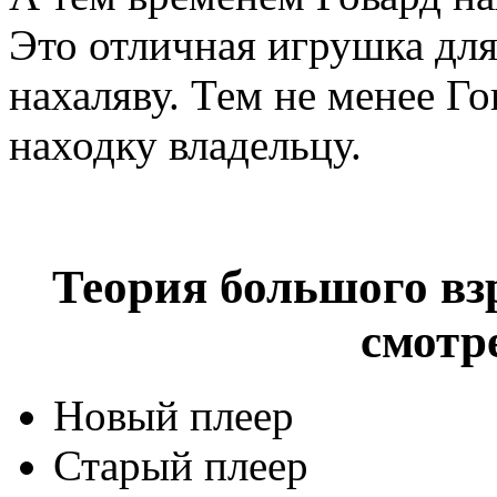
Это отличная игрушка для
нахаляву. Тем не менее Г
находку владельцу.
Теория большого взр
смотр
Новый плеер
Старый плеер