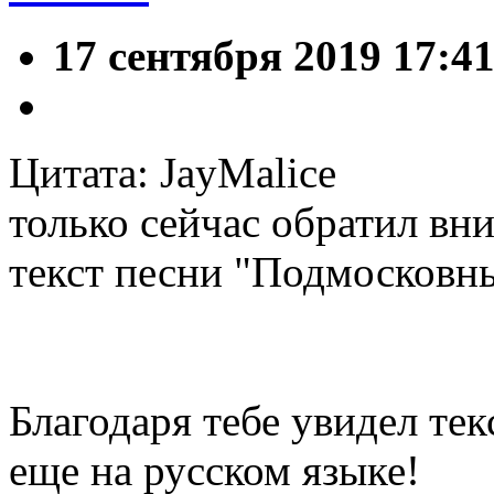
17 сентября 2019 17:4
Цитата: JayMalice
только сейчас обратил вни
текст песни "Подмосковные
Благодаря тебе увидел тек
еще на русском языке!