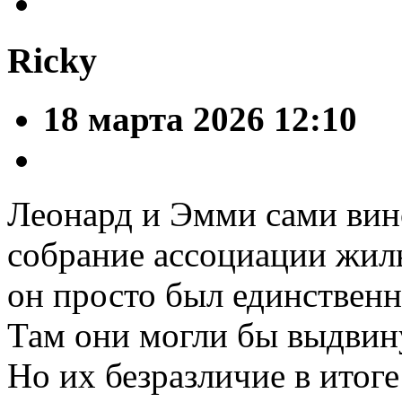
Ricky
18 марта 2026 12:10
Леонард и Эмми сами вино
собрание ассоциации жиль
он просто был единственн
Там они могли бы выдвину
Но их безразличие в итоге