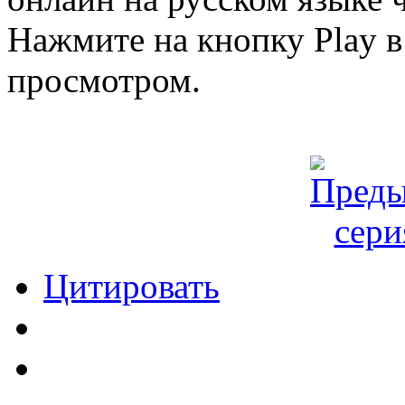
Нажмите на кнопку Play в
просмотром.
Цитировать