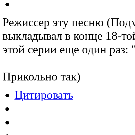
Режиссер эту песню (Подм
выкладывал в конце 18-той
этой серии еще один раз: 
Прикольно так)
Цитировать