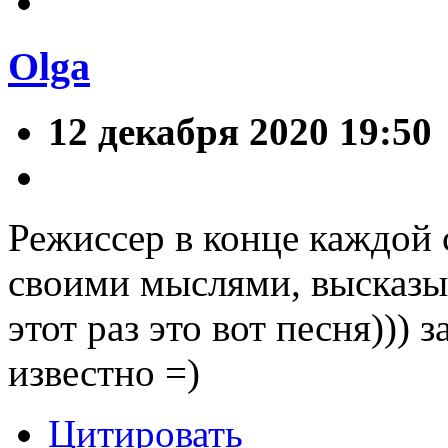
Olga
12 декабря 2020 19:50
Режиссер в конце каждой 
своими мыслями, высказы
этот раз это вот песня))) 
известно =)
Цитировать