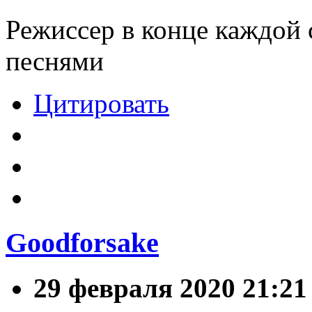
Режиссер в конце каждой 
песнями
Цитировать
Goodforsake
29 февраля 2020 21:21