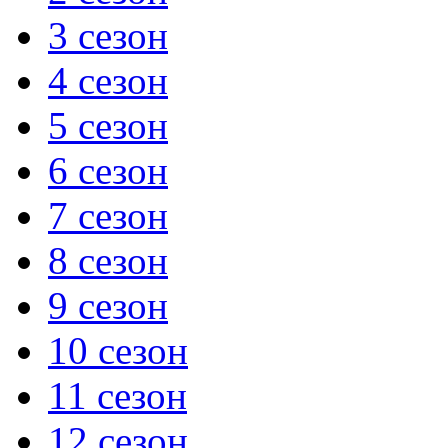
3 сезон
4 сезон
5 сезон
6 сезон
7 сезон
8 сезон
9 сезон
10 сезон
11 сезон
12 сезон