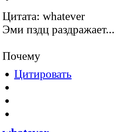
Цитата: whatever
Эми пздц раздражает...
Почему
Цитировать