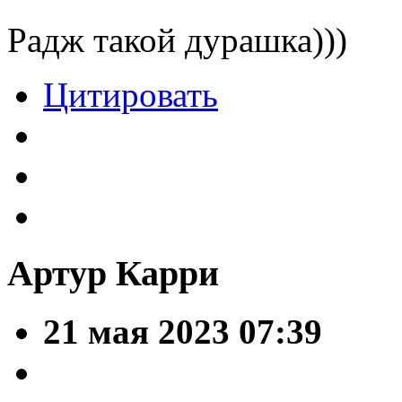
Радж такой дурашка)))
Цитировать
Артур Карри
21 мая 2023 07:39