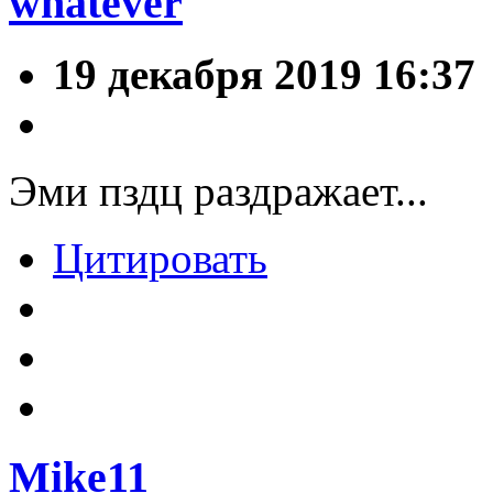
whatever
19 декабря 2019 16:37
Эми пздц раздражает...
Цитировать
Mike11