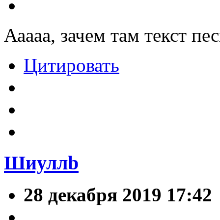
Ааааа, зачем там текст п
Цитировать
Шиуллb
28 декабря 2019 17:42