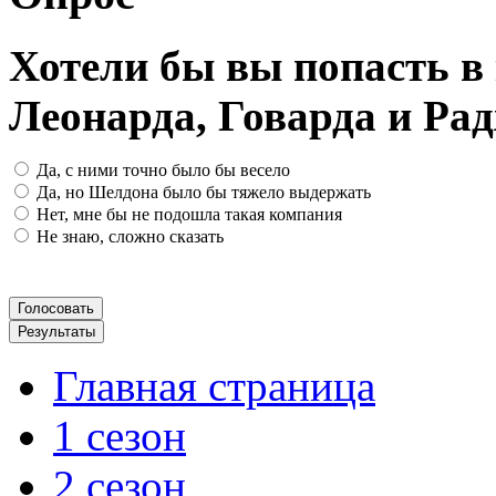
Хотели бы вы попасть 
Леонарда, Говарда и Ра
Да, с ними точно было бы весело
Да, но Шелдона было бы тяжело выдержать
Нет, мне бы не подошла такая компания
Не знаю, сложно сказать
Главная страница
1 сезон
2 сезон