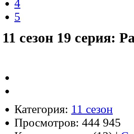
4
5
11 сезон 19 серия: 
Категория:
11 сезон
Просмотров: 444 945