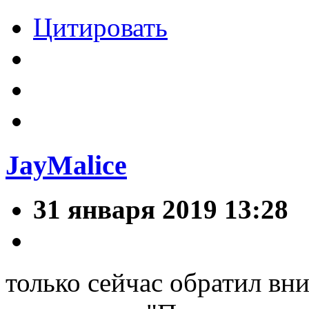
Цитировать
JayMalice
31 января 2019 13:28
только сейчас обратил вни