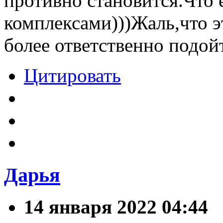
противно становится.Что 
комплексами)))Жаль,что э
более ответственно подойт
Цитировать
Дарья
14 января 2022 04:44