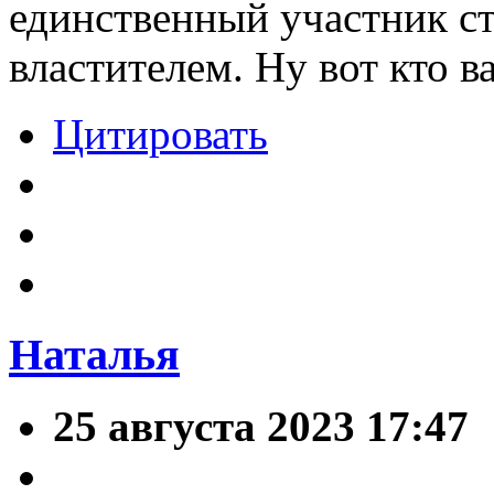
единственный участник с
властителем. Ну вот кто 
Цитировать
Наталья
25 августа 2023 17:47