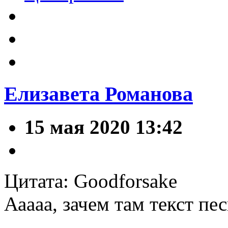
Елизавета Романова
15 мая 2020 13:42
Цитата: Goodforsake
Ааааа, зачем там текст п