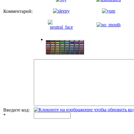
Комментарий:
Введите код:
*