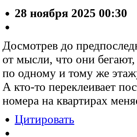
28 ноября 2025 00:30
Досмотрев до предпоследн
от мысли, что они бегают,
по одному и тому же этаж
А кто-то переклеивает по
номера на квартирах меняе
Цитировать