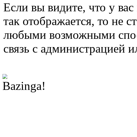
Если вы видите, что у вас
так отображается, то не с
любыми возможными спос
связь с администрацией и