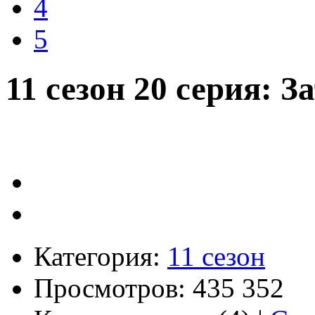
4
5
11 сезон 20 серия: 
Категория:
11 сезон
Просмотров: 435 352