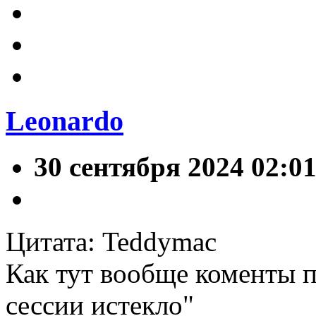
Leonardo
30 сентября 2024 02:0
Цитата: Teddymac
Как тут вообще коменты п
сессии истекло"