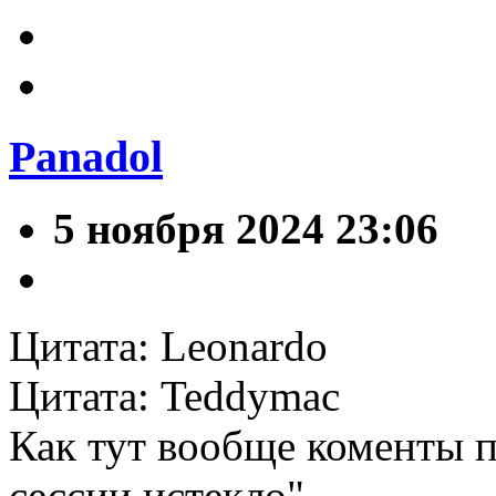
Panadol
5 ноября 2024 23:06
Цитата: Leonardo
Цитата: Teddymac
Как тут вообще коменты п
сессии истекло"