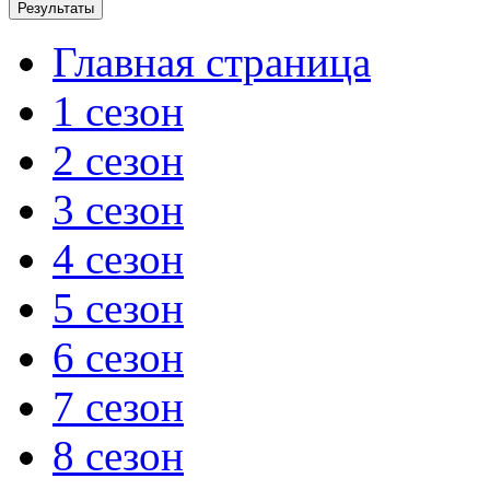
Главная страница
1 сезон
2 сезон
3 сезон
4 сезон
5 сезон
6 сезон
7 сезон
8 сезон