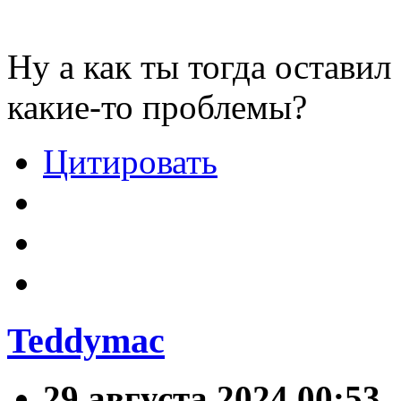
Ну а как ты тогда оставил
какие-то проблемы?
Цитировать
Teddymac
29 августа 2024 00:53