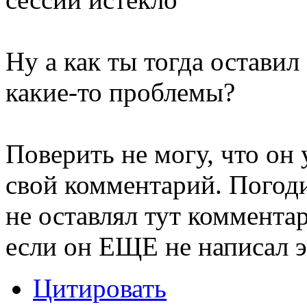
Ну а как ты тогда оставил
какие-то проблемы?
Поверить не могу, что он
свой комментарий. Погодит
не оставлял тут коммент
если он ЕЩЕ не написал 
Цитировать