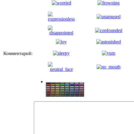
Комментарий: