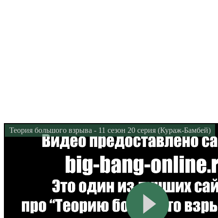
Теория большого взрыва - 11 сезон 20 серия (Кураж-Бамбей)