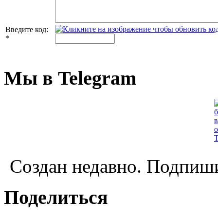
Введите код:
*
Мы в Telegram
Создан недавно. Подпиши
Поделиться