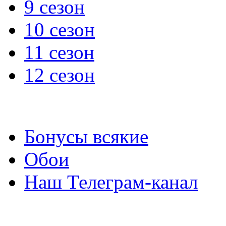
9 сезон
10 сезон
11 сезон
12 сезон
Бонусы всякие
Обои
Наш Телеграм-канал