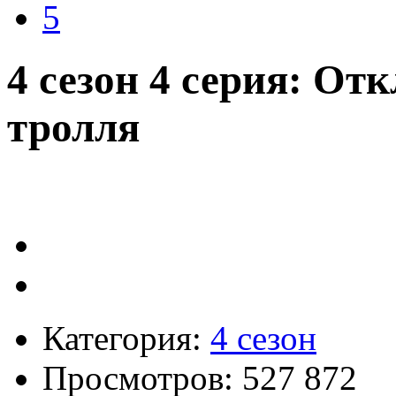
5
4 сезон 4 серия: От
тролля
Категория:
4 сезон
Просмотров: 527 872