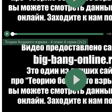
0:00
Теория большого взрыва - 4 сезон 4 серия (2x2)