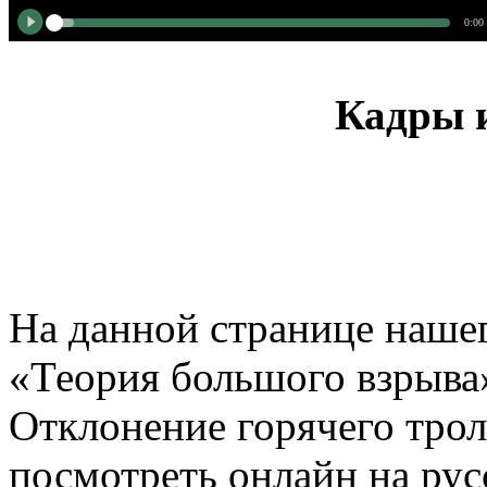
0:00
Кадры и
На данной странице нашег
«Теория большого взрыва»
Отклонение горячего трол
посмотреть онлайн на рус