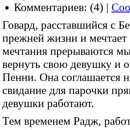
Комментариев: (4) |
Соо
Говард, расставшийся с Бе
прежней жизни и мечтает 
мечтания прерываются мы
вернуть свою девушку и 
Пенни. Она соглашается 
свидание для парочки прям
девушки работают.
Тем временем Радж, рабо