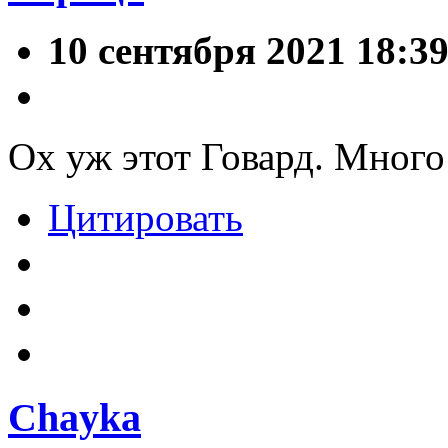
10 сентября 2021 18:3
Ох уж этот Говард. Много
Цитировать
Chayka