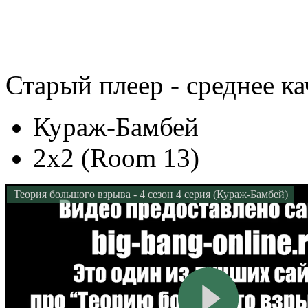
Старый плеер - среднее ка
Кураж-Бамбей
2x2 (Room 13)
Теория большого взрыва - 4 сезон 4 серия (Кураж-Бамбей)