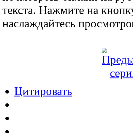
текста. Нажмите на кнопку
наслаждайтесь просмотро
Цитировать