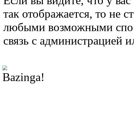
Если вы видите, что у вас
так отображается, то не с
любыми возможными спос
связь с администрацией и