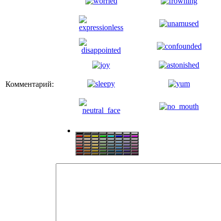
Комментарий: