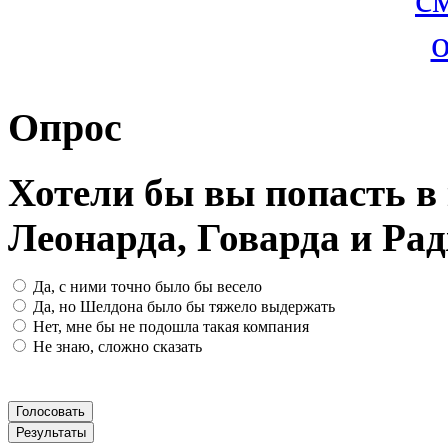
Опрос
Хотели бы вы попасть 
Леонарда, Говарда и Ра
Да, с ними точно было бы весело
Да, но Шелдона было бы тяжело выдержать
Нет, мне бы не подошла такая компания
Не знаю, сложно сказать