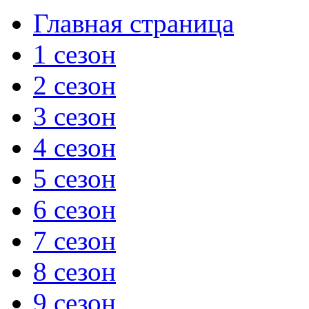
Главная страница
1 сезон
2 сезон
3 сезон
4 сезон
5 сезон
6 сезон
7 сезон
8 сезон
9 сезон