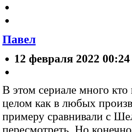
Павел
12 февраля 2022 00:24
В этом сериале много кто 
целом как в любых произв
примеру сравнивали с Ше
пересмотреть. Но конечно