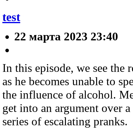
test
22 марта 2023 23:40
In this episode, we see the 
as he becomes unable to sp
the influence of alcohol. 
get into an argument over a
series of escalating pranks.