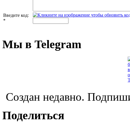
Введите код:
*
Мы в Telegram
Создан недавно. Подпиши
Поделиться