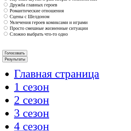
Дружба главных героев
Романтические отношения
Сцены с Шелдоном
Увлечения героев комиксами и играми
Просто смешные жизненные ситуации
Сложно выбрать что-то одно
Главная страница
1 сезон
2 сезон
3 сезон
4 сезон