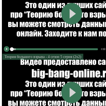
0:00
Теория большого взрыва - 4 сезон 5 серия (2x2)