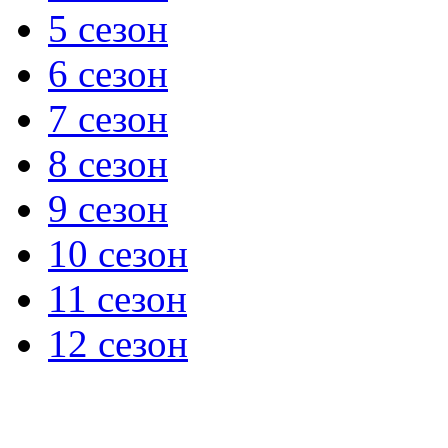
5 сезон
6 сезон
7 сезон
8 сезон
9 сезон
10 сезон
11 сезон
12 сезон