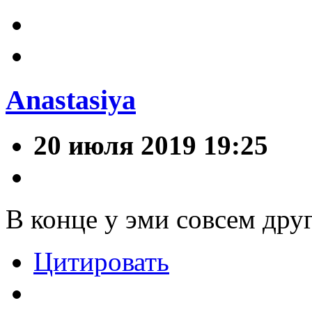
Anastasiya
20 июля 2019 19:25
В конце у эми совсем дру
Цитировать