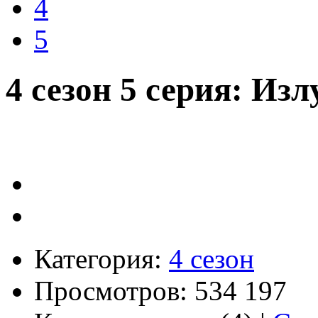
4
5
4 сезон 5 серия: Из
Категория:
4 сезон
Просмотров: 534 197