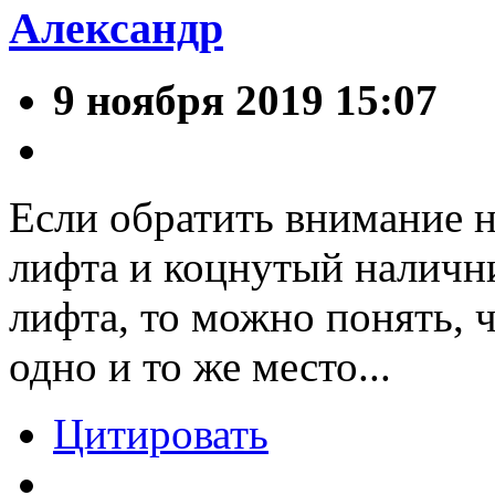
Александр
9 ноября 2019 15:07
Если обратить внимание н
лифта и коцнутый налични
лифта, то можно понять, 
одно и то же место...
Цитировать