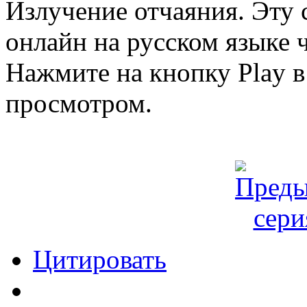
Излучение отчаяния. Эту
онлайн на русском языке ч
Нажмите на кнопку Play в
просмотром.
Цитировать