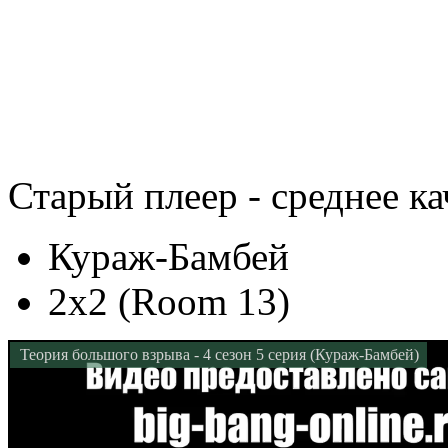
Старый плеер - среднее ка
Кураж-Бамбей
2x2 (Room 13)
Теория большого взрыва - 4 сезон 5 серия (Кураж-Бамбей)