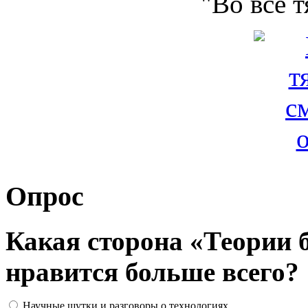
"Во все 
Опрос
Какая сторона «Теории 
нравится больше всего?
Научные шутки и разговоры о технологиях