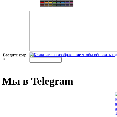
Введите код:
*
Мы в Telegram