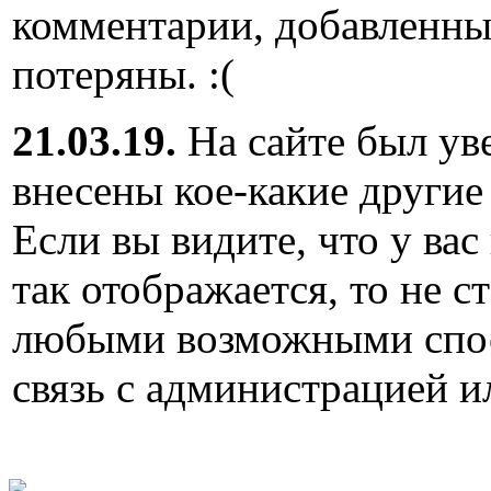
комментарии, добавленны
потеряны. :(
21.03.19.
На сайте был ув
внесены кое-какие другие
Если вы видите, что у вас
так отображается, то не с
любыми возможными спос
связь с администрацией и