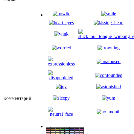
Комментарий: