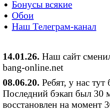
Бонусы всякие
Обои
Наш Телеграм-канал
14.01.26.
Наш сайт сменил
bang-online.net
08.06.20.
Ребят, у нас тут
Последний бэкап был 30 м
восстановлен на момент 3